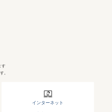
ます
す。
インターネット