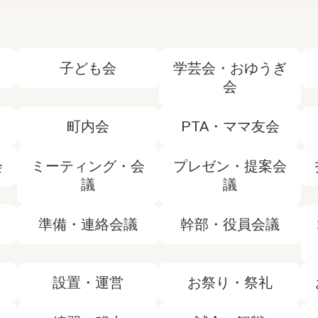
子ども会
学芸会・おゆうぎ
会
町内会
PTA・ママ友会
会
ミーティング・会
プレゼン・提案会
議
議
準備・連絡会議
幹部・役員会議
設置・運営
お祭り・祭礼