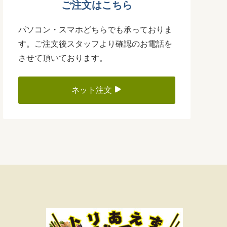
ご注文はこちら
パソコン・スマホどちらでも承っておりま
す。ご注文後スタッフより確認のお電話を
させて頂いております。
ネット注文