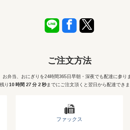
ご注文方法
お弁当、おにぎりを24時間365日早朝・深夜でも配達に参り
残り
10 時間 27 分 2 秒
までにご注文頂くと翌日から配達できま
ファックス