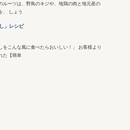
のルーツは、野鳥のキジや、地鶏の肉と地元産の
を、 しょう
し」レシピ
しをこんな風に食べたらおいしい！」 お客様より
れた【簡単