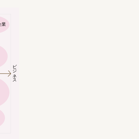
企業
ビジネス