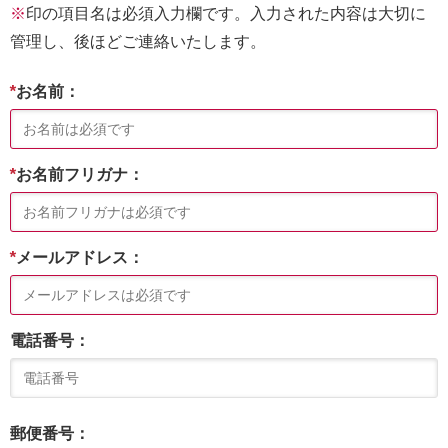
※
印の項目名は必須入力欄です。入力された内容は大切に
管理し、後ほどご連絡いたします。
*
お名前：
*
お名前フリガナ：
*
メールアドレス：
電話番号：
郵便番号：