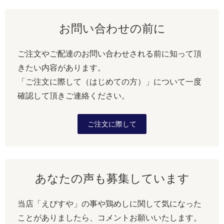
お問い合わせの前に
ご注文やご配達のお問い合わせされる前に知って頂
きたい内容があります。
「ご注文に際して（はじめての方）」について一度
確認して頂きご連絡ください。
ご注文に際して
あなたの声も募集しています
当店「えびすや」の事や鶏めしに関して気になった
ことがありましたら、コメントお願いいたします。