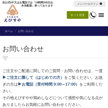
当公式HP又はお電話では「24時間365日お
メンバーログイン
弁当配達」承っております
ネット注文
ホーム
お問い合わせ
お問い合わせ
ご注文やご配達に関してのご質問・お問い合わせは、一度
ご注文に際して（はじめての方）
をご覧ください。お急
ぎの方は
お電話（受付時間 9:00～17:00）
をご利用くだ
さい。
その他えびすやや鶏めしなどについて感想や気になる点が
ありましたらお気軽にお問い合わせください。