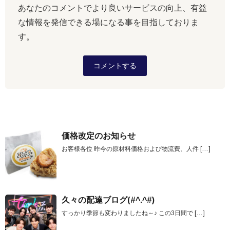
あなたのコメントでより良いサービスの向上、有益
な情報を発信できる場になる事を目指しておりま
す。
コメントする
価格改定のお知らせ
お客様各位 昨今の原材料価格および物流費、人件
[…]
久々の配達ブログ(#^.^#)
すっかり季節も変わりましたね～♪ この3日間で
[…]