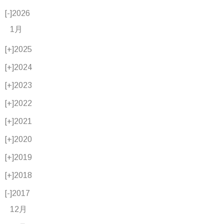
[-]
2026
1月
[+]
2025
[+]
2024
[+]
2023
[+]
2022
[+]
2021
[+]
2020
[+]
2019
[+]
2018
[-]
2017
12月