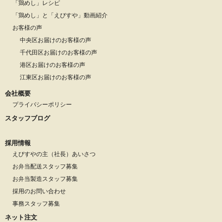
「鶏めし」レシピ
「鶏めし」と「えびすや」動画紹介
お客様の声
中央区お届けのお客様の声
千代田区お届けのお客様の声
港区お届けのお客様の声
江東区お届けのお客様の声
会社概要
プライバシーポリシー
スタッフブログ
採用情報
えびすやの主（社長）あいさつ
お弁当配送スタッフ募集
お弁当製造スタッフ募集
採用のお問い合わせ
事務スタッフ募集
ネット注文