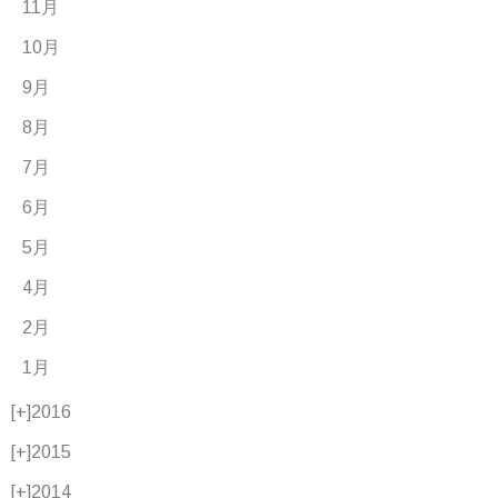
11月
10月
9月
8月
7月
6月
5月
4月
2月
1月
[+]
2016
[+]
2015
[+]
2014