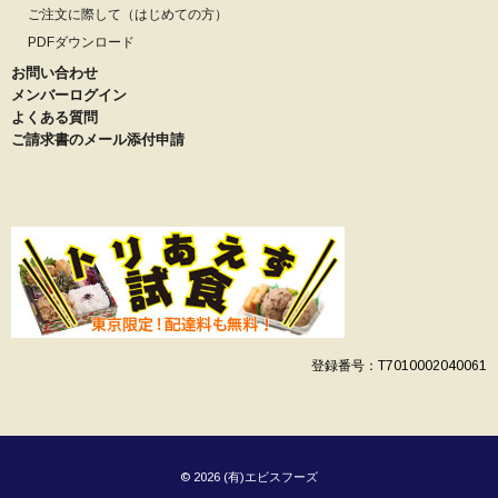
ご注文に際して（はじめての方）
PDFダウンロード
お問い合わせ
メンバーログイン
よくある質問
ご請求書のメール添付申請
登録番号：T7010002040061
© 2026 (有)エビスフーズ