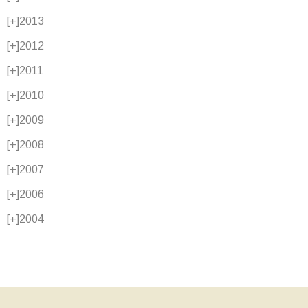
[+]
2013
[+]
2012
[+]
2011
[+]
2010
[+]
2009
[+]
2008
[+]
2007
[+]
2006
[+]
2004