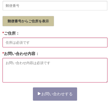
郵便番号からご住所を表示
*
ご住所：
*
お問い合わせ内容：
お問い合わせする