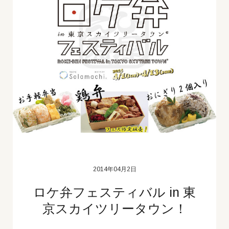
2014年04月2日
ロケ弁フェスティバル in 東
京スカイツリータウン！