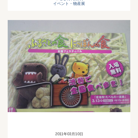
イベント・物産展
2011年03月10日