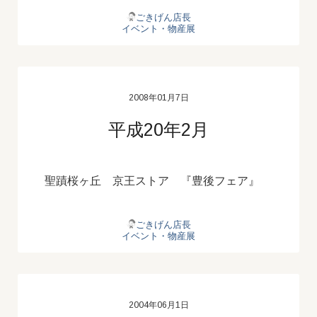
ごきげん店長
イベント・物産展
2008年01月7日
平成20年2月
聖蹟桜ヶ丘 京王ストア 『豊後フェア』
ごきげん店長
イベント・物産展
2004年06月1日