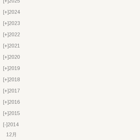
[+]
2025
[+]
2024
[+]
2023
[+]
2022
[+]
2021
[+]
2020
[+]
2019
[+]
2018
[+]
2017
[+]
2016
[+]
2015
[-]
2014
12月