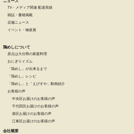
ニュース
TV・メディア関連 配達実績
雑誌・書籍掲載
店舗ニュース
イベント・物産展
鶏めしについて
原点は大分県の家庭料理
おにぎりイズム
「鶏めし」が出来るまで
「鶏めし」レシピ
「鶏めし」と「えびすや」動画紹介
お客様の声
中央区お届けのお客様の声
千代田区お届けのお客様の声
港区お届けのお客様の声
江東区お届けのお客様の声
会社概要