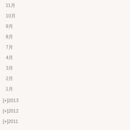
11月
10月
9月
8月
7月
4月
3月
2月
1月
[+]
2013
[+]
2012
[+]
2011