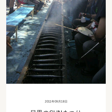
2011年09月18日