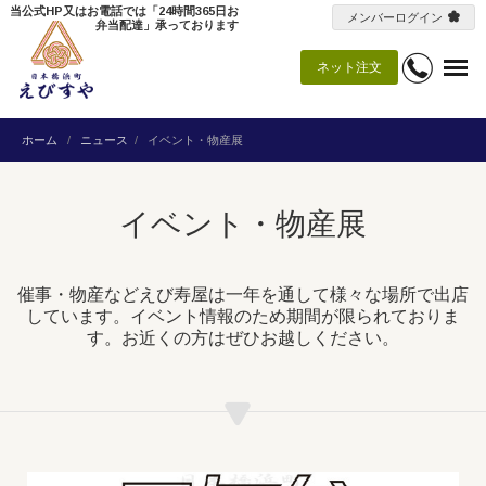
当公式HP又はお電話では「24時間365日お
メンバーログイン
弁当配達」承っております
ネット注文
ホーム
ニュース
イベント・物産展
イベント・物産展
催事・物産などえび寿屋は一年を通して様々な場所で出店
しています。イベント情報のため期間が限られておりま
す。お近くの方はぜひお越しください。