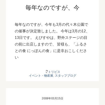
毎年なのですが、今
毎年なのですが、今年も3月の代々木公園で
の催事が決定致しました。 今年は3月の12、
13日です。 えびすやは、野外ステージの目
の前に出店しますので、 皆様も、「ふるさ
との食 にっぽんの食」に是非おこしくださ
い
トリビス
イベント・物産展
,
スタッフブログ
2008年03月15日