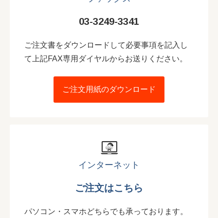
03-3249-3341
ご注文書をダウンロードして必要事項を記入し
て上記FAX専用ダイヤルからお送りください。
ご注文用紙のダウンロード
インターネット
ご注文はこちら
パソコン・スマホどちらでも承っております。