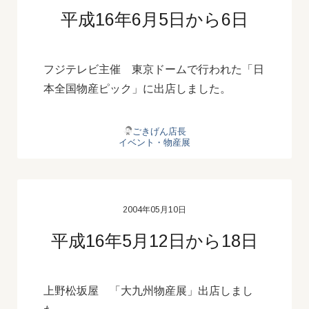
平成16年6月5日から6日
フジテレビ主催 東京ドームで行われた「日
本全国物産ピック」に出店しました。
ごきげん店長
イベント・物産展
2004年05月10日
平成16年5月12日から18日
上野松坂屋 「大九州物産展」出店しまし