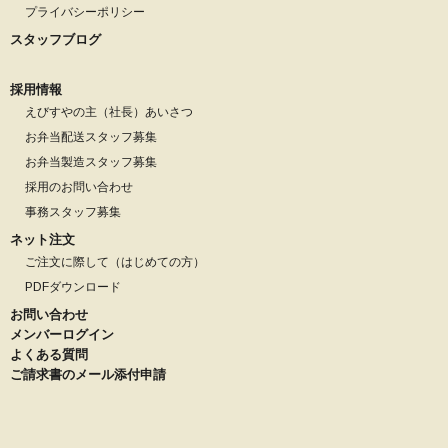
プライバシーポリシー
スタッフブログ
採用情報
えびすやの主（社長）あいさつ
お弁当配送スタッフ募集
お弁当製造スタッフ募集
採用のお問い合わせ
事務スタッフ募集
ネット注文
ご注文に際して（はじめての方）
PDFダウンロード
お問い合わせ
メンバーログイン
よくある質問
ご請求書のメール添付申請