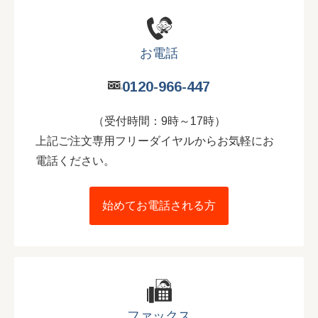
お電話
0120-966-447
（受付時間：9時～17時）
上記ご注文専用フリーダイヤルからお気軽にお
電話ください。
始めてお電話される方
ファックス