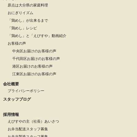
原点は大分県の家庭料理
おにぎりイズム
「鶏めし」が出来るまで
「鶏めし」レシピ
「鶏めし」と「えびすや」動画紹介
お客様の声
中央区お届けのお客様の声
千代田区お届けのお客様の声
港区お届けのお客様の声
江東区お届けのお客様の声
会社概要
プライバシーポリシー
スタッフブログ
採用情報
えびすやの主（社長）あいさつ
お弁当配送スタッフ募集
お弁当製造スタッフ募集