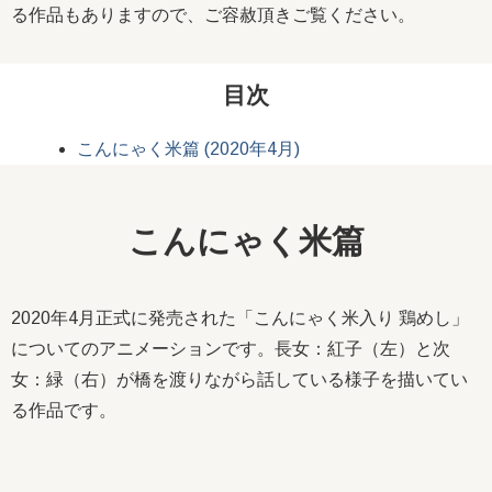
る作品もありますので、ご容赦頂きご覧ください。
目次
こんにゃく米篇 (2020年4月)
こんにゃく米篇
2020年4月正式に発売された「こんにゃく米入り 鶏めし」
についてのアニメーションです。長女：紅子（左）と次
女：緑（右）が橋を渡りながら話している様子を描いてい
る作品です。