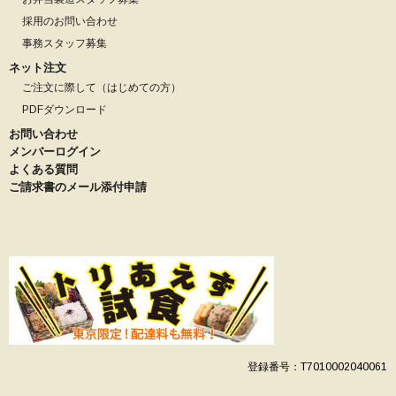
採用のお問い合わせ
事務スタッフ募集
ネット注文
ご注文に際して（はじめての方）
PDFダウンロード
お問い合わせ
メンバーログイン
よくある質問
ご請求書のメール添付申請
登録番号：T7010002040061