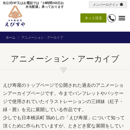
当公式HP又はお電話では「24時間365日お
メンバーログイン
弁当配達」承っております
ネット注文
ホーム
アニメーション・アーカイブ
アニメーション・アーカイブ
えび寿屋のトップページで公開された過去のアニメーショ
ンアーカイブページです。今までパンフレットやパッケー
ジで使用されていたイラストレーションの三姉妹（紅子・
緑・茜）を元に展開している作品です。
少しでも日本橋浜町 鶏めしの「えび寿屋」について知って
頂くために作られていますが、ときどき変な展開をしてい