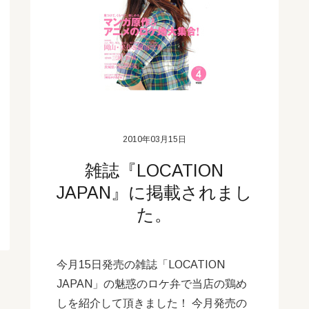
2010年03月15日
雑誌『LOCATION
JAPAN』に掲載されまし
た。
今月15日発売の雑誌「LOCATION
JAPAN」の魅惑のロケ弁で当店の鶏め
しを紹介して頂きました！ 今月発売の