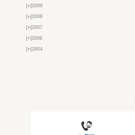
[+]
2009
[+]
2008
[+]
2007
[+]
2006
[+]
2004