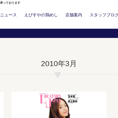
」承っております
ニュース
えびすやの鶏めし
店舗案内
スタッフブロ
2010年3月