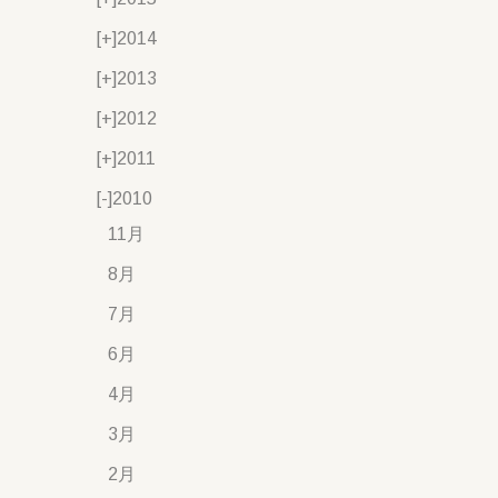
[+]
2014
[+]
2013
[+]
2012
[+]
2011
[-]
2010
11月
8月
7月
6月
4月
3月
2月