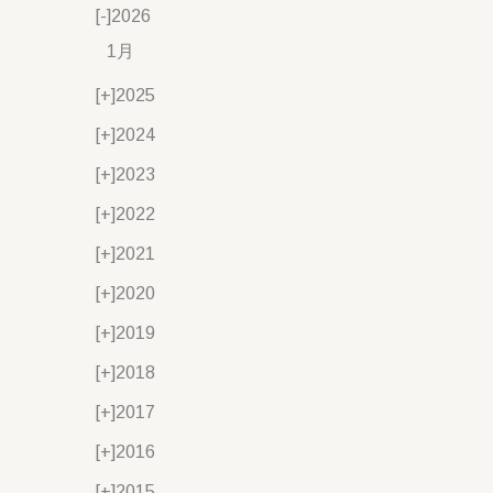
[-]
2026
1月
[+]
2025
[+]
2024
[+]
2023
[+]
2022
[+]
2021
[+]
2020
[+]
2019
[+]
2018
[+]
2017
[+]
2016
[+]
2015