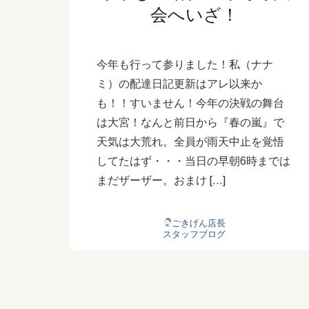
会へいざ！
今年も行って参りました！私（ナナ
ミ）の配達日記更新はアレ以来か
も！！すいません！今年の決戦の舞台
は大宮！なんと前日から『春の嵐』で
天気は大荒れ。全員が雨天中止を覚悟
してたはず・・・当日の早朝6時までは
まだザーザー。おまけ […]
ごきげん店長
スタッフブログ