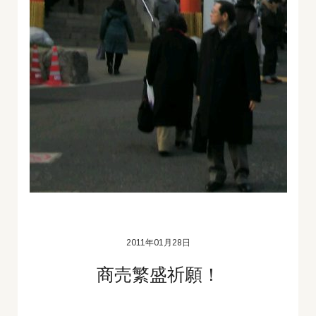
2011年01月28日
商売繁盛祈願！