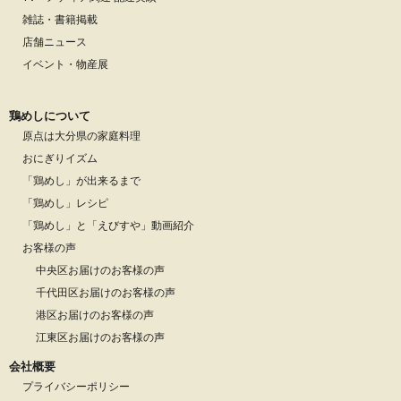
雑誌・書籍掲載
店舗ニュース
イベント・物産展
鶏めしについて
原点は大分県の家庭料理
おにぎりイズム
「鶏めし」が出来るまで
「鶏めし」レシピ
「鶏めし」と「えびすや」動画紹介
お客様の声
中央区お届けのお客様の声
千代田区お届けのお客様の声
港区お届けのお客様の声
江東区お届けのお客様の声
会社概要
プライバシーポリシー