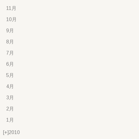
11月
10月
9月
8月
7月
6月
5月
4月
3月
2月
1月
[+]
2010