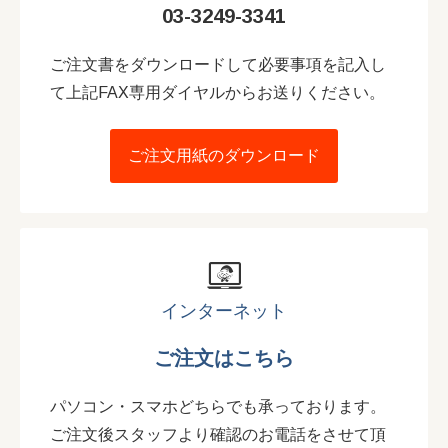
03-3249-3341
ご注文書をダウンロードして必要事項を記入し
て上記FAX専用ダイヤルからお送りください。
ご注文用紙のダウンロード
インターネット
ご注文はこちら
パソコン・スマホどちらでも承っております。
ご注文後スタッフより確認のお電話をさせて頂