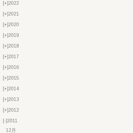
[+]
2022
[+]
2021
[+]
2020
[+]
2019
[+]
2018
[+]
2017
[+]
2016
[+]
2015
[+]
2014
[+]
2013
[+]
2012
[-]
2011
12月