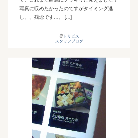
写真に収めたかったのですがタイミング逃
し、、残念です…。 […]
トリビス
スタッフブログ