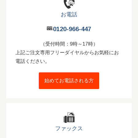
お電話
0120-966-447
（受付時間：9時～17時）
上記ご注文専用フリーダイヤルからお気軽にお
電話ください。
始めてお電話される方
ファックス