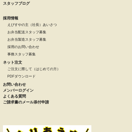
スタッフブログ
採用情報
えびすやの主（社長）あいさつ
お弁当配送スタッフ募集
お弁当製造スタッフ募集
採用のお問い合わせ
事務スタッフ募集
ネット注文
ご注文に際して（はじめての方）
PDFダウンロード
お問い合わせ
メンバーログイン
よくある質問
ご請求書のメール添付申請