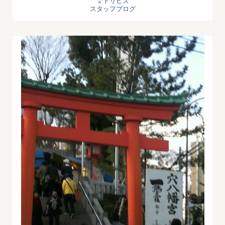
トリビス
スタッフブログ