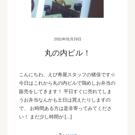
2011年01月29日
丸の内ビル！
こんにちわ、えび寿屋スタッフの猪俣です☆
今日はこれから丸の内ビルで鶏めしお弁当の
販売をしてきます！ 平日すぐに売れてしま
うお弁当なんかも土日は買えたりしますの
で、 お時間ある方は是非寄ってみてくださ
い！ まだ少し時間が […]