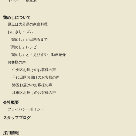
イベント・物産展
鶏めしについて
原点は大分県の家庭料理
おにぎりイズム
「鶏めし」が出来るまで
「鶏めし」レシピ
「鶏めし」と「えびすや」動画紹介
お客様の声
中央区お届けのお客様の声
千代田区お届けのお客様の声
港区お届けのお客様の声
江東区お届けのお客様の声
会社概要
プライバシーポリシー
スタッフブログ
採用情報