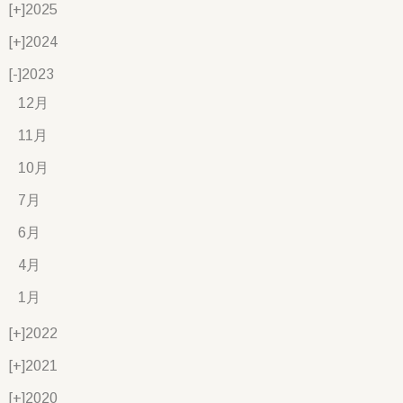
[+]
2025
[+]
2024
[-]
2023
12月
11月
10月
7月
6月
4月
1月
[+]
2022
[+]
2021
[+]
2020