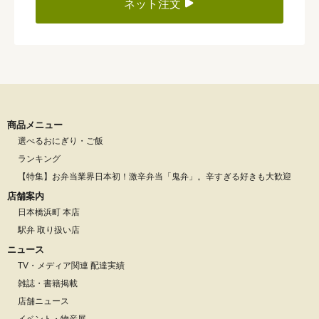
ネット注文
商品メニュー
選べるおにぎり・ご飯
ランキング
【特集】お弁当業界日本初！激辛弁当「鬼弁」。辛すぎる好きも大歓迎
店舗案内
日本橋浜町 本店
駅弁 取り扱い店
ニュース
TV・メディア関連 配達実績
雑誌・書籍掲載
店舗ニュース