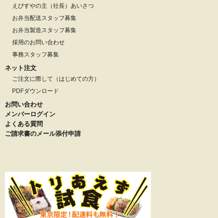
えびすやの主（社長）あいさつ
お弁当配送スタッフ募集
お弁当製造スタッフ募集
採用のお問い合わせ
事務スタッフ募集
ネット注文
ご注文に際して（はじめての方）
PDFダウンロード
お問い合わせ
メンバーログイン
よくある質問
ご請求書のメール添付申請