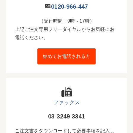
0120-966-447
（受付時間：9時～17時）
上記ご注文専用フリーダイヤルからお気軽にお
電話ください。
始めてお電話される方
ファックス
03-3249-3341
ご注文書をダウンロードして必要事項を記入し