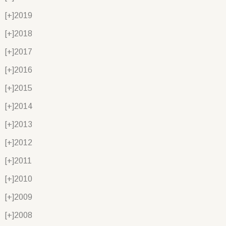
[+]
2019
[+]
2018
[+]
2017
[+]
2016
[+]
2015
[+]
2014
[+]
2013
[+]
2012
[+]
2011
[+]
2010
[+]
2009
[+]
2008