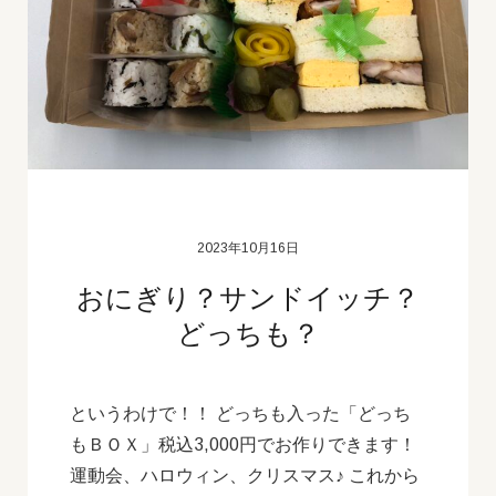
2023年10月16日
おにぎり？サンドイッチ？
どっちも？
というわけで！！ どっちも入った「どっち
もＢＯＸ」税込3,000円でお作りできます！
運動会、ハロウィン、クリスマス♪ これから