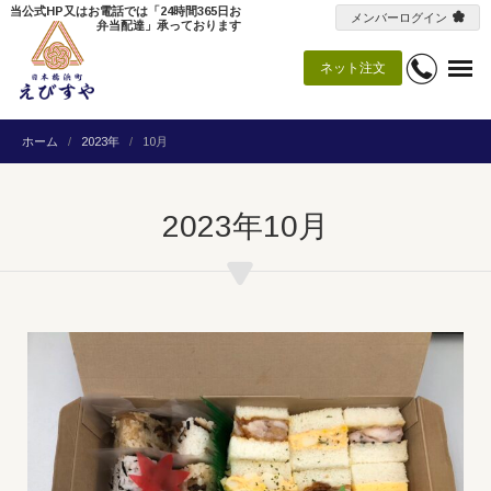
当公式HP又はお電話では「24時間365日お
メンバーログイン
弁当配達」承っております
ネット注文
ホーム
2023年
10月
2023年10月