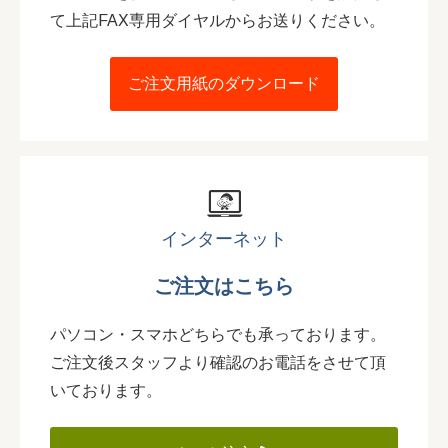
て上記FAX専用ダイヤルからお送りください。
ご注文用紙のダウンロード
インターネット
ご注文はこちら
パソコン・スマホどちらでも承っております。
ご注文後スタッフより確認のお電話をさせて頂
いております。