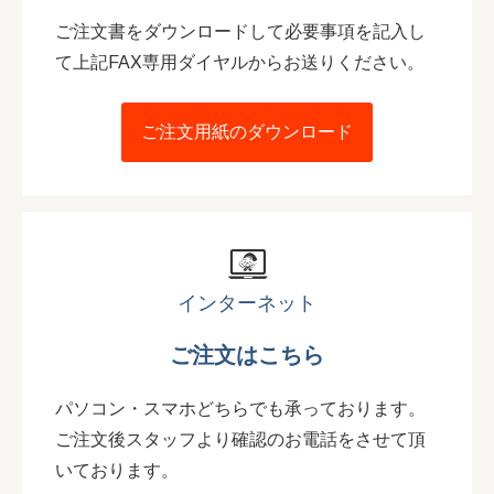
ご注文書をダウンロードして必要事項を記入し
て上記FAX専用ダイヤルからお送りください。
ご注文用紙のダウンロード
インターネット
ご注文はこちら
パソコン・スマホどちらでも承っております。
ご注文後スタッフより確認のお電話をさせて頂
いております。