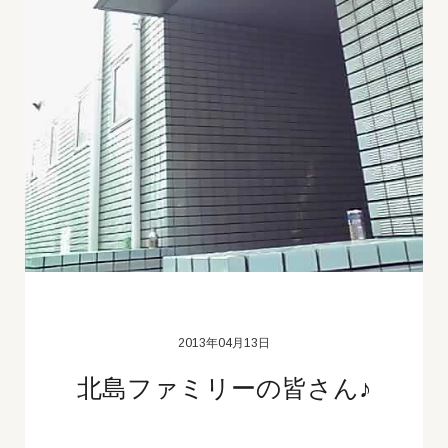
2013年04月13日
北島ファミリーの皆さん♪