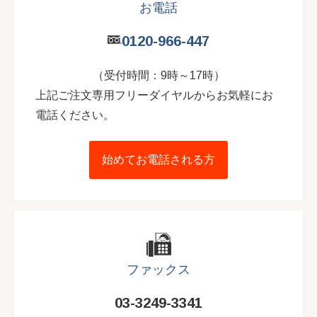
お電話
0120-966-447
（受付時間：9時～17時）
上記ご注文専用フリーダイヤルからお気軽にお
電話ください。
始めてお電話される方
ファックス
03-3249-3341