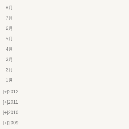
8月
7月
6月
5月
4月
3月
2月
1月
[+]
2012
[+]
2011
[+]
2010
[+]
2009