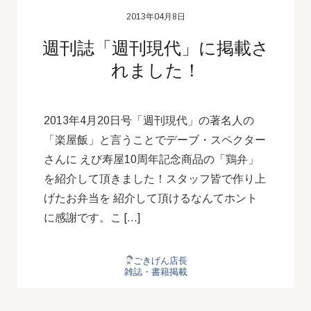
2013年04月8日
週刊誌「週刊現代」に掲載さ
れました！
2013年4月20日号「週刊現代」の著名人の
「楽屋飯」と言うことでデーブ・スペクター
さんに えび寿屋10周年記念商品の「鶏弁」
を紹介して頂きました！スタッフ皆で作り上
げたお弁当を 紹介して頂けるなんてホント
に感謝です。こ […]
ごきげん店長
雑誌・書籍掲載