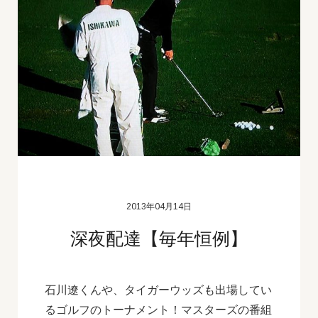
2013年04月14日
深夜配達【毎年恒例】
石川遼くんや、タイガーウッズも出場してい
るゴルフのトーナメント！マスターズの番組