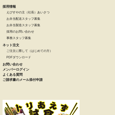
採用情報
えびすやの主（社長）あいさつ
お弁当配送スタッフ募集
お弁当製造スタッフ募集
採用のお問い合わせ
事務スタッフ募集
ネット注文
ご注文に際して（はじめての方）
PDFダウンロード
お問い合わせ
メンバーログイン
よくある質問
ご請求書のメール添付申請