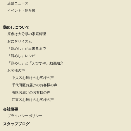
店舗ニュース
イベント・物産展
鶏めしについて
原点は大分県の家庭料理
おにぎりイズム
「鶏めし」が出来るまで
「鶏めし」レシピ
「鶏めし」と「えびすや」動画紹介
お客様の声
中央区お届けのお客様の声
千代田区お届けのお客様の声
港区お届けのお客様の声
江東区お届けのお客様の声
会社概要
プライバシーポリシー
スタッフブログ