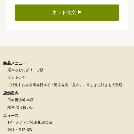
ネット注文
商品メニュー
選べるおにぎり・ご飯
ランキング
【特集】お弁当業界日本初！激辛弁当「鬼弁」。辛すぎる好きも大歓迎
店舗案内
日本橋浜町 本店
駅弁 取り扱い店
ニュース
TV・メディア関連 配達実績
雑誌・書籍掲載