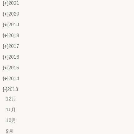
[+]
2021
[+]
2020
[+]
2019
[+]
2018
[+]
2017
[+]
2016
[+]
2015
[+]
2014
[-]
2013
12月
11月
10月
9月