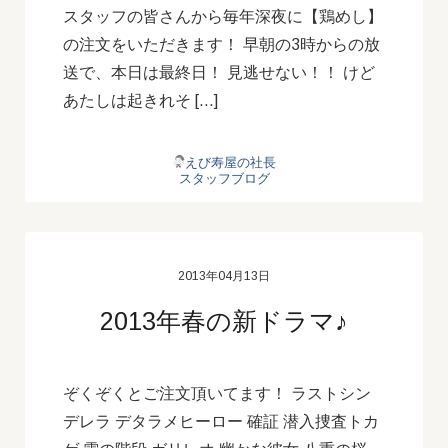
スタッフの皆さんから毎年深夜に【鶏めし】
の注文をいただきます！ 早朝の3時からの放
送で、本日は最終日！ 見逃せない！！ けど
あたしは起きれそ […]
えび寿屋の社長
スタッフブログ
2013年04月13日
2013年春の新ドラマ♪
ぞくぞくとご注文頂いてます！ ラストシン
デレラ デタラメヒーロー 確証 潜入捜査トカ