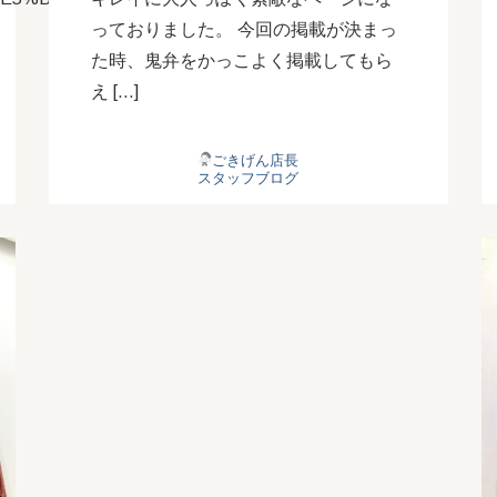
っておりました。 今回の掲載が決まっ
た時、鬼弁をかっこよく掲載してもら
え […]
ごきげん店長
スタッフブログ