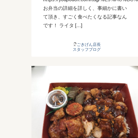
お弁当の詳細を詳しく、事細かに書い
て頂き、すごく食べたくなる記事なん
です！ ライタ […]
ごきげん店長
スタッフブログ