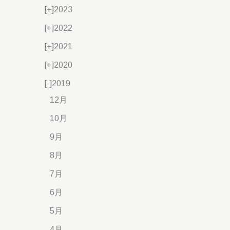
[+]
2023
[+]
2022
[+]
2021
[+]
2020
[-]
2019
12月
10月
9月
8月
7月
6月
5月
4月