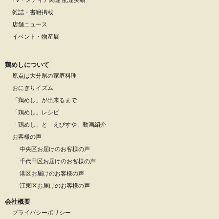
雑誌・書籍掲載
店舗ニュース
イベント・物産展
鶏めしについて
原点は大分県の家庭料理
おにぎりイズム
「鶏めし」が出来るまで
「鶏めし」レシピ
「鶏めし」と「えびすや」動画紹介
お客様の声
中央区お届けのお客様の声
千代田区お届けのお客様の声
港区お届けのお客様の声
江東区お届けのお客様の声
会社概要
プライバシーポリシー