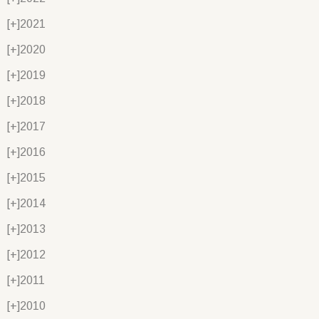
[+]
2021
[+]
2020
[+]
2019
[+]
2018
[+]
2017
[+]
2016
[+]
2015
[+]
2014
[+]
2013
[+]
2012
[+]
2011
[+]
2010