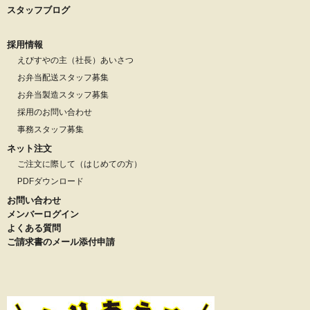
スタッフブログ
採用情報
えびすやの主（社長）あいさつ
お弁当配送スタッフ募集
お弁当製造スタッフ募集
採用のお問い合わせ
事務スタッフ募集
ネット注文
ご注文に際して（はじめての方）
PDFダウンロード
お問い合わせ
メンバーログイン
よくある質問
ご請求書のメール添付申請