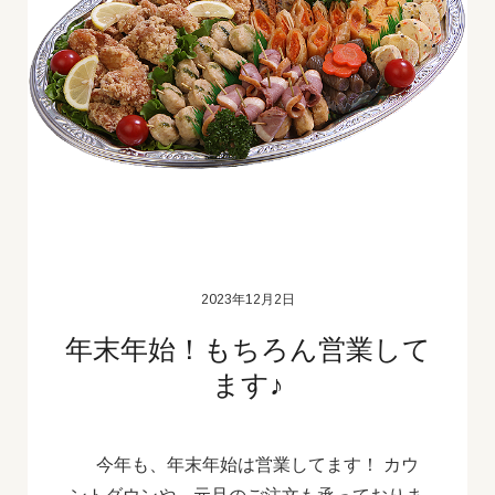
2023年12月2日
年末年始！もちろん営業して
ます♪
今年も、年末年始は営業してます！ カウ