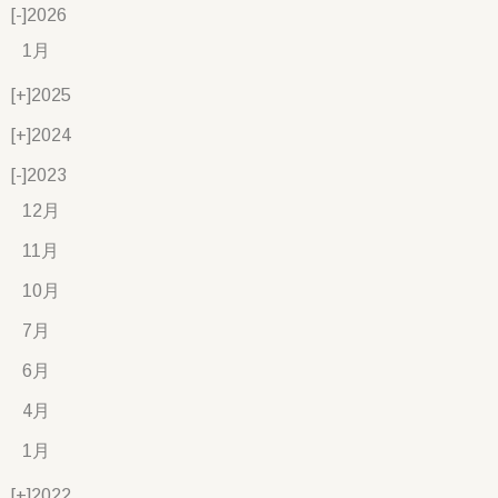
[-]
2026
1月
[+]
2025
[+]
2024
[-]
2023
12月
11月
10月
7月
6月
4月
1月
[+]
2022