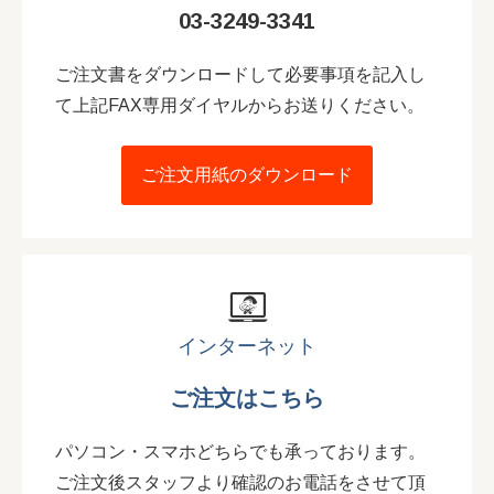
03-3249-3341
ご注文書をダウンロードして必要事項を記入し
て上記FAX専用ダイヤルからお送りください。
ご注文用紙のダウンロード
インターネット
ご注文はこちら
パソコン・スマホどちらでも承っております。
ご注文後スタッフより確認のお電話をさせて頂