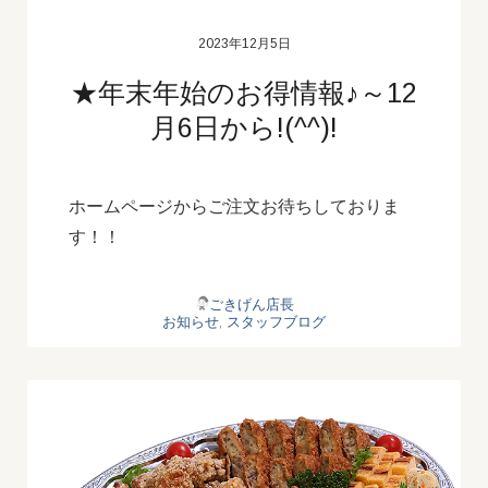
2023年12月5日
★年末年始のお得情報♪～12
月6日から!(^^)!
ホームページからご注文お待ちしておりま
す！！
ごきげん店長
お知らせ
,
スタッフブログ