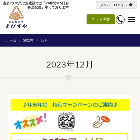
当公式HP又はお電話では「24時間365日お
メンバーログイン
弁当配達」承っております
ネット注文
ホーム
2023年
12月
2023年12月