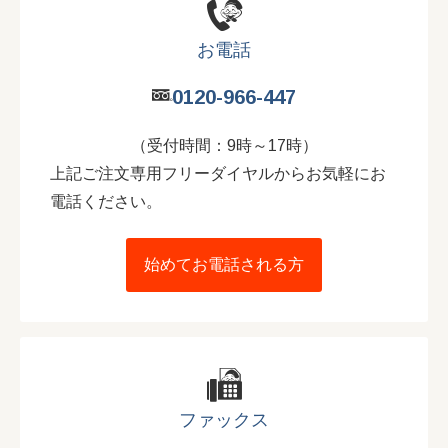
お電話
0120-966-447
（受付時間：9時～17時）
上記ご注文専用フリーダイヤルからお気軽にお
電話ください。
始めてお電話される方
ファックス