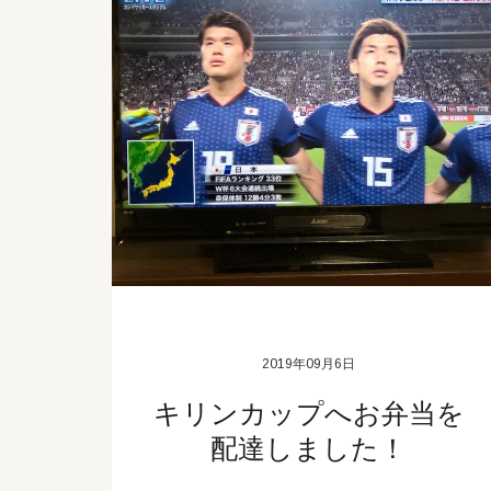
2019年09月6日
キリンカップへお弁当を
配達しました！