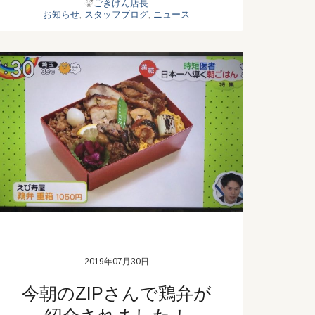
ごきげん店長
お知らせ
,
スタッフブログ
,
ニュース
2019年07月30日
今朝のZIPさんで鶏弁が