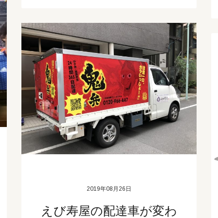
2019年08月26日
えび寿屋の配達車が変わ