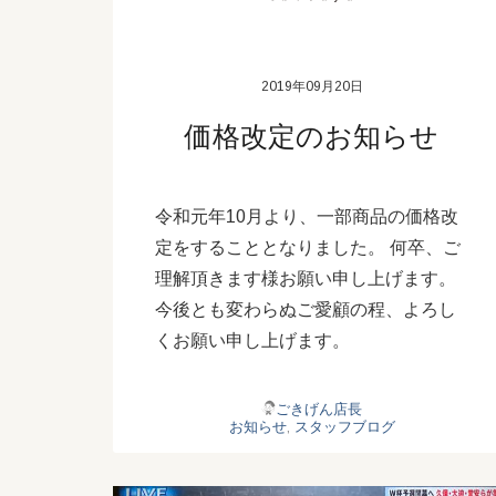
2019年09月20日
価格改定のお知らせ
令和元年10月より、一部商品の価格改
定をすることとなりました。 何卒、ご
理解頂きます様お願い申し上げます。
今後とも変わらぬご愛顧の程、よろし
くお願い申し上げます。
ごきげん店長
お知らせ
,
スタッフブログ