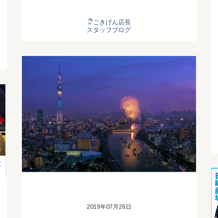
ごきげん店長
スタッフブログ
2019年07月26日