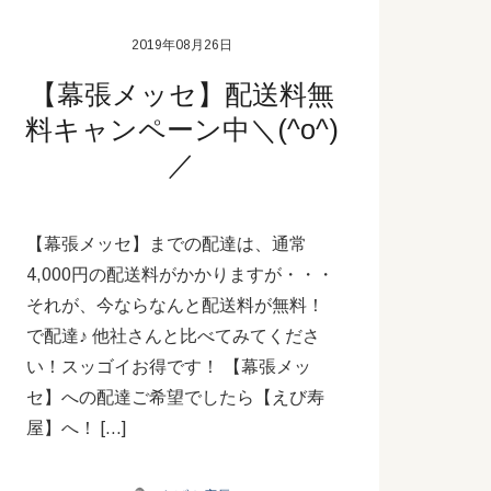
2019年08月26日
【幕張メッセ】配送料無
料キャンペーン中＼(^o^)
／
【幕張メッセ】までの配達は、通常
4,000円の配送料がかかりますが・・・
それが、今ならなんと配送料が無料！
で配達♪ 他社さんと比べてみてくださ
い！スッゴイお得です！ 【幕張メッ
セ】への配達ご希望でしたら【えび寿
屋】へ！ […]