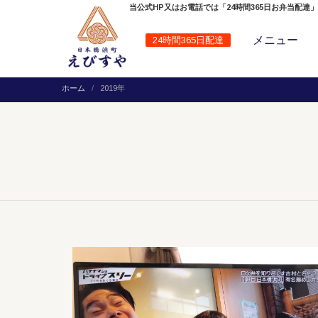
当公式HP又はお電話では「24時間365日お弁当配達
メニュー
24時間365日配達
ホーム
2019年