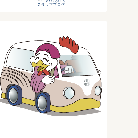
スタッフブログ