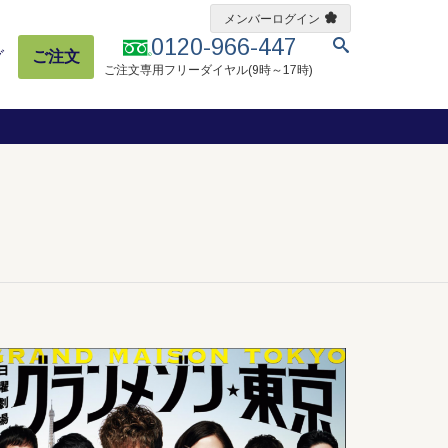
メンバーログイン
0120-966-447
グ
ご注文
ご注文専用フリーダイヤル(9時～17時)