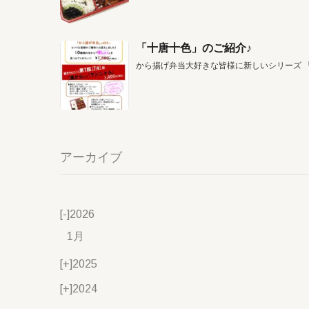
「十唐十色」のご紹介♪
から揚げ弁当大好きな皆様に新しいシリーズ 
アーカイブ
[-]
2026
1月
[+]
2025
[+]
2024