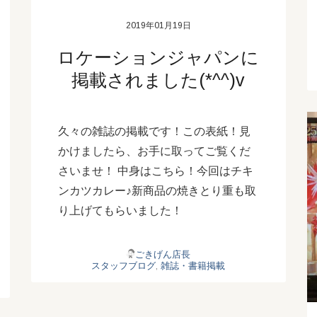
2019年01月19日
ロケーションジャパンに
掲載されました(*^^)v
久々の雑誌の掲載です！この表紙！見
かけましたら、お手に取ってご覧くだ
さいませ！ 中身はこちら！今回はチキ
ンカツカレー♪新商品の焼きとり重も取
り上げてもらいました！
ごきげん店長
スタッフブログ
,
雑誌・書籍掲載