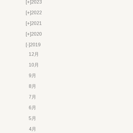
[+]
2023
[+]
2022
[+]
2021
[+]
2020
[-]
2019
12月
10月
9月
8月
7月
6月
5月
4月