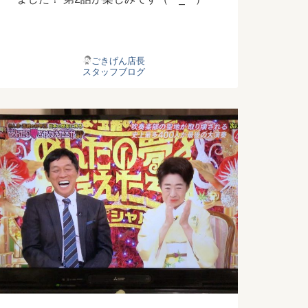
ごきげん店長
スタッフブログ