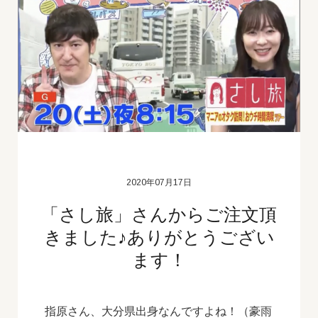
2020年07月17日
「さし旅」さんからご注文頂
きました♪ありがとうござい
ます！
指原さん、大分県出身なんですよね！（豪雨