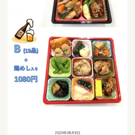
2020年08月8日