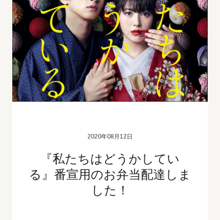
2020年08月12日
『私たちはどうかしてい
る』番宣用のお弁当配達しま
した！