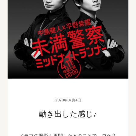
2020年07月4日
動き出した感じ♪
ドラマの撮影も再開したとのことで、ロケ弁