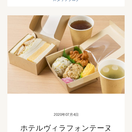
2020年07月4日
ホテルヴィラフォンテーヌ