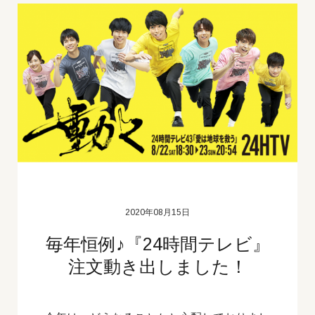
2020年08月15日
毎年恒例♪『24時間テレビ』
注文動き出しました！