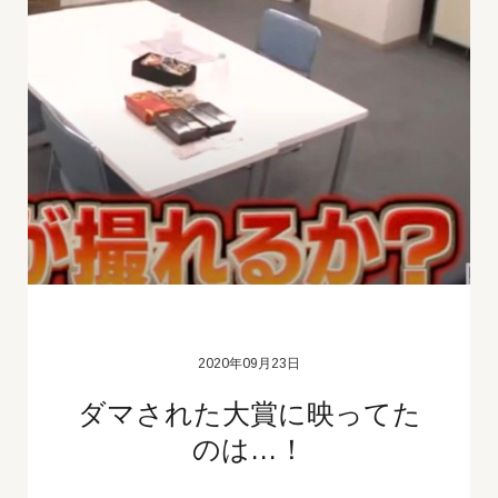
2020年09月23日
ダマされた大賞に映ってた
のは…！