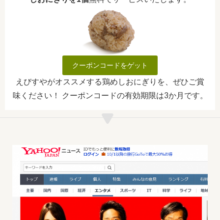
クーポンコードをゲット
えびすやがオススメする鶏めしおにぎりを、ぜひご賞
味ください！ クーポンコードの有効期限は3か月です。