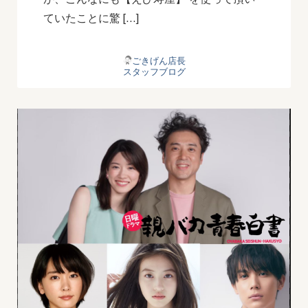
ていたことに驚 […]
ごきげん店長
スタッフブログ