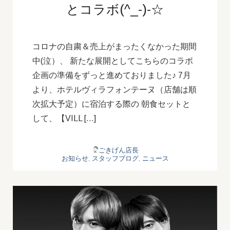
とコラボ(^_-)-☆
コロナの自粛＆売上がまったくなかった期間
中(泣）、 新たな展開としてこちらのコラボ
企画の準備をずっと進めておりました♪ 7月
より、ホテルヴィラフォンテーヌ（店舗は順
次拡大予定）に宿泊する際の 朝食セットと
して、【VILL […]
ごきげん店長
お知らせ
,
スタッフブログ
,
ニュース