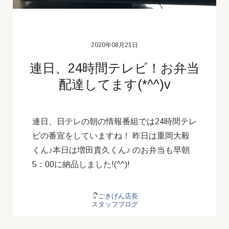
2020年08月21日
連日、24時間テレビ！お弁当
配達してます(*^^)v
連日、日テレの朝の情報番組では24時間テレ
ビの番宣をしていますね！ 昨日は重岡大毅
くん♪本日は増田貴久くん♪ のお弁当も早朝
5：00に納品しました!(^^)!
ごきげん店長
スタッフブログ