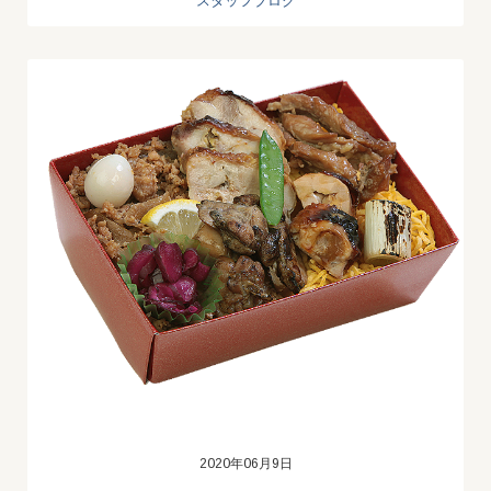
スタッフブログ
2020年06月9日