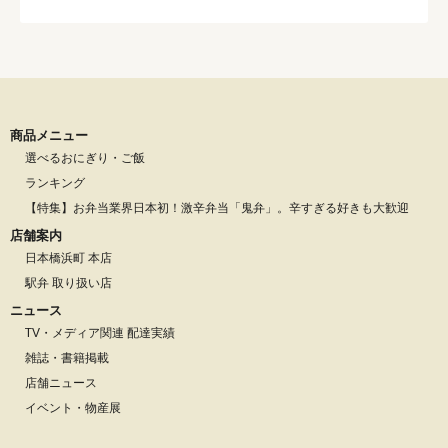
商品メニュー
選べるおにぎり・ご飯
ランキング
【特集】お弁当業界日本初！激辛弁当「鬼弁」。辛すぎる好きも大歓迎
店舗案内
日本橋浜町 本店
駅弁 取り扱い店
ニュース
TV・メディア関連 配達実績
雑誌・書籍掲載
店舗ニュース
イベント・物産展