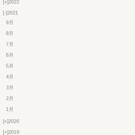
[+]
2022
[-]
2021
9月
8月
7月
6月
5月
4月
3月
2月
1月
[+]
2020
[+]
2019