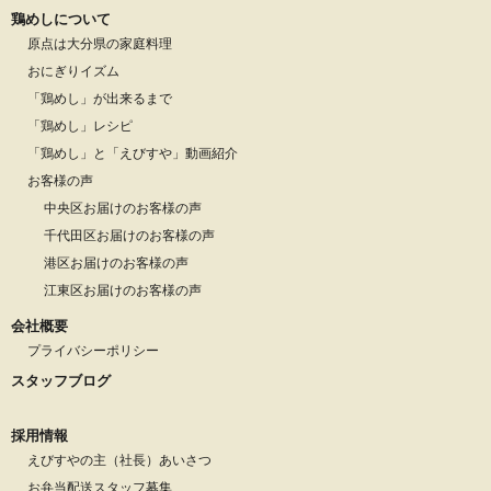
鶏めしについて
原点は大分県の家庭料理
おにぎりイズム
「鶏めし」が出来るまで
「鶏めし」レシピ
「鶏めし」と「えびすや」動画紹介
お客様の声
中央区お届けのお客様の声
千代田区お届けのお客様の声
港区お届けのお客様の声
江東区お届けのお客様の声
会社概要
プライバシーポリシー
スタッフブログ
採用情報
えびすやの主（社長）あいさつ
お弁当配送スタッフ募集