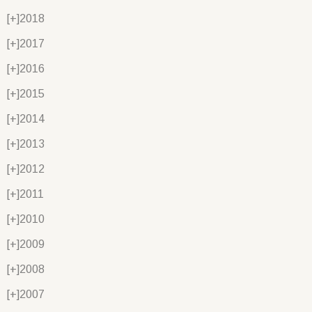
[+]
2018
[+]
2017
[+]
2016
[+]
2015
[+]
2014
[+]
2013
[+]
2012
[+]
2011
[+]
2010
[+]
2009
[+]
2008
[+]
2007