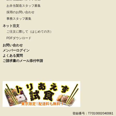
お弁当製造スタッフ募集
採用のお問い合わせ
事務スタッフ募集
ネット注文
ご注文に際して（はじめての方）
PDFダウンロード
お問い合わせ
メンバーログイン
よくある質問
ご請求書のメール添付申請
登録番号：T7010002040061