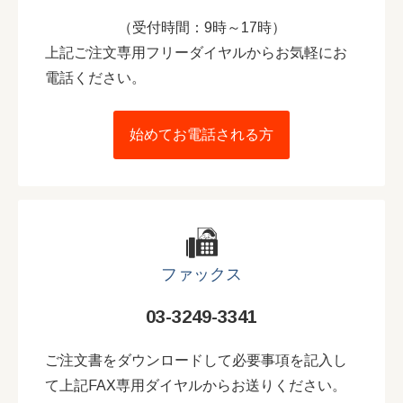
（受付時間：9時～17時）
上記ご注文専用フリーダイヤルからお気軽にお
電話ください。
始めてお電話される方
ファックス
03-3249-3341
ご注文書をダウンロードして必要事項を記入し
て上記FAX専用ダイヤルからお送りください。