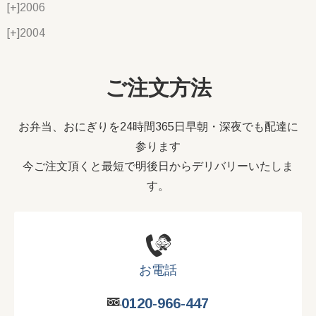
[+]
2006
[+]
2004
ご注文方法
お弁当、おにぎりを24時間365日早朝・深夜でも配達に
参ります
今ご注文頂くと最短で明後日からデリバリーいたしま
す。
お電話
0120-966-447