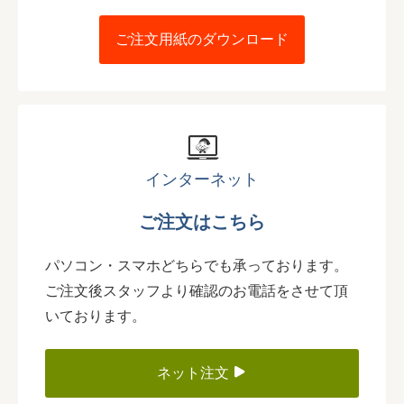
ご注文用紙のダウンロード
インターネット
ご注文はこちら
パソコン・スマホどちらでも承っております。
ご注文後スタッフより確認のお電話をさせて頂
いております。
ネット注文