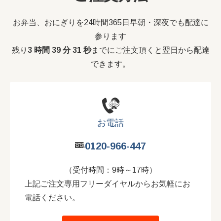
お弁当、おにぎりを24時間365日早朝・深夜でも配達に
参ります
残り
3 時間 39 分 30 秒
までにご注文頂くと翌日から配達
できます。
お電話
0120-966-447
（受付時間：9時～17時）
上記ご注文専用フリーダイヤルからお気軽にお
電話ください。