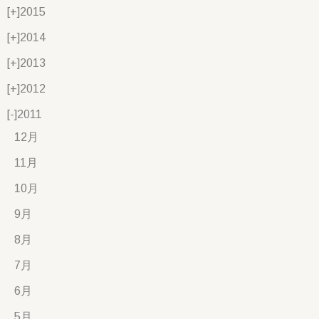
[+]
2015
[+]
2014
[+]
2013
[+]
2012
[-]
2011
12月
11月
10月
9月
8月
7月
6月
5月