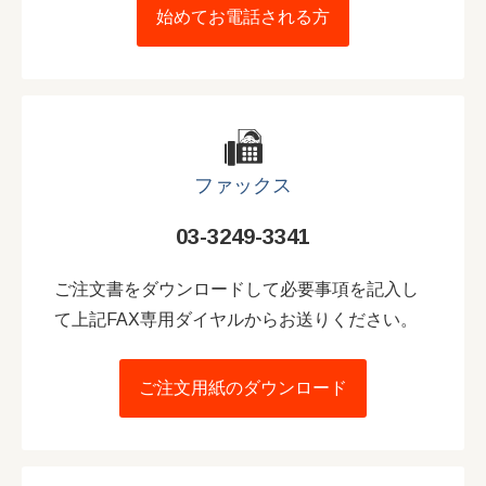
始めてお電話される方
ファックス
03-3249-3341
ご注文書をダウンロードして必要事項を記入し
て上記FAX専用ダイヤルからお送りください。
ご注文用紙のダウンロード