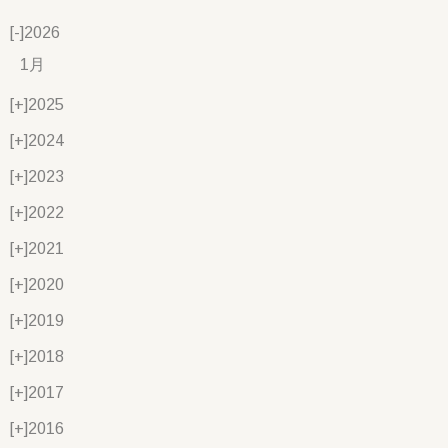
[-]
2026
1月
[+]
2025
[+]
2024
[+]
2023
[+]
2022
[+]
2021
[+]
2020
[+]
2019
[+]
2018
[+]
2017
[+]
2016