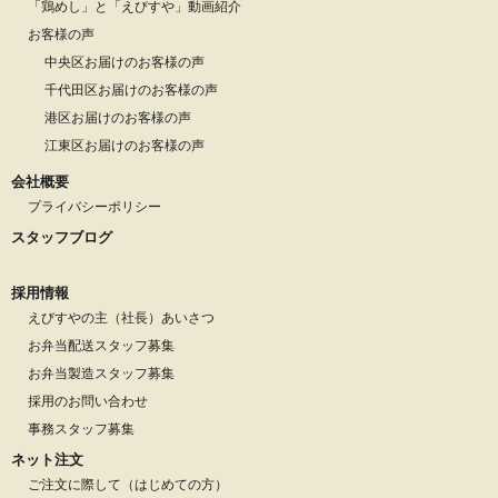
「鶏めし」と「えびすや」動画紹介
お客様の声
中央区お届けのお客様の声
千代田区お届けのお客様の声
港区お届けのお客様の声
江東区お届けのお客様の声
会社概要
プライバシーポリシー
スタッフブログ
採用情報
えびすやの主（社長）あいさつ
お弁当配送スタッフ募集
お弁当製造スタッフ募集
採用のお問い合わせ
事務スタッフ募集
ネット注文
ご注文に際して（はじめての方）