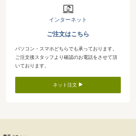
インターネット
ご注文はこちら
パソコン・スマホどちらでも承っております。
ご注文後スタッフより確認のお電話をさせて頂
いております。
ネット注文