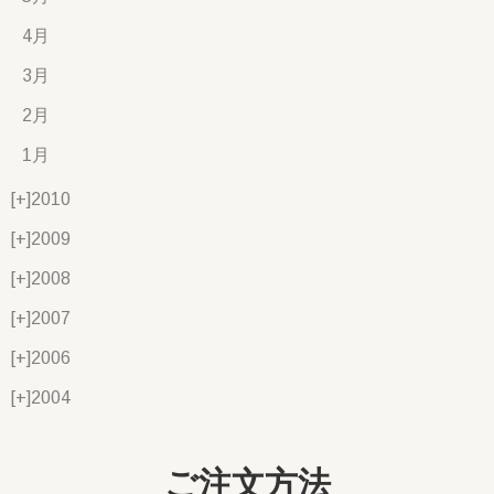
4月
3月
2月
1月
[+]
2010
[+]
2009
[+]
2008
[+]
2007
[+]
2006
[+]
2004
ご注文方法