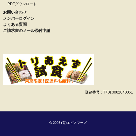
PDFダウンロード
お問い合わせ
メンバーログイン
よくある質問
ご請求書のメール添付申請
登録番号：T7010002040061
© 2026 (有)エビスフーズ