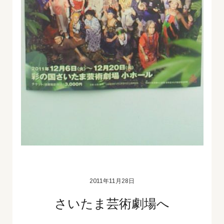
2011年11月28日
さいたま芸術劇場へ