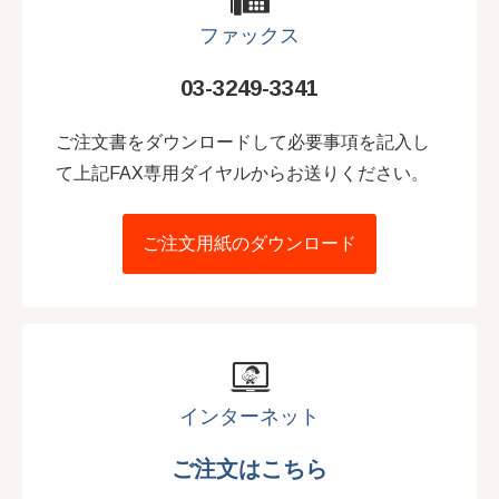
ファックス
03-3249-3341
ご注文書をダウンロードして必要事項を記入し
て上記FAX専用ダイヤルからお送りください。
ご注文用紙のダウンロード
インターネット
ご注文はこちら