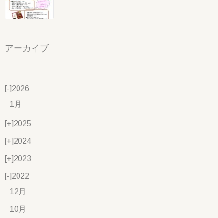
アーカイブ
[-]
2026
1月
[+]
2025
[+]
2024
[+]
2023
[-]
2022
12月
10月