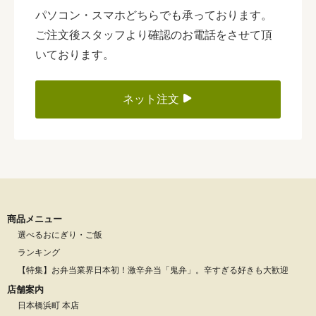
パソコン・スマホどちらでも承っております。
ご注文後スタッフより確認のお電話をさせて頂
いております。
ネット注文
商品メニュー
選べるおにぎり・ご飯
ランキング
【特集】お弁当業界日本初！激辛弁当「鬼弁」。辛すぎる好きも大歓迎
店舗案内
日本橋浜町 本店