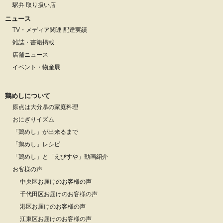
駅弁 取り扱い店
ニュース
TV・メディア関連 配達実績
雑誌・書籍掲載
店舗ニュース
イベント・物産展
鶏めしについて
原点は大分県の家庭料理
おにぎりイズム
「鶏めし」が出来るまで
「鶏めし」レシピ
「鶏めし」と「えびすや」動画紹介
お客様の声
中央区お届けのお客様の声
千代田区お届けのお客様の声
港区お届けのお客様の声
江東区お届けのお客様の声