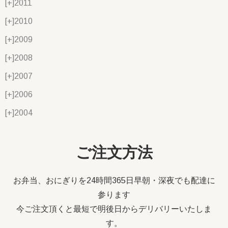
[+]
2011
[+]
2010
[+]
2009
[+]
2008
[+]
2007
[+]
2006
[+]
2004
ご注文方法
お弁当、おにぎりを24時間365日早朝・深夜でも配達に
参ります
今ご注文頂くと最短で明後日からデリバリーいたしま
す。