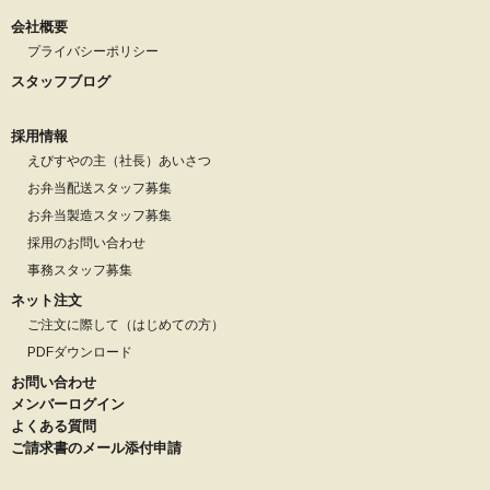
会社概要
プライバシーポリシー
スタッフブログ
採用情報
えびすやの主（社長）あいさつ
お弁当配送スタッフ募集
お弁当製造スタッフ募集
採用のお問い合わせ
事務スタッフ募集
ネット注文
ご注文に際して（はじめての方）
PDFダウンロード
お問い合わせ
メンバーログイン
よくある質問
ご請求書のメール添付申請