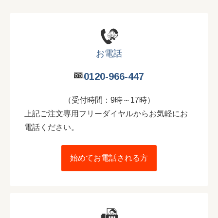
お電話
0120-966-447
（受付時間：9時～17時）
上記ご注文専用フリーダイヤルからお気軽にお
電話ください。
始めてお電話される方