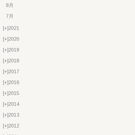
8月
7月
[+]
2021
[+]
2020
[+]
2019
[+]
2018
[+]
2017
[+]
2016
[+]
2015
[+]
2014
[+]
2013
[+]
2012