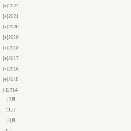
[+]
2022
[+]
2021
[+]
2020
[+]
2019
[+]
2018
[+]
2017
[+]
2016
[+]
2015
[-]
2014
12月
11月
10月
9月