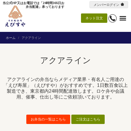
当公式HP又はお電話では「24時間365日お
メンバーログイン
弁当配達」承っております
ネット注文
ホーム
アクアライン
アクアライン
アクアラインの弁当ならメディア業界・有名人ご用達の
「えび寿屋」（えびすや）がおすすめです。1日数百食以上
製造でき、東京都内24時間配達致します。ロケ弁や会議
用、催事、仕出し等にご依頼頂いております。
お弁当の一覧はこちら
ご注文はこちら