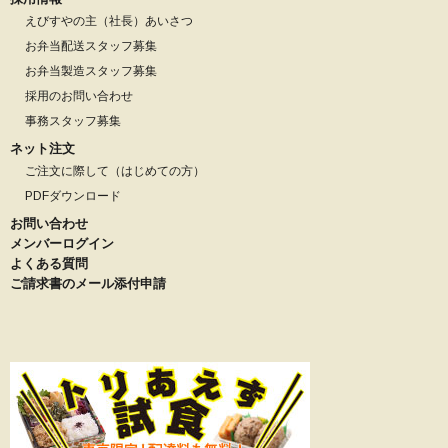
えびすやの主（社長）あいさつ
お弁当配送スタッフ募集
お弁当製造スタッフ募集
採用のお問い合わせ
事務スタッフ募集
ネット注文
ご注文に際して（はじめての方）
PDFダウンロード
お問い合わせ
メンバーログイン
よくある質問
ご請求書のメール添付申請