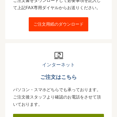
ご注文書をダウンロードして必要事項を記入し
て上記FAX専用ダイヤルからお送りください。
ご注文用紙のダウンロード
インターネット
ご注文はこちら
パソコン・スマホどちらでも承っております。
ご注文後スタッフより確認のお電話をさせて頂
いております。