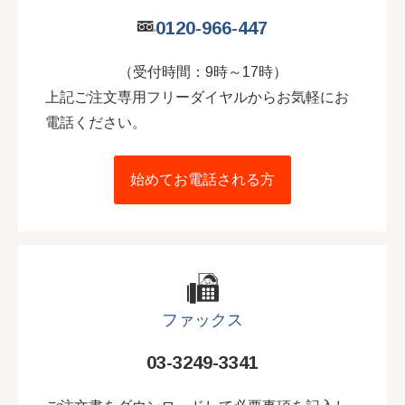
0120-966-447
（受付時間：9時～17時）
上記ご注文専用フリーダイヤルからお気軽にお
電話ください。
始めてお電話される方
ファックス
03-3249-3341