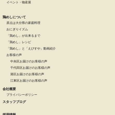
イベント・物産展
鶏めしについて
原点は大分県の家庭料理
おにぎりイズム
「鶏めし」が出来るまで
「鶏めし」レシピ
「鶏めし」と「えびすや」動画紹介
お客様の声
中央区お届けのお客様の声
千代田区お届けのお客様の声
港区お届けのお客様の声
江東区お届けのお客様の声
会社概要
プライバシーポリシー
スタッフブログ
採用情報