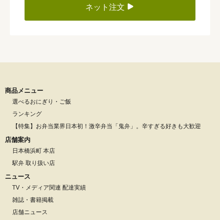
ネット注文
商品メニュー
選べるおにぎり・ご飯
ランキング
【特集】お弁当業界日本初！激辛弁当「鬼弁」。辛すぎる好きも大歓迎
店舗案内
日本橋浜町 本店
駅弁 取り扱い店
ニュース
TV・メディア関連 配達実績
雑誌・書籍掲載
店舗ニュース