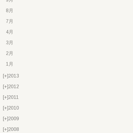
8月
7月
4月
3月
2月
1月
[+]
2013
[+]
2012
[+]
2011
[+]
2010
[+]
2009
[+]
2008