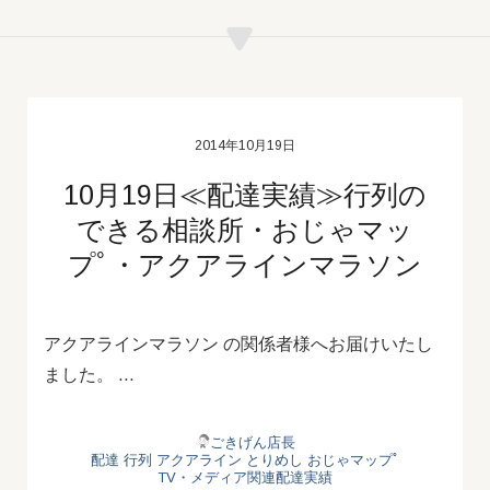
2014年10月19日
10月19日≪配達実績≫行列の
できる相談所・おじゃマッ
プﾟ・アクアラインマラソン
アクアラインマラソン の関係者様へお届けいたし
ました。 …
ごきげん店長
配達
行列
アクアライン
とりめし
おじゃマップﾟ
TV・メディア関連配達実績