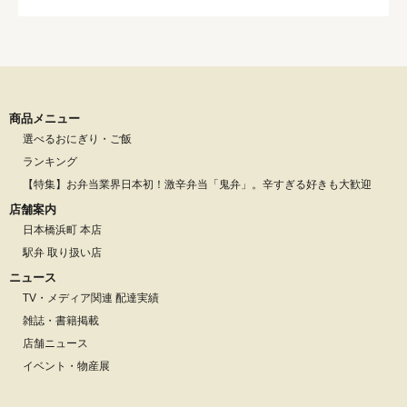
商品メニュー
選べるおにぎり・ご飯
ランキング
【特集】お弁当業界日本初！激辛弁当「鬼弁」。辛すぎる好きも大歓迎
店舗案内
日本橋浜町 本店
駅弁 取り扱い店
ニュース
TV・メディア関連 配達実績
雑誌・書籍掲載
店舗ニュース
イベント・物産展