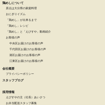
鶏めしについて
原点は大分県の家庭料理
おにぎりイズム
「鶏めし」が出来るまで
「鶏めし」レシピ
「鶏めし」と「えびすや」動画紹介
お客様の声
中央区お届けのお客様の声
千代田区お届けのお客様の声
港区お届けのお客様の声
江東区お届けのお客様の声
会社概要
プライバシーポリシー
スタッフブログ
採用情報
えびすやの主（社長）あいさつ
お弁当配送スタッフ募集