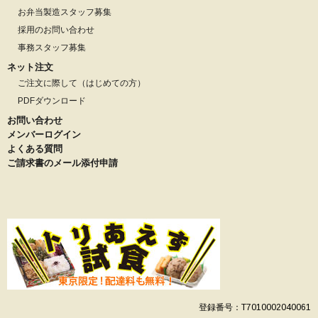
お弁当製造スタッフ募集
採用のお問い合わせ
事務スタッフ募集
ネット注文
ご注文に際して（はじめての方）
PDFダウンロード
お問い合わせ
メンバーログイン
よくある質問
ご請求書のメール添付申請
登録番号：T7010002040061