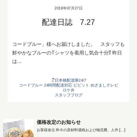
2018年07月27日
配達日誌 7.27
コードブルー」様へお届けしました。 スタッフも
鮮やかなブルーのTシャツを着用し気合十分⁉ 昨日
は…
日本橋配達隊24/7
コードブルー
24時間配達対応
ビビット
めざましテレビ
ロケ弁
スタッフブログ
価格改定のお知らせ
お客様各位 昨今の原材料価格および物流費、人件
[…]