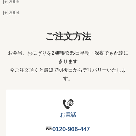
[+]
2006
[+]
2004
ご注文方法
お弁当、おにぎりを24時間365日早朝・深夜でも配達に
参ります
今ご注文頂くと最短で明後日からデリバリーいたしま
す。
お電話
0120-966-447