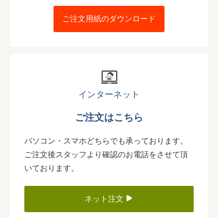
ご注文用紙のダウンロード
インターネット
ご注文はこちら
パソコン・スマホどちらでも承っております。
ご注文後スタッフより確認のお電話をさせて頂
いております。
ネット注文