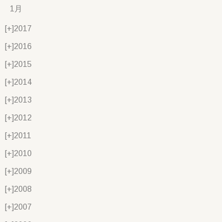
1月
[+]
2017
[+]
2016
[+]
2015
[+]
2014
[+]
2013
[+]
2012
[+]
2011
[+]
2010
[+]
2009
[+]
2008
[+]
2007