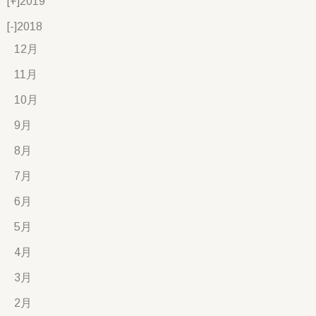
[+]
2019
[-]
2018
12月
11月
10月
9月
8月
7月
6月
5月
4月
3月
2月