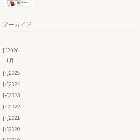
アーカイブ
[-]
2026
1月
[+]
2025
[+]
2024
[+]
2023
[+]
2022
[+]
2021
[+]
2020