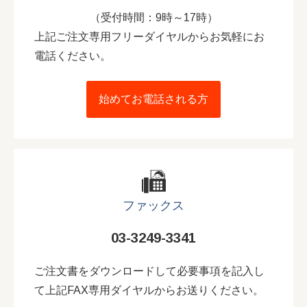
（受付時間：9時～17時）
上記ご注文専用フリーダイヤルからお気軽にお
電話ください。
始めてお電話される方
ファックス
03-3249-3341
ご注文書をダウンロードして必要事項を記入し
て上記FAX専用ダイヤルからお送りください。