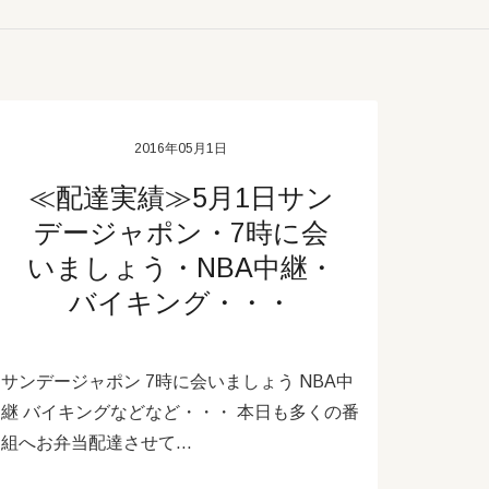
2016年05月1日
≪配達実績≫5月1日サン
デージャポン・7時に会
いましょう・NBA中継・
バイキング・・・
サンデージャポン 7時に会いましょう NBA中
継 バイキングなどなど・・・ 本日も多くの番
組へお弁当配達させて…