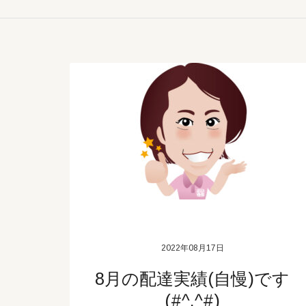
2022年08月17日
8月の配達実績(自慢)です
(#^.^#)