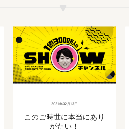
2021年02月13日
このご時世に本当にあり
がたい！