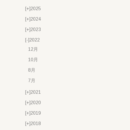
[+]
2025
[+]
2024
[+]
2023
[-]
2022
12月
10月
8月
7月
[+]
2021
[+]
2020
[+]
2019
[+]
2018