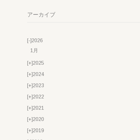
アーカイブ
[-]
2026
1月
[+]
2025
[+]
2024
[+]
2023
[+]
2022
[+]
2021
[+]
2020
[+]
2019