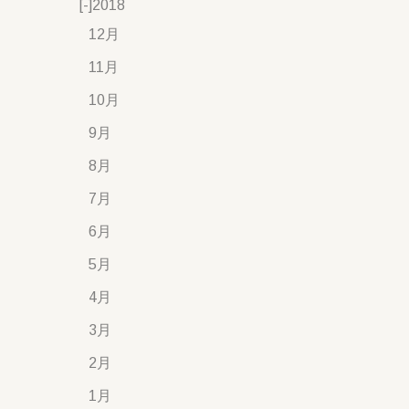
[-]
2018
12月
11月
10月
9月
8月
7月
6月
5月
4月
3月
2月
1月