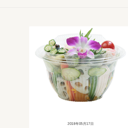
2018年05月17日