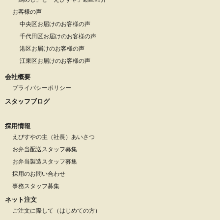
お客様の声
中央区お届けのお客様の声
千代田区お届けのお客様の声
港区お届けのお客様の声
江東区お届けのお客様の声
会社概要
プライバシーポリシー
スタッフブログ
採用情報
えびすやの主（社長）あいさつ
お弁当配送スタッフ募集
お弁当製造スタッフ募集
採用のお問い合わせ
事務スタッフ募集
ネット注文
ご注文に際して（はじめての方）