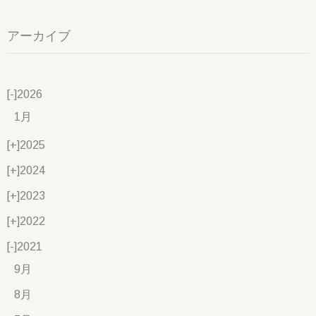
アーカイブ
[-]
2026
1月
[+]
2025
[+]
2024
[+]
2023
[+]
2022
[-]
2021
9月
8月