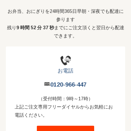
お弁当、おにぎりを24時間365日早朝・深夜でも配達に
参ります
残り
9 時間 52 分 37 秒
までにご注文頂くと翌日から配達
できます。
お電話
0120-966-447
（受付時間：9時～17時）
上記ご注文専用フリーダイヤルからお気軽にお
電話ください。