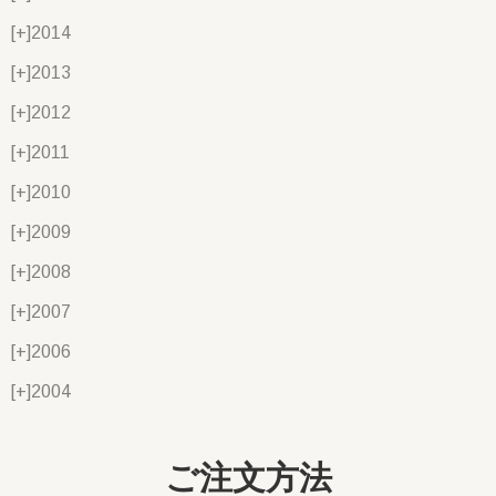
[+]
2014
[+]
2013
[+]
2012
[+]
2011
[+]
2010
[+]
2009
[+]
2008
[+]
2007
[+]
2006
[+]
2004
ご注文方法