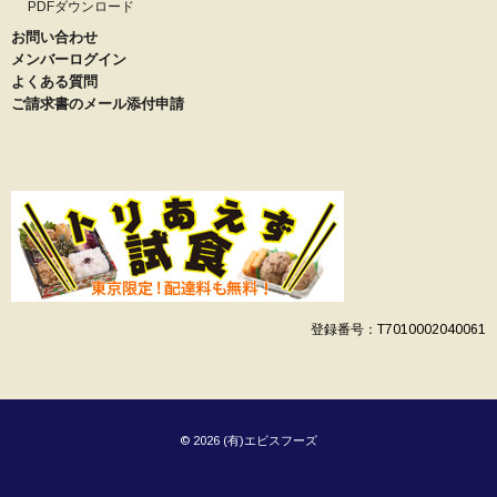
PDFダウンロード
お問い合わせ
メンバーログイン
よくある質問
ご請求書のメール添付申請
登録番号：T7010002040061
© 2026 (有)エビスフーズ