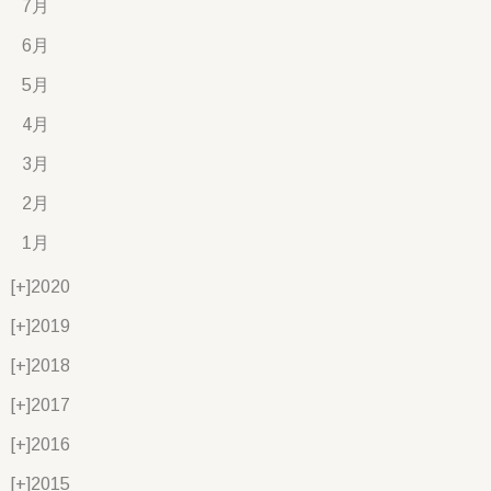
7月
6月
5月
4月
3月
2月
1月
[+]
2020
[+]
2019
[+]
2018
[+]
2017
[+]
2016
[+]
2015