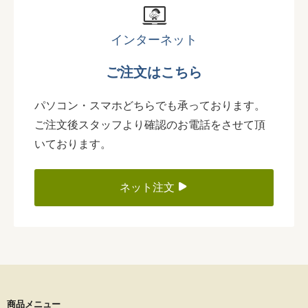
インターネット
ご注文はこちら
パソコン・スマホどちらでも承っております。
ご注文後スタッフより確認のお電話をさせて頂
いております。
ネット注文
商品メニュー