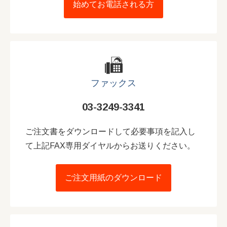
始めてお電話される方
ファックス
03-3249-3341
ご注文書をダウンロードして必要事項を記入し
て上記FAX専用ダイヤルからお送りください。
ご注文用紙のダウンロード