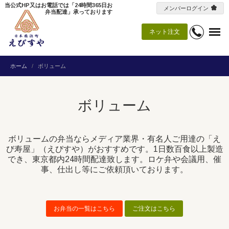
当公式HP又はお電話では「24時間365日お
メンバーログイン
弁当配達」承っております
ネット注文
ホーム
ボリューム
ボリューム
ボリュームの弁当ならメディア業界・有名人ご用達の「え
び寿屋」（えびすや）がおすすめです。1日数百食以上製造
でき、東京都内24時間配達致します。ロケ弁や会議用、催
事、仕出し等にご依頼頂いております。
お弁当の一覧はこちら
ご注文はこちら