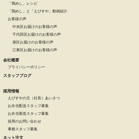
「鶏めし」レシピ
「鶏めし」と「えびすや」動画紹介
お客様の声
中央区お届けのお客様の声
千代田区お届けのお客様の声
港区お届けのお客様の声
江東区お届けのお客様の声
会社概要
プライバシーポリシー
スタッフブログ
採用情報
えびすやの主（社長）あいさつ
お弁当配送スタッフ募集
お弁当製造スタッフ募集
採用のお問い合わせ
事務スタッフ募集
ネット注文