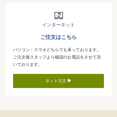
インターネット
ご注文はこちら
パソコン・スマホどちらでも承っております。
ご注文後スタッフより確認のお電話をさせて頂
いております。
ネット注文