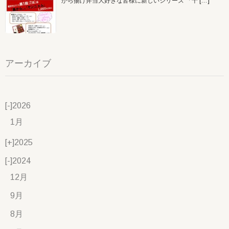
から揚げ弁当大好きな皆様に新しいシリーズ 「十
[…]
アーカイブ
[-]
2026
1月
[+]
2025
[-]
2024
12月
9月
8月