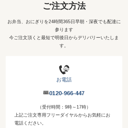
ご注文方法
お弁当、おにぎりを24時間365日早朝・深夜でも配達に
参ります
今ご注文頂くと最短で明後日からデリバリーいたしま
す。
お電話
0120-966-447
（受付時間：9時～17時）
上記ご注文専用フリーダイヤルからお気軽にお
電話ください。