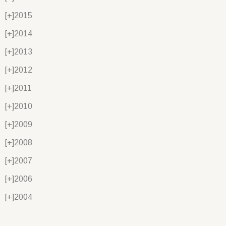
[+]
2015
[+]
2014
[+]
2013
[+]
2012
[+]
2011
[+]
2010
[+]
2009
[+]
2008
[+]
2007
[+]
2006
[+]
2004