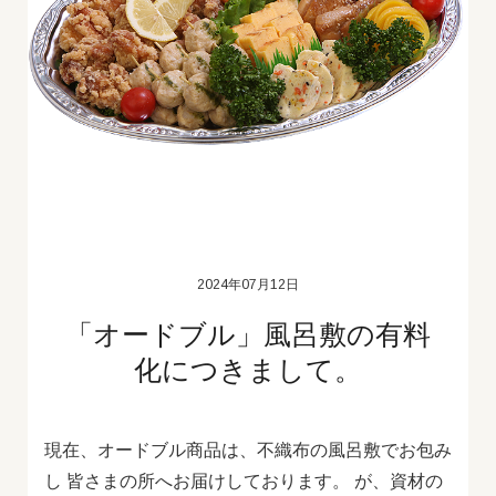
2024年07月12日
「オードブル」風呂敷の有料
化につきまして。
現在、オードブル商品は、不織布の風呂敷でお包み
し 皆さまの所へお届けしております。 が、資材の