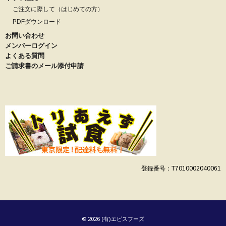
ご注文に際して（はじめての方）
PDFダウンロード
お問い合わせ
メンバーログイン
よくある質問
ご請求書のメール添付申請
登録番号：T7010002040061
© 2026 (有)エビスフーズ