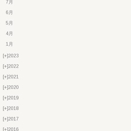
7月
6月
5月
4月
1月
[+]
2023
[+]
2022
[+]
2021
[+]
2020
[+]
2019
[+]
2018
[+]
2017
[+]
2016