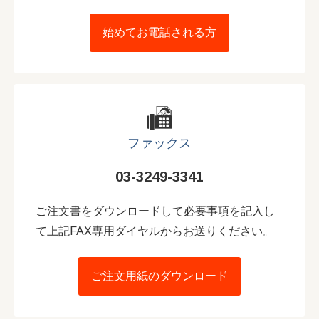
始めてお電話される方
ファックス
03-3249-3341
ご注文書をダウンロードして必要事項を記入し
て上記FAX専用ダイヤルからお送りください。
ご注文用紙のダウンロード