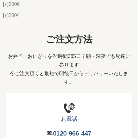
[+]
2006
[+]
2004
ご注文方法
お弁当、おにぎりを24時間365日早朝・深夜でも配達に
参ります
今ご注文頂くと最短で明後日からデリバリーいたしま
す。
お電話
0120-966-447