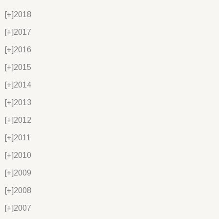
[+]
2018
[+]
2017
[+]
2016
[+]
2015
[+]
2014
[+]
2013
[+]
2012
[+]
2011
[+]
2010
[+]
2009
[+]
2008
[+]
2007