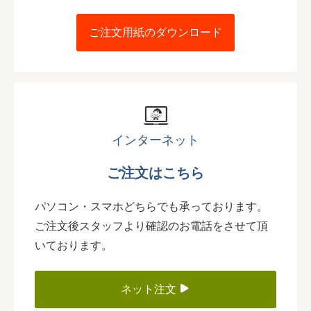
ご注文用紙のダウンロード
インターネット
ご注文はこちら
パソコン・スマホどちらでも承っております。
ご注文後スタッフより確認のお電話をさせて頂
いております。
ネット注文