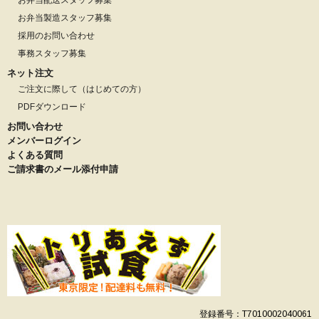
お弁当製造スタッフ募集
採用のお問い合わせ
事務スタッフ募集
ネット注文
ご注文に際して（はじめての方）
PDFダウンロード
お問い合わせ
メンバーログイン
よくある質問
ご請求書のメール添付申請
登録番号：T7010002040061