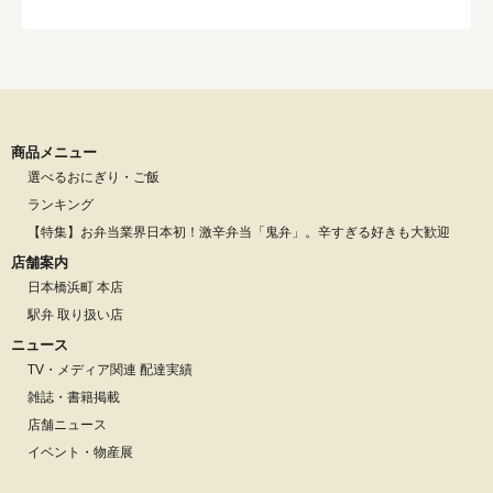
商品メニュー
選べるおにぎり・ご飯
ランキング
【特集】お弁当業界日本初！激辛弁当「鬼弁」。辛すぎる好きも大歓迎
店舗案内
日本橋浜町 本店
駅弁 取り扱い店
ニュース
TV・メディア関連 配達実績
雑誌・書籍掲載
店舗ニュース
イベント・物産展