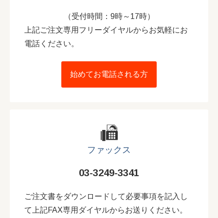
（受付時間：9時～17時）
上記ご注文専用フリーダイヤルからお気軽にお
電話ください。
始めてお電話される方
ファックス
03-3249-3341
ご注文書をダウンロードして必要事項を記入し
て上記FAX専用ダイヤルからお送りください。