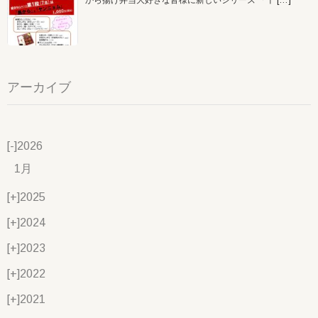
アーカイブ
[-]
2026
1月
[+]
2025
[+]
2024
[+]
2023
[+]
2022
[+]
2021