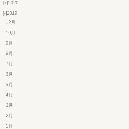
[+]
2020
[-]
2019
12月
10月
9月
8月
7月
6月
5月
4月
3月
2月
1月