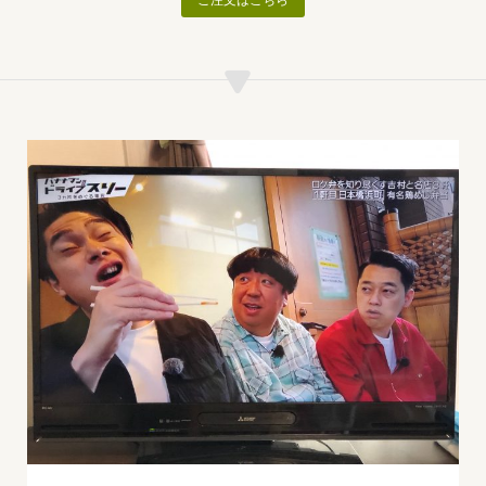
ご注文はこちら