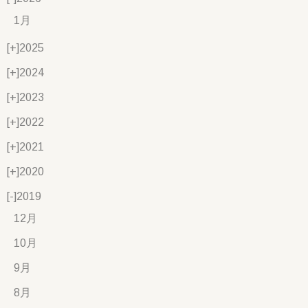
1月
[+]
2025
[+]
2024
[+]
2023
[+]
2022
[+]
2021
[+]
2020
[-]
2019
12月
10月
9月
8月