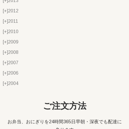
[+]
2013
[+]
2012
[+]
2011
[+]
2010
[+]
2009
[+]
2008
[+]
2007
[+]
2006
[+]
2004
ご注文方法
お弁当、おにぎりを24時間365日早朝・深夜でも配達に