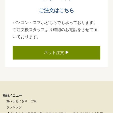
ご注文はこちら
パソコン・スマホどちらでも承っております。
ご注文後スタッフより確認のお電話をさせて頂
いております。
ネット注文
商品メニュー
選べるおにぎり・ご飯
ランキング