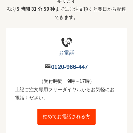
参ります
残り
5 時間 31 分 59 秒
までにご注文頂くと翌日から配達
できます。
お電話
0120-966-447
（受付時間：9時～17時）
上記ご注文専用フリーダイヤルからお気軽にお
電話ください。
始めてお電話される方