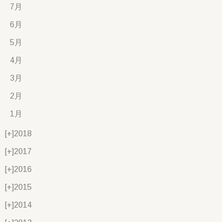
7月
6月
5月
4月
3月
2月
1月
[+]
2018
[+]
2017
[+]
2016
[+]
2015
[+]
2014