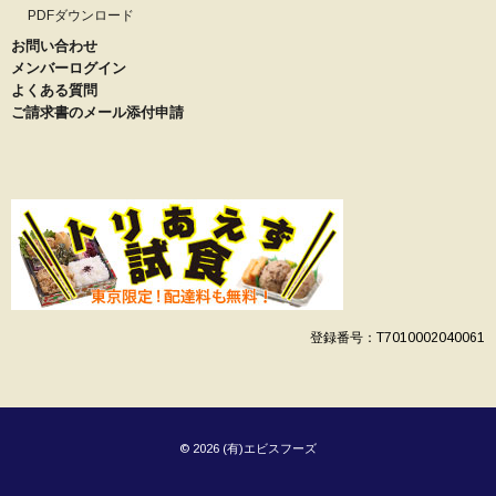
PDFダウンロード
お問い合わせ
メンバーログイン
よくある質問
ご請求書のメール添付申請
登録番号：T7010002040061
© 2026 (有)エビスフーズ