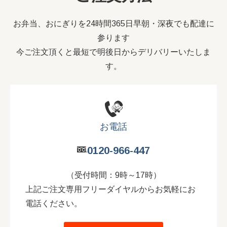
お弁当、おにぎりを24時間365日早朝・深夜でも配達に
参ります
今ご注文頂くと最短で明後日からデリバリーいたしま
す。
お電話
0120-966-447
（受付時間：9時～17時）
上記ご注文専用フリーダイヤルからお気軽にお
電話ください。