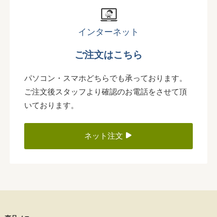
インターネット
ご注文はこちら
パソコン・スマホどちらでも承っております。
ご注文後スタッフより確認のお電話をさせて頂
いております。
ネット注文