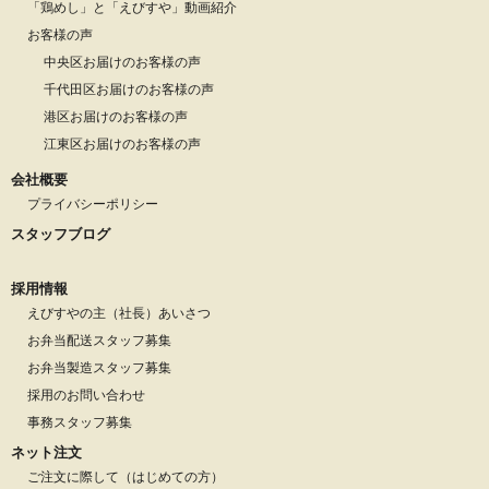
「鶏めし」と「えびすや」動画紹介
お客様の声
中央区お届けのお客様の声
千代田区お届けのお客様の声
港区お届けのお客様の声
江東区お届けのお客様の声
会社概要
プライバシーポリシー
スタッフブログ
採用情報
えびすやの主（社長）あいさつ
お弁当配送スタッフ募集
お弁当製造スタッフ募集
採用のお問い合わせ
事務スタッフ募集
ネット注文
ご注文に際して（はじめての方）