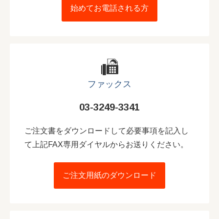
始めてお電話される方
ファックス
03-3249-3341
ご注文書をダウンロードして必要事項を記入し
て上記FAX専用ダイヤルからお送りください。
ご注文用紙のダウンロード