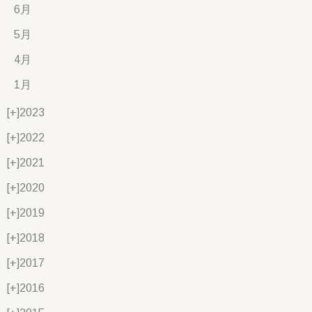
6月
5月
4月
1月
[+]
2023
[+]
2022
[+]
2021
[+]
2020
[+]
2019
[+]
2018
[+]
2017
[+]
2016