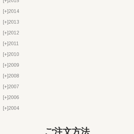
[+]
2015
[+]
2014
[+]
2013
[+]
2012
[+]
2011
[+]
2010
[+]
2009
[+]
2008
[+]
2007
[+]
2006
[+]
2004
ご注文方法