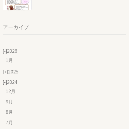
アーカイブ
[-]
2026
1月
[+]
2025
[-]
2024
12月
9月
8月
7月