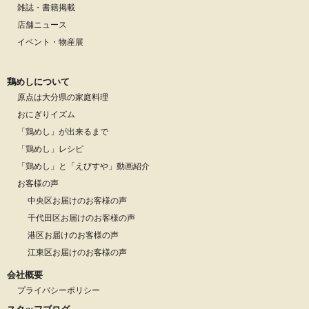
雑誌・書籍掲載
店舗ニュース
イベント・物産展
鶏めしについて
原点は大分県の家庭料理
おにぎりイズム
「鶏めし」が出来るまで
「鶏めし」レシピ
「鶏めし」と「えびすや」動画紹介
お客様の声
中央区お届けのお客様の声
千代田区お届けのお客様の声
港区お届けのお客様の声
江東区お届けのお客様の声
会社概要
プライバシーポリシー