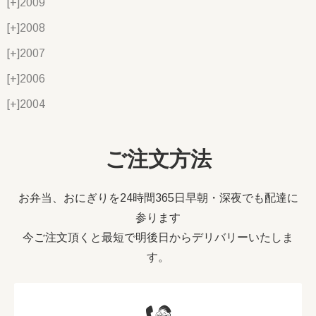
[+]
2009
[+]
2008
[+]
2007
[+]
2006
[+]
2004
ご注文方法
お弁当、おにぎりを24時間365日早朝・深夜でも配達に
参ります
今ご注文頂くと最短で明後日からデリバリーいたしま
す。