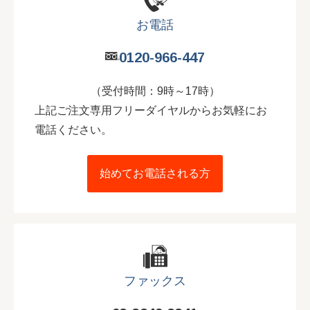
お電話
0120-966-447
（受付時間：9時～17時）
上記ご注文専用フリーダイヤルからお気軽にお
電話ください。
始めてお電話される方
ファックス