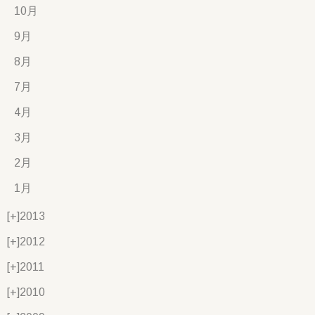
10月
9月
8月
7月
4月
3月
2月
1月
[+]
2013
[+]
2012
[+]
2011
[+]
2010