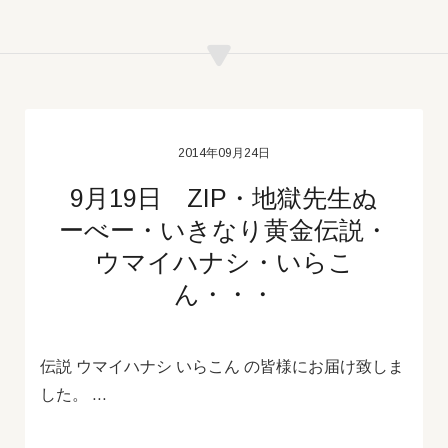
2014年09月24日
9月19日 ZIP・地獄先生ぬ
ーべー・いきなり黄金伝説・
ウマイハナシ・いらこ
ん・・・
伝説 ウマイハナシ いらこん の皆様にお届け致しま
した。 …