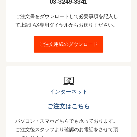
03-3249-3341
ご注文書をダウンロードして必要事項を記入し
て上記FAX専用ダイヤルからお送りください。
ご注文用紙のダウンロード
インターネット
ご注文はこちら
パソコン・スマホどちらでも承っております。
ご注文後スタッフより確認のお電話をさせて頂