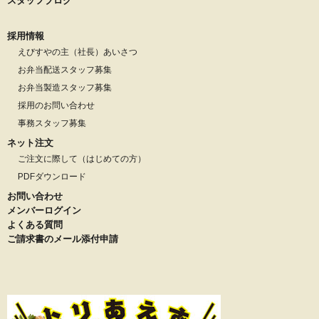
スタッフブログ
採用情報
えびすやの主（社長）あいさつ
お弁当配送スタッフ募集
お弁当製造スタッフ募集
採用のお問い合わせ
事務スタッフ募集
ネット注文
ご注文に際して（はじめての方）
PDFダウンロード
お問い合わせ
メンバーログイン
よくある質問
ご請求書のメール添付申請