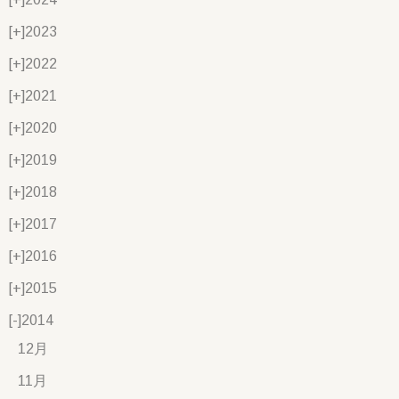
[+]
2023
[+]
2022
[+]
2021
[+]
2020
[+]
2019
[+]
2018
[+]
2017
[+]
2016
[+]
2015
[-]
2014
12月
11月