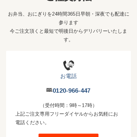
お弁当、おにぎりを24時間365日早朝・深夜でも配達に
参ります
今ご注文頂くと最短で明後日からデリバリーいたしま
す。
お電話
0120-966-447
（受付時間：9時～17時）
上記ご注文専用フリーダイヤルからお気軽にお
電話ください。