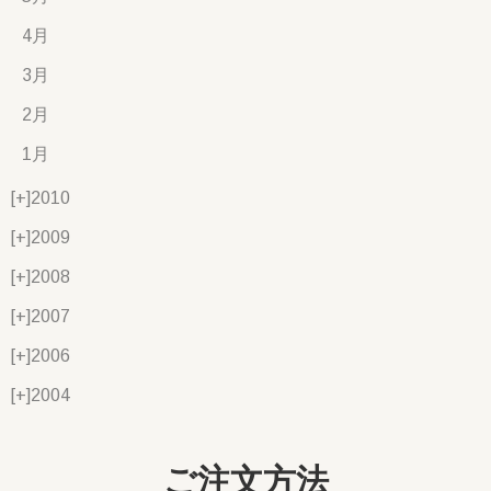
4月
3月
2月
1月
[+]
2010
[+]
2009
[+]
2008
[+]
2007
[+]
2006
[+]
2004
ご注文方法