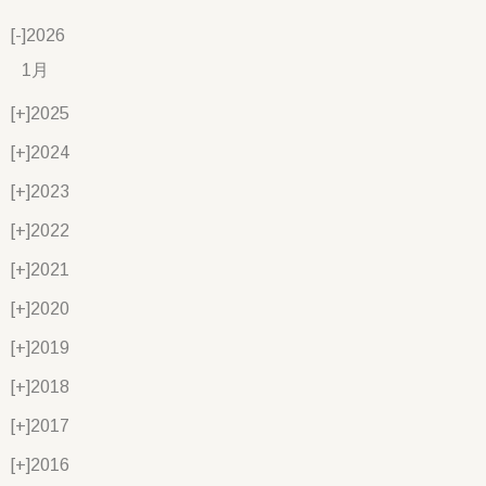
[-]
2026
1月
[+]
2025
[+]
2024
[+]
2023
[+]
2022
[+]
2021
[+]
2020
[+]
2019
[+]
2018
[+]
2017
[+]
2016