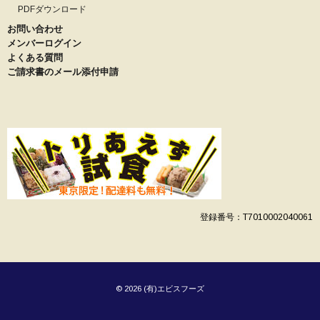
PDFダウンロード
お問い合わせ
メンバーログイン
よくある質問
ご請求書のメール添付申請
登録番号：T7010002040061
© 2026 (有)エビスフーズ