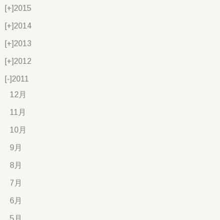
[+]
2015
[+]
2014
[+]
2013
[+]
2012
[-]
2011
12月
11月
10月
9月
8月
7月
6月
5月