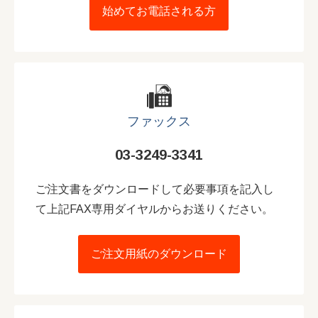
始めてお電話される方
ファックス
03-3249-3341
ご注文書をダウンロードして必要事項を記入し
て上記FAX専用ダイヤルからお送りください。
ご注文用紙のダウンロード