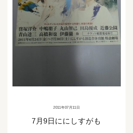
2011年07月11日
7月9日ににしすがも