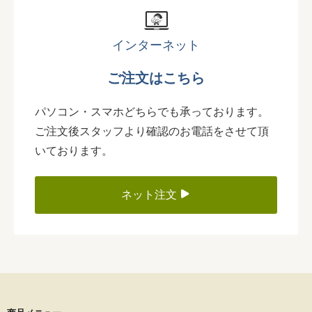
インターネット
ご注文はこちら
パソコン・スマホどちらでも承っております。
ご注文後スタッフより確認のお電話をさせて頂
いております。
ネット注文