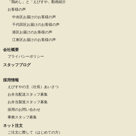
「鶏めし」と「えびすや」動画紹介
お客様の声
中央区お届けのお客様の声
千代田区お届けのお客様の声
港区お届けのお客様の声
江東区お届けのお客様の声
会社概要
プライバシーポリシー
スタッフブログ
採用情報
えびすやの主（社長）あいさつ
お弁当配送スタッフ募集
お弁当製造スタッフ募集
採用のお問い合わせ
事務スタッフ募集
ネット注文
ご注文に際して（はじめての方）