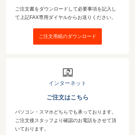
ご注文書をダウンロードして必要事項を記入し
て上記FAX専用ダイヤルからお送りください。
ご注文用紙のダウンロード
インターネット
ご注文はこちら
パソコン・スマホどちらでも承っております。
ご注文後スタッフより確認のお電話をさせて頂
いております。