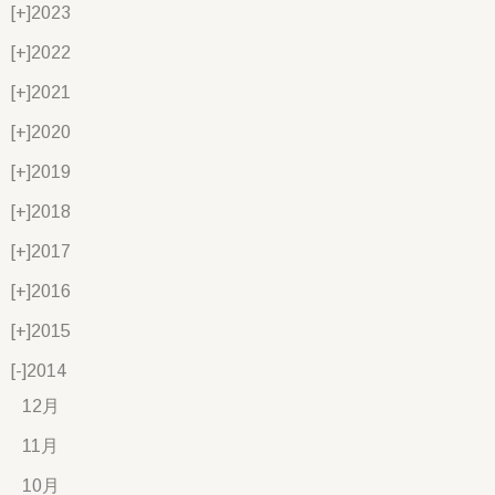
[+]
2023
[+]
2022
[+]
2021
[+]
2020
[+]
2019
[+]
2018
[+]
2017
[+]
2016
[+]
2015
[-]
2014
12月
11月
10月