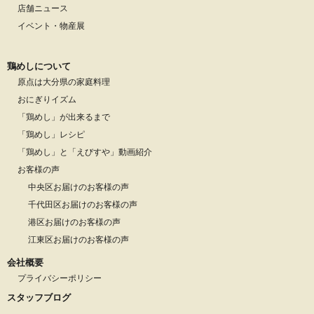
店舗ニュース
イベント・物産展
鶏めしについて
原点は大分県の家庭料理
おにぎりイズム
「鶏めし」が出来るまで
「鶏めし」レシピ
「鶏めし」と「えびすや」動画紹介
お客様の声
中央区お届けのお客様の声
千代田区お届けのお客様の声
港区お届けのお客様の声
江東区お届けのお客様の声
会社概要
プライバシーポリシー
スタッフブログ