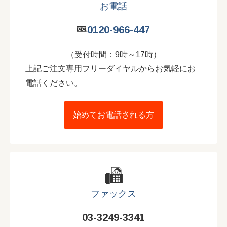
お電話
0120-966-447
（受付時間：9時～17時）
上記ご注文専用フリーダイヤルからお気軽にお
電話ください。
始めてお電話される方
ファックス
03-3249-3341