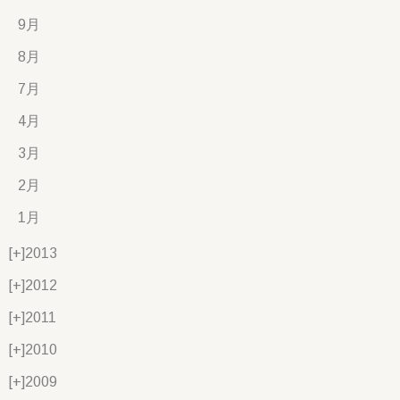
9月
8月
7月
4月
3月
2月
1月
[+]
2013
[+]
2012
[+]
2011
[+]
2010
[+]
2009