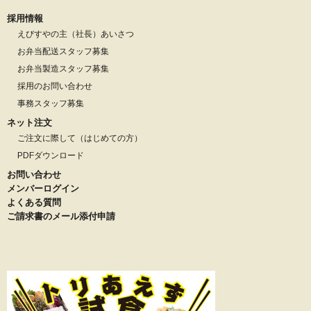
採用情報
えびすやの主（社長）あいさつ
お弁当配送スタッフ募集
お弁当製造スタッフ募集
採用のお問い合わせ
事務スタッフ募集
ネット注文
ご注文に際して（はじめての方）
PDFダウンロード
お問い合わせ
メンバーログイン
よくある質問
ご請求書のメール添付申請