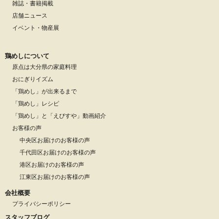
雑誌・書籍掲載
店舗ニュース
イベント・物産展
鶏めしについて
原点は大分県の家庭料理
おにぎりイズム
「鶏めし」が出来るまで
「鶏めし」レシピ
「鶏めし」と「えびすや」動画紹介
お客様の声
中央区お届けのお客様の声
千代田区お届けのお客様の声
港区お届けのお客様の声
江東区お届けのお客様の声
会社概要
プライバシーポリシー
スタッフブログ