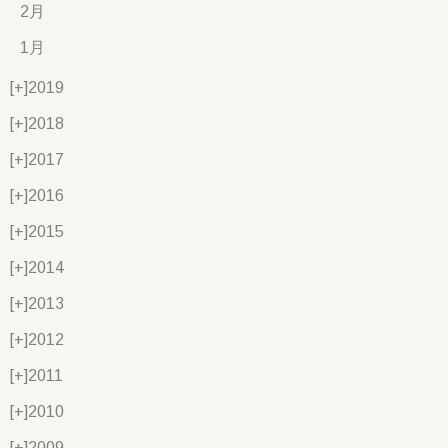
2月
1月
[+]
2019
[+]
2018
[+]
2017
[+]
2016
[+]
2015
[+]
2014
[+]
2013
[+]
2012
[+]
2011
[+]
2010
[+]
2009