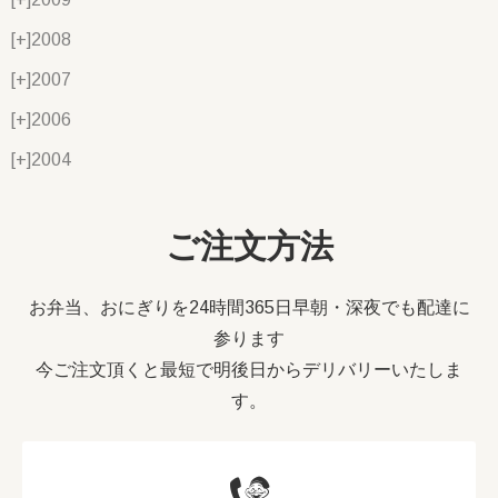
[+]
2008
[+]
2007
[+]
2006
[+]
2004
ご注文方法
お弁当、おにぎりを24時間365日早朝・深夜でも配達に
参ります
今ご注文頂くと最短で明後日からデリバリーいたしま
す。