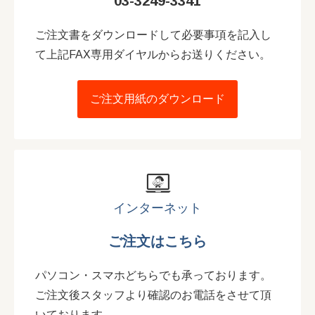
03-3249-3341
ご注文書をダウンロードして必要事項を記入し
て上記FAX専用ダイヤルからお送りください。
ご注文用紙のダウンロード
インターネット
ご注文はこちら
パソコン・スマホどちらでも承っております。
ご注文後スタッフより確認のお電話をさせて頂
いております。