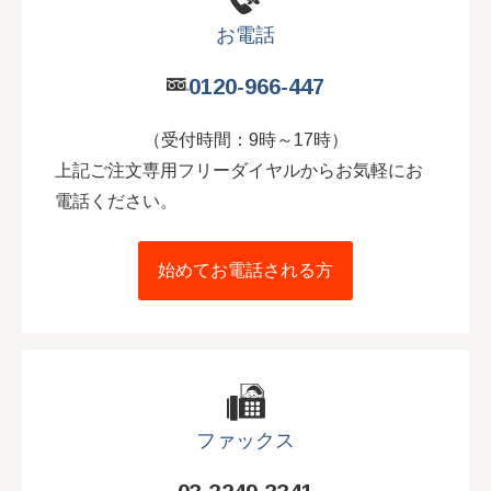
お電話
0120-966-447
（受付時間：9時～17時）
上記ご注文専用フリーダイヤルからお気軽にお
電話ください。
始めてお電話される方
ファックス