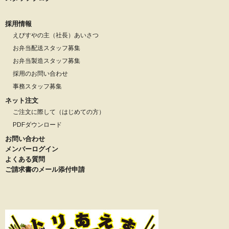
採用情報
えびすやの主（社長）あいさつ
お弁当配送スタッフ募集
お弁当製造スタッフ募集
採用のお問い合わせ
事務スタッフ募集
ネット注文
ご注文に際して（はじめての方）
PDFダウンロード
お問い合わせ
メンバーログイン
よくある質問
ご請求書のメール添付申請