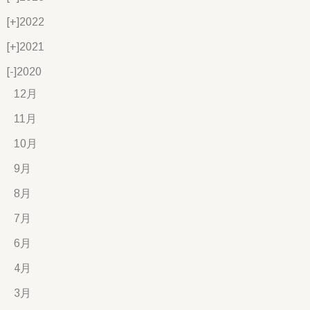
[+]
2022
[+]
2021
[-]
2020
12月
11月
10月
9月
8月
7月
6月
4月
3月