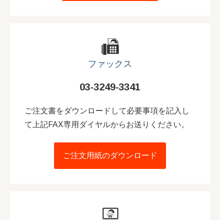
ファックス
03-3249-3341
ご注文書をダウンロードして必要事項を記入し
て上記FAX専用ダイヤルからお送りください。
ご注文用紙のダウンロード