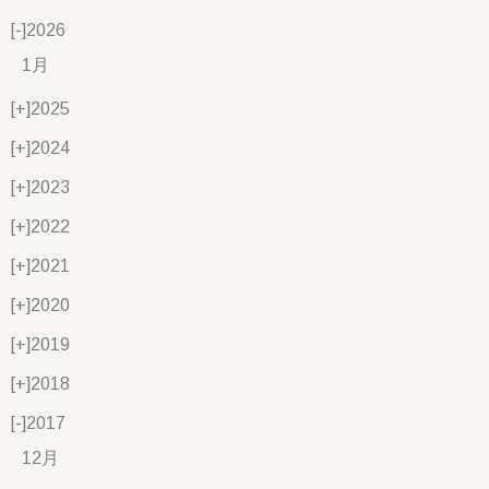
[-]
2026
1月
[+]
2025
[+]
2024
[+]
2023
[+]
2022
[+]
2021
[+]
2020
[+]
2019
[+]
2018
[-]
2017
12月