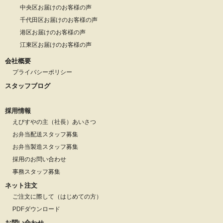
中央区お届けのお客様の声
千代田区お届けのお客様の声
港区お届けのお客様の声
江東区お届けのお客様の声
会社概要
プライバシーポリシー
スタッフブログ
採用情報
えびすやの主（社長）あいさつ
お弁当配送スタッフ募集
お弁当製造スタッフ募集
採用のお問い合わせ
事務スタッフ募集
ネット注文
ご注文に際して（はじめての方）
PDFダウンロード
お問い合わせ