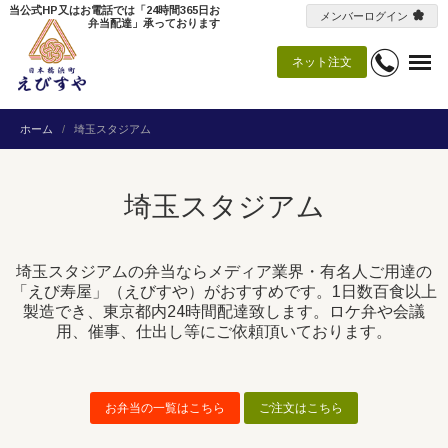
当公式HP又はお電話では「24時間365日お
メンバーログイン
弁当配達」承っております
ネット注文
ホーム
埼玉スタジアム
埼玉スタジアム
埼玉スタジアムの弁当ならメディア業界・有名人ご用達の
「えび寿屋」（えびすや）がおすすめです。1日数百食以上
製造でき、東京都内24時間配達致します。ロケ弁や会議
用、催事、仕出し等にご依頼頂いております。
お弁当の一覧はこちら
ご注文はこちら