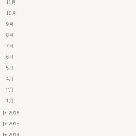
11月
10月
9月
8月
7月
6月
5月
4月
2月
1月
[+]
2016
[+]
2015
[+]
2014