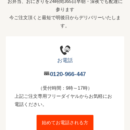
お弁当、おにぎりを24時間365日早朝・深夜でも配達に
参ります
今ご注文頂くと最短で明後日からデリバリーいたしま
す。
お電話
0120-966-447
（受付時間：9時～17時）
上記ご注文専用フリーダイヤルからお気軽にお
電話ください。
始めてお電話される方