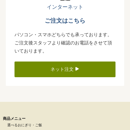
インターネット
ご注文はこちら
パソコン・スマホどちらでも承っております。
ご注文後スタッフより確認のお電話をさせて頂
いております。
ネット注文
商品メニュー
選べるおにぎり・ご飯