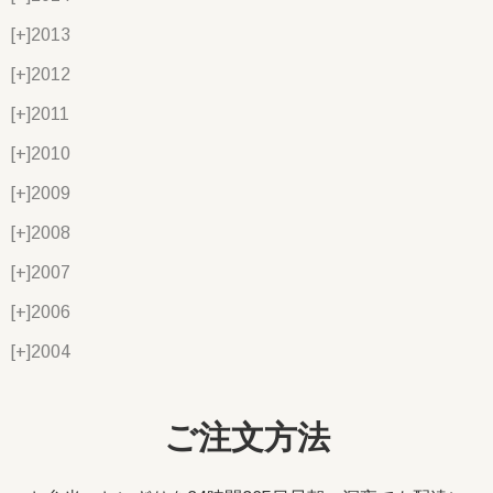
[+]
2013
[+]
2012
[+]
2011
[+]
2010
[+]
2009
[+]
2008
[+]
2007
[+]
2006
[+]
2004
ご注文方法