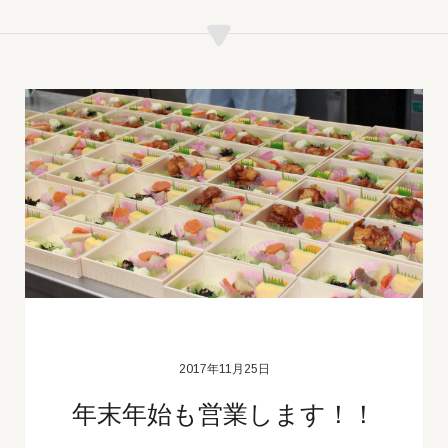
2017年11月25日
年末年始も営業します！！