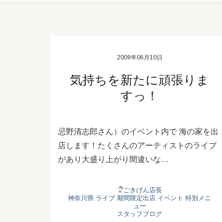
2009年06月10日
気持ちを新たに頑張りま
すっ！
忌野清志郎さん）のイベント内で 海の家を出
店します！たくさんのアーティストのライブ
があり大盛り上がり間違いな…
ごきげん店長
神奈川県
ライブ
期間限定出店
イベント
特別メニ
ュー
スタッフブログ