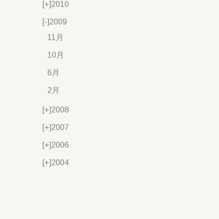
[+]
2010
[-]
2009
11月
10月
6月
2月
[+]
2008
[+]
2007
[+]
2006
[+]
2004