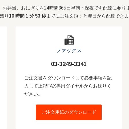
お弁当、おにぎりを24時間365日早朝・深夜でも配達に参り
残り
10 時間 1 分 52 秒
までにご注文頂くと翌日から配達できま
ファックス
03-3249-3341
ご注文書をダウンロードして必要事項を記
入して上記FAX専用ダイヤルからお送りく
ださい。
ご注文用紙のダウンロード