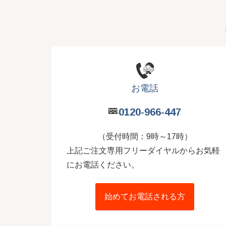
お電話
0120-966-447
（受付時間：9時～17時）
上記ご注文専用フリーダイヤルからお気軽
にお電話ください。
始めてお電話される方