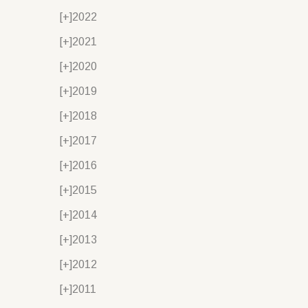
[+]
2022
[+]
2021
[+]
2020
[+]
2019
[+]
2018
[+]
2017
[+]
2016
[+]
2015
[+]
2014
[+]
2013
[+]
2012
[+]
2011