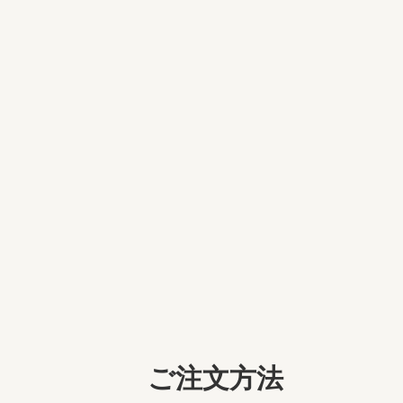
ご注文方法