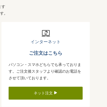
ます
す。
インターネット
ご注文はこちら
パソコン・スマホどちらでも承っておりま
す。ご注文後スタッフより確認のお電話を
させて頂いております。
ネット注文