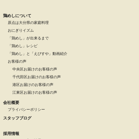
鶏めしについて
原点は大分県の家庭料理
おにぎりイズム
「鶏めし」が出来るまで
「鶏めし」レシピ
「鶏めし」と「えびすや」動画紹介
お客様の声
中央区お届けのお客様の声
千代田区お届けのお客様の声
港区お届けのお客様の声
江東区お届けのお客様の声
会社概要
プライバシーポリシー
スタッフブログ
採用情報