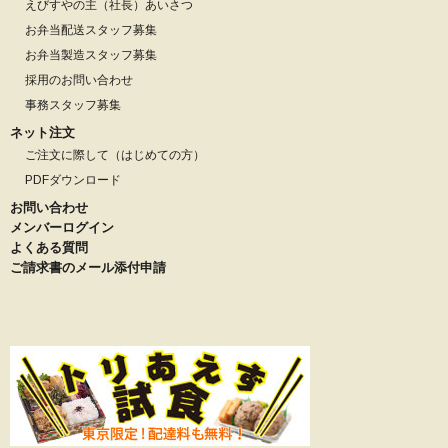
えびすやの主（社長）あいさつ
お弁当配送スタッフ募集
お弁当製造スタッフ募集
採用のお問い合わせ
事務スタッフ募集
ネット注文
ご注文に際して（はじめての方）
PDFダウンロード
お問い合わせ
メンバーログイン
よくある質問
ご請求書のメール添付申請