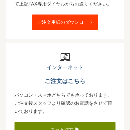
て上記FAX専用ダイヤルからお送りください。
ご注文用紙のダウンロード
インターネット
ご注文はこちら
パソコン・スマホどちらでも承っております。
ご注文後スタッフより確認のお電話をさせて頂
いております。
ネット注文