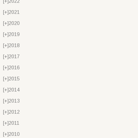
[+]
2022
[+]
2021
[+]
2020
[+]
2019
[+]
2018
[+]
2017
[+]
2016
[+]
2015
[+]
2014
[+]
2013
[+]
2012
[+]
2011
[+]
2010