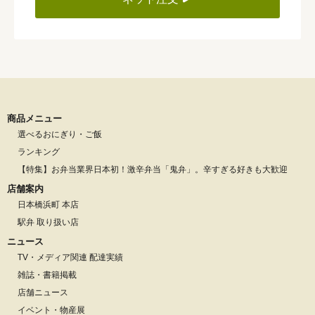
商品メニュー
選べるおにぎり・ご飯
ランキング
【特集】お弁当業界日本初！激辛弁当「鬼弁」。辛すぎる好きも大歓迎
店舗案内
日本橋浜町 本店
駅弁 取り扱い店
ニュース
TV・メディア関連 配達実績
雑誌・書籍掲載
店舗ニュース
イベント・物産展