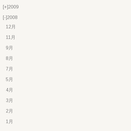
[+]
2009
[-]
2008
12月
11月
9月
8月
7月
5月
4月
3月
2月
1月