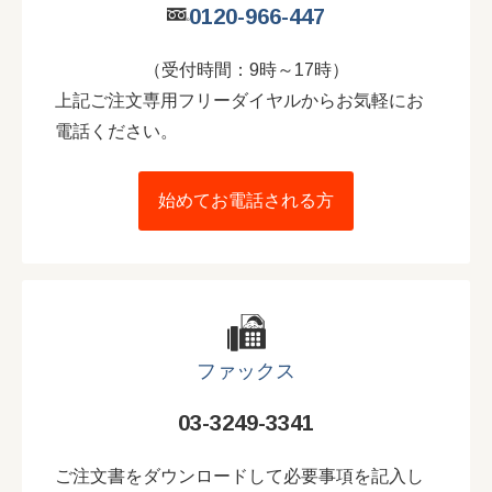
0120-966-447
（受付時間：9時～17時）
上記ご注文専用フリーダイヤルからお気軽にお
電話ください。
始めてお電話される方
ファックス
03-3249-3341
ご注文書をダウンロードして必要事項を記入し