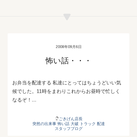
2008年09月6日
怖い話・・・
お弁当を配達する 私達にとってはちょうどいい気
候でした。11時をまわりこれからお昼時で忙しく
なるぞ！…
ごきげん店長
突然の出来事
怖い話
大破
トラック
配達
スタッフブログ