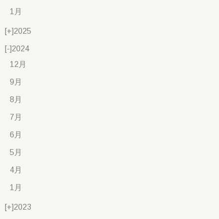
1月
[+]
2025
[-]
2024
12月
9月
8月
7月
6月
5月
4月
1月
[+]
2023