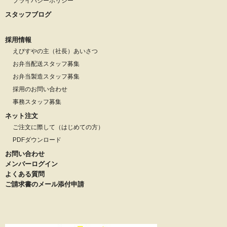
プライバシーポリシー
スタッフブログ
採用情報
えびすやの主（社長）あいさつ
お弁当配送スタッフ募集
お弁当製造スタッフ募集
採用のお問い合わせ
事務スタッフ募集
ネット注文
ご注文に際して（はじめての方）
PDFダウンロード
お問い合わせ
メンバーログイン
よくある質問
ご請求書のメール添付申請