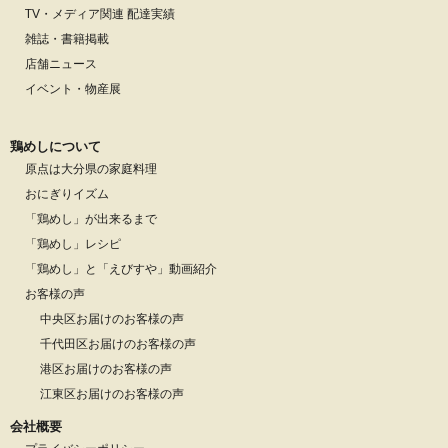
TV・メディア関連 配達実績
雑誌・書籍掲載
店舗ニュース
イベント・物産展
鶏めしについて
原点は大分県の家庭料理
おにぎりイズム
「鶏めし」が出来るまで
「鶏めし」レシピ
「鶏めし」と「えびすや」動画紹介
お客様の声
中央区お届けのお客様の声
千代田区お届けのお客様の声
港区お届けのお客様の声
江東区お届けのお客様の声
会社概要