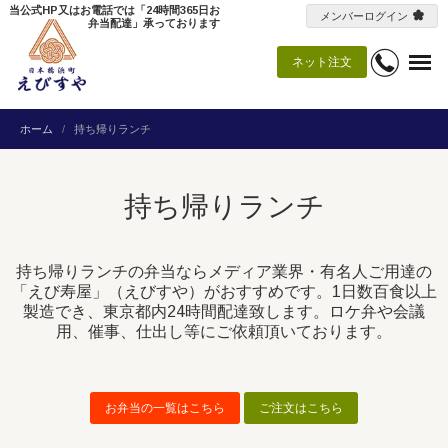
当公式HP又はお電話では「24時間365日お
メンバーログイン
弁当配達」承っております
ネット注文
ホーム
持ち帰りランチ
持ち帰りランチ
持ち帰りランチの弁当ならメディア業界・有名人ご用達の
「えび寿屋」（えびすや）がおすすめです。1日数百食以上
製造でき、東京都内24時間配達致します。ロケ弁や会議
用、催事、仕出し等にご依頼頂いております。
お弁当の一覧はこちら
ご注文はこちら