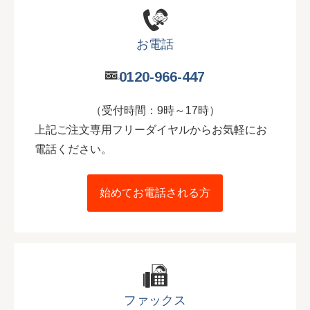
お電話
0120-966-447
（受付時間：9時～17時）
上記ご注文専用フリーダイヤルからお気軽にお
電話ください。
始めてお電話される方
ファックス