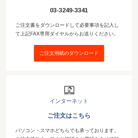
03-3249-3341
ご注文書をダウンロードして必要事項を記入し
て上記FAX専用ダイヤルからお送りください。
ご注文用紙のダウンロード
インターネット
ご注文はこちら
パソコン・スマホどちらでも承っております。