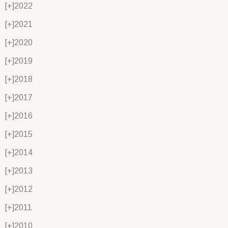
[+]
2022
[+]
2021
[+]
2020
[+]
2019
[+]
2018
[+]
2017
[+]
2016
[+]
2015
[+]
2014
[+]
2013
[+]
2012
[+]
2011
[+]
2010