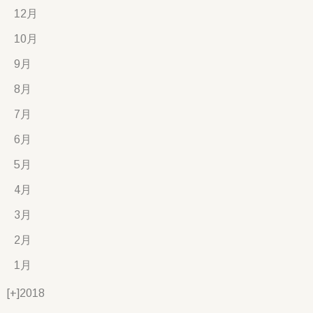
12月
10月
9月
8月
7月
6月
5月
4月
3月
2月
1月
[+]
2018