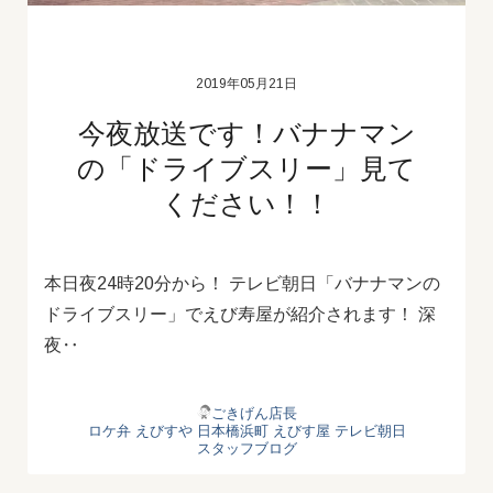
2019年05月21日
今夜放送です！バナナマン
の「ドライブスリー」見て
ください！！
本日夜24時20分から！ テレビ朝日「バナナマンの
ドライブスリー」でえび寿屋が紹介されます！ 深
夜‥
ごきげん店長
ロケ弁
えびすや
日本橋浜町
えびす屋
テレビ朝日
スタッフブログ