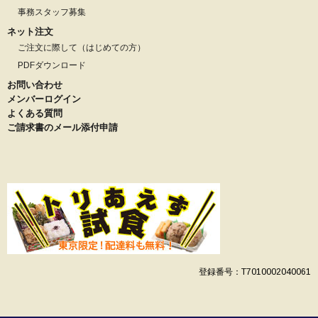
事務スタッフ募集
ネット注文
ご注文に際して（はじめての方）
PDFダウンロード
お問い合わせ
メンバーログイン
よくある質問
ご請求書のメール添付申請
登録番号：T7010002040061