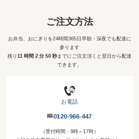
ご注文方法
お弁当、おにぎりを24時間365日早朝・深夜でも配達に
参ります
残り
11 時間 2 分 50 秒
までにご注文頂くと翌日から配達
できます。
お電話
0120-966-447
（受付時間：9時～17時）