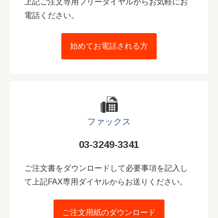
上記ご注文専用フリーダイヤルからお気軽にお
電話ください。
始めてお電話される方
ファックス
03-3249-3341
ご注文書をダウンロードして必要事項を記入し
て上記FAX専用ダイヤルからお送りください。
ご注文用紙のダウンロード