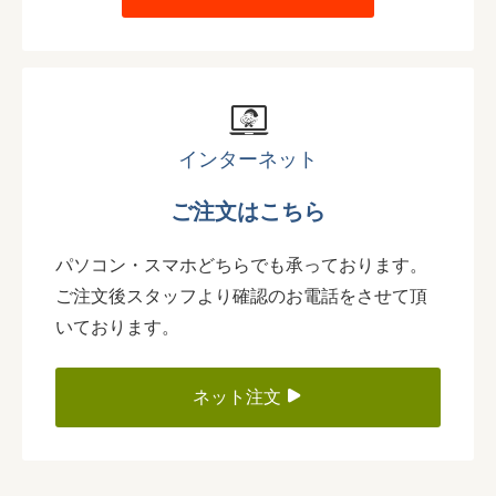
インターネット
ご注文はこちら
パソコン・スマホどちらでも承っております。
ご注文後スタッフより確認のお電話をさせて頂
いております。
ネット注文