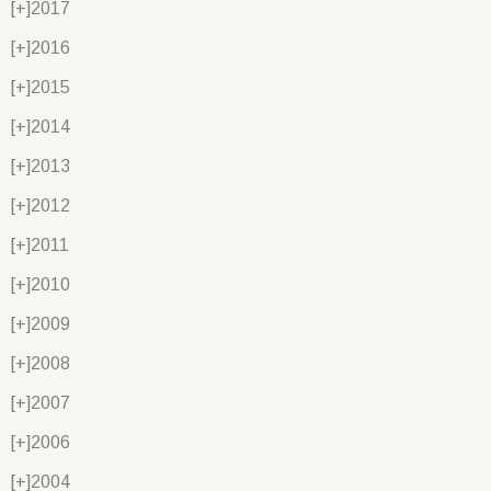
[+]
2017
[+]
2016
[+]
2015
[+]
2014
[+]
2013
[+]
2012
[+]
2011
[+]
2010
[+]
2009
[+]
2008
[+]
2007
[+]
2006
[+]
2004