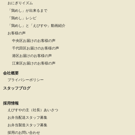
おにぎりイズム
「鶏めし」が出来るまで
「鶏めし」レシピ
「鶏めし」と「えびすや」動画紹介
お客様の声
中央区お届けのお客様の声
千代田区お届けのお客様の声
港区お届けのお客様の声
江東区お届けのお客様の声
会社概要
プライバシーポリシー
スタッフブログ
採用情報
えびすやの主（社長）あいさつ
お弁当配送スタッフ募集
お弁当製造スタッフ募集
採用のお問い合わせ