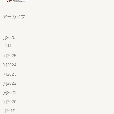
アーカイブ
[-]
2026
1月
[+]
2025
[+]
2024
[+]
2023
[+]
2022
[+]
2021
[+]
2020
[-]
2019