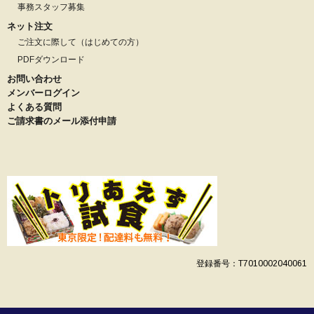
事務スタッフ募集
ネット注文
ご注文に際して（はじめての方）
PDFダウンロード
お問い合わせ
メンバーログイン
よくある質問
ご請求書のメール添付申請
登録番号：T7010002040061