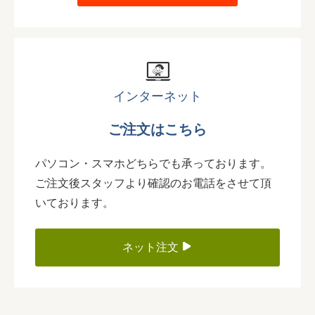
インターネット
ご注文はこちら
パソコン・スマホどちらでも承っております。
ご注文後スタッフより確認のお電話をさせて頂
いております。
ネット注文