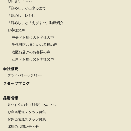
おにぎりイズム
「鶏めし」が出来るまで
「鶏めし」レシピ
「鶏めし」と「えびすや」動画紹介
お客様の声
中央区お届けのお客様の声
千代田区お届けのお客様の声
港区お届けのお客様の声
江東区お届けのお客様の声
会社概要
プライバシーポリシー
スタッフブログ
採用情報
えびすやの主（社長）あいさつ
お弁当配送スタッフ募集
お弁当製造スタッフ募集
採用のお問い合わせ