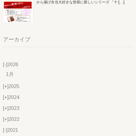
から揚げ弁当大好きな皆様に新しいシリーズ 「十
[…]
アーカイブ
[-]
2026
1月
[+]
2025
[+]
2024
[+]
2023
[+]
2022
[-]
2021