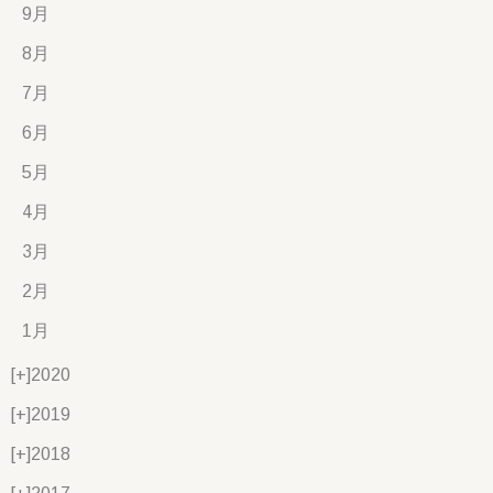
9月
8月
7月
6月
5月
4月
3月
2月
1月
[+]
2020
[+]
2019
[+]
2018