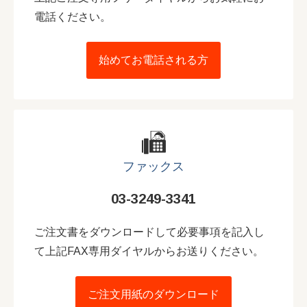
電話ください。
始めてお電話される方
ファックス
03-3249-3341
ご注文書をダウンロードして必要事項を記入し
て上記FAX専用ダイヤルからお送りください。
ご注文用紙のダウンロード