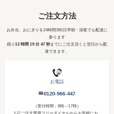
ご注文方法
お弁当、おにぎりを24時間365日早朝・深夜でも配達に
参ります
残り
12 時間 19 分 46 秒
までにご注文頂くと翌日から配
達できます。
お電話
0120-966-447
（受付時間：9時～17時）
上記ご注文専用フリーダイヤルからお気軽にお