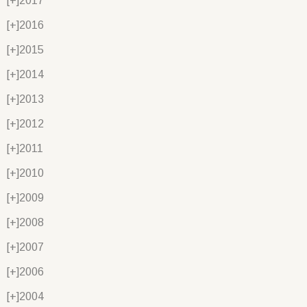
[+]
2017
[+]
2016
[+]
2015
[+]
2014
[+]
2013
[+]
2012
[+]
2011
[+]
2010
[+]
2009
[+]
2008
[+]
2007
[+]
2006
[+]
2004