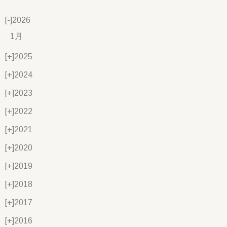
[-]
2026
1月
[+]
2025
[+]
2024
[+]
2023
[+]
2022
[+]
2021
[+]
2020
[+]
2019
[+]
2018
[+]
2017
[+]
2016