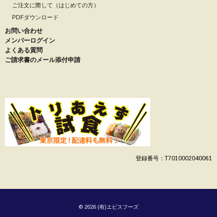
ご注文に際して（はじめての方）
PDFダウンロード
お問い合わせ
メンバーログイン
よくある質問
ご請求書のメール添付申請
登録番号：T7010002040061
© 2026 (有)エビスフーズ