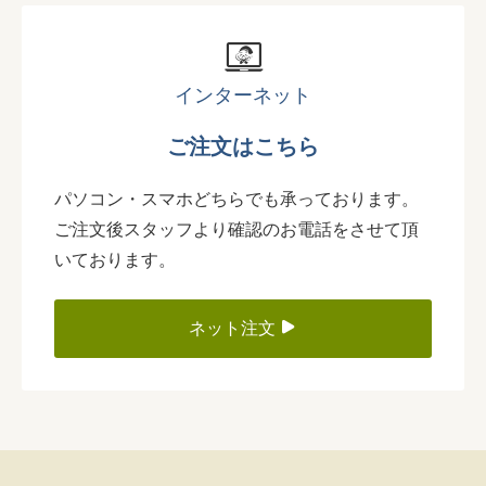
インターネット
ご注文はこちら
パソコン・スマホどちらでも承っております。
ご注文後スタッフより確認のお電話をさせて頂
いております。
ネット注文