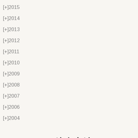
[+]
2015
[+]
2014
[+]
2013
[+]
2012
[+]
2011
[+]
2010
[+]
2009
[+]
2008
[+]
2007
[+]
2006
[+]
2004