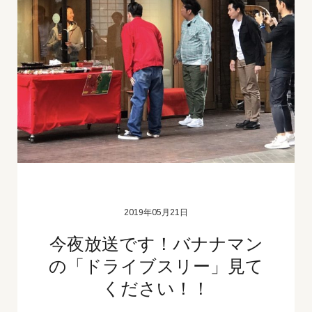
2019年05月21日
今夜放送です！バナナマン
の「ドライブスリー」見て
ください！！