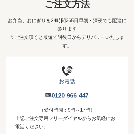
ご注文方法
お弁当、おにぎりを24時間365日早朝・深夜でも配達に
参ります
今ご注文頂くと最短で明後日からデリバリーいたしま
す。
お電話
0120-966-447
（受付時間：9時～17時）
上記ご注文専用フリーダイヤルからお気軽にお
電話ください。