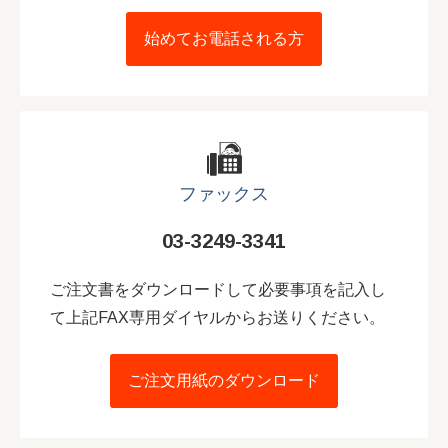
始めてお電話される方
ファックス
03-3249-3341
ご注文書をダウンロードして必要事項を記入し
て上記FAX専用ダイヤルからお送りください。
ご注文用紙のダウンロード