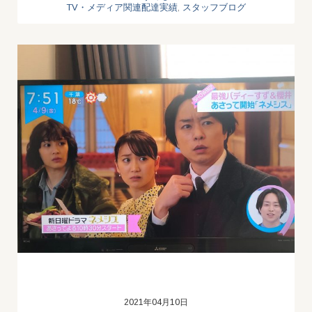
TV・メディア関連配達実績
,
スタッフブログ
2021年04月10日