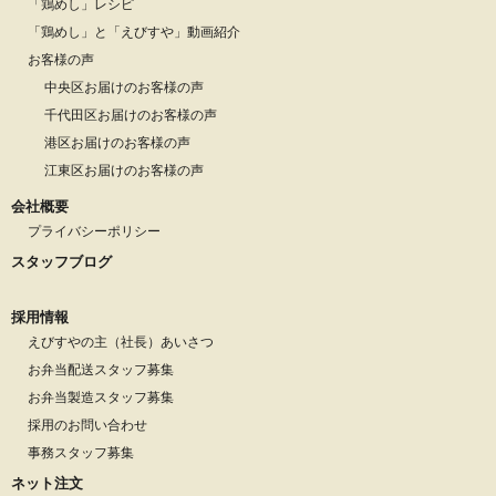
「鶏めし」レシピ
「鶏めし」と「えびすや」動画紹介
お客様の声
中央区お届けのお客様の声
千代田区お届けのお客様の声
港区お届けのお客様の声
江東区お届けのお客様の声
会社概要
プライバシーポリシー
スタッフブログ
採用情報
えびすやの主（社長）あいさつ
お弁当配送スタッフ募集
お弁当製造スタッフ募集
採用のお問い合わせ
事務スタッフ募集
ネット注文