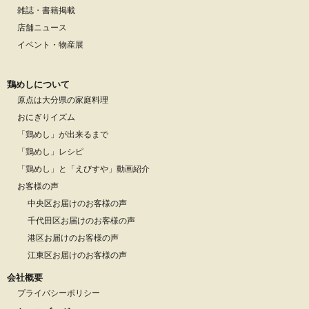
雑誌・書籍掲載
店舗ニュース
イベント・物産展
鶏めしについて
原点は大分県の家庭料理
おにぎりイズム
「鶏めし」が出来るまで
「鶏めし」レシピ
「鶏めし」と「えびすや」動画紹介
お客様の声
中央区お届けのお客様の声
千代田区お届けのお客様の声
港区お届けのお客様の声
江東区お届けのお客様の声
会社概要
プライバシーポリシー