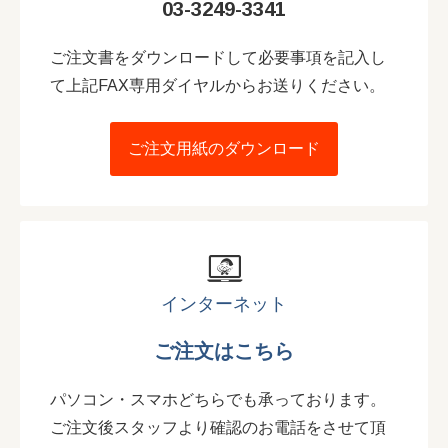
03-3249-3341
ご注文書をダウンロードして必要事項を記入し
て上記FAX専用ダイヤルからお送りください。
ご注文用紙のダウンロード
インターネット
ご注文はこちら
パソコン・スマホどちらでも承っております。
ご注文後スタッフより確認のお電話をさせて頂