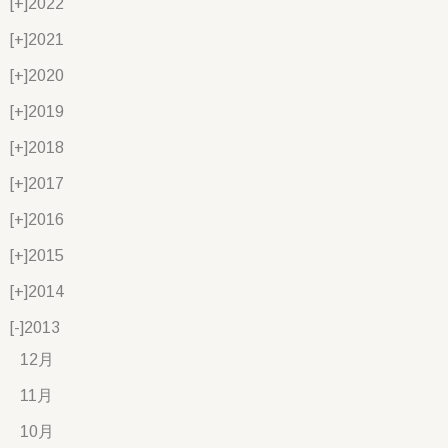
[+]
2022
[+]
2021
[+]
2020
[+]
2019
[+]
2018
[+]
2017
[+]
2016
[+]
2015
[+]
2014
[-]
2013
12月
11月
10月