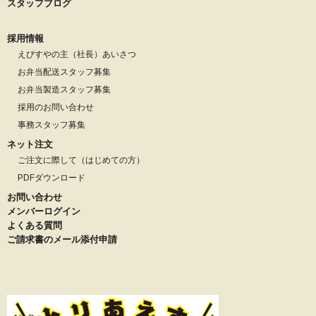
スタッフブログ
採用情報
えびすやの主（社長）あいさつ
お弁当配送スタッフ募集
お弁当製造スタッフ募集
採用のお問い合わせ
事務スタッフ募集
ネット注文
ご注文に際して（はじめての方）
PDFダウンロード
お問い合わせ
メンバーログイン
よくある質問
ご請求書のメール添付申請