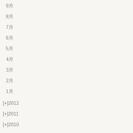
9月
8月
7月
6月
5月
4月
3月
2月
1月
[+]
2012
[+]
2011
[+]
2010