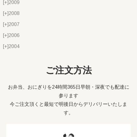
[+]
2009
[+]
2008
[+]
2007
[+]
2006
[+]
2004
ご注文方法
お弁当、おにぎりを24時間365日早朝・深夜でも配達に
参ります
今ご注文頂くと最短で明後日からデリバリーいたしま
す。