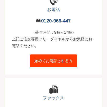
お電話
0120-966-447
（受付時間：9時～17時）
上記ご注文専用フリーダイヤルからお気軽にお
電話ください。
始めてお電話される方
ファックス