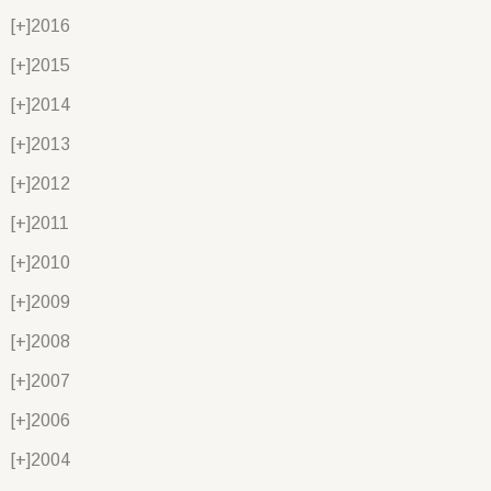
[+]
2016
[+]
2015
[+]
2014
[+]
2013
[+]
2012
[+]
2011
[+]
2010
[+]
2009
[+]
2008
[+]
2007
[+]
2006
[+]
2004