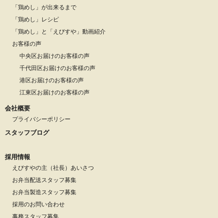
「鶏めし」が出来るまで
「鶏めし」レシピ
「鶏めし」と「えびすや」動画紹介
お客様の声
中央区お届けのお客様の声
千代田区お届けのお客様の声
港区お届けのお客様の声
江東区お届けのお客様の声
会社概要
プライバシーポリシー
スタッフブログ
採用情報
えびすやの主（社長）あいさつ
お弁当配送スタッフ募集
お弁当製造スタッフ募集
採用のお問い合わせ
事務スタッフ募集