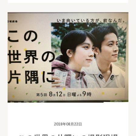
2018年08月22日