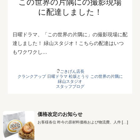
この世界の片隅にの撮影現場
に配達しました！
日曜ドラマ、「この世界の片隅に」の撮影現場に配
達しました！ 緑山スタジオ！こちらの配達はいつ
もワクワクし…
ごきげん店長
クランクアップ
日曜ドラマ
松坂とうり
この世界の片隅に
緑山スタジオ
スタッフブログ
価格改定のお知らせ
お客様各位 昨今の原材料価格および物流費、人件
[…]