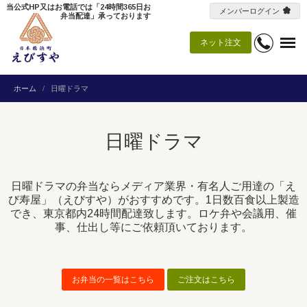
当公式HP又はお電話では「24時間365日お
メンバーログイン
弁当配達」承っております
ネット注文
ホーム
日曜ドラマ
日曜ドラマ
日曜ドラマの弁当ならメディア業界・有名人ご用達の「え
び寿屋」（えびすや）がおすすめです。1日数百食以上製造
でき、東京都内24時間配達致します。ロケ弁や会議用、催
事、仕出し等にご依頼頂いております。
お弁当の一覧はこちら
ご注文はこちら