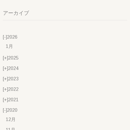
アーカイブ
[-]
2026
1月
[+]
2025
[+]
2024
[+]
2023
[+]
2022
[+]
2021
[-]
2020
12月
11月