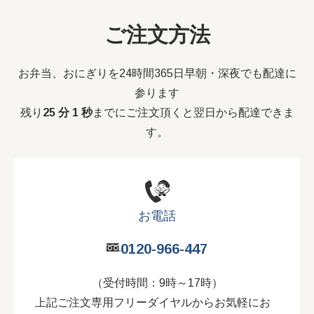
ご注文方法
お弁当、おにぎりを24時間365日早朝・深夜でも配達に
参ります
残り
25 分 1 秒
までにご注文頂くと翌日から配達できま
す。
お電話
0120-966-447
（受付時間：9時～17時）
上記ご注文専用フリーダイヤルからお気軽にお