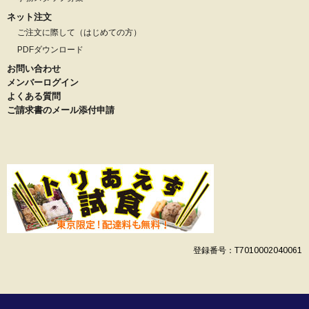
ネット注文
ご注文に際して（はじめての方）
PDFダウンロード
お問い合わせ
メンバーログイン
よくある質問
ご請求書のメール添付申請
登録番号：T7010002040061