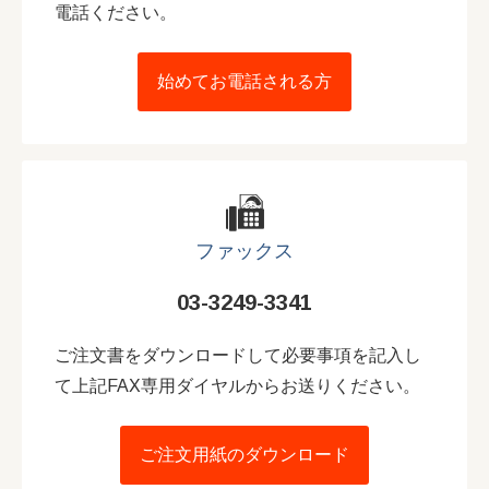
電話ください。
始めてお電話される方
ファックス
03-3249-3341
ご注文書をダウンロードして必要事項を記入し
て上記FAX専用ダイヤルからお送りください。
ご注文用紙のダウンロード