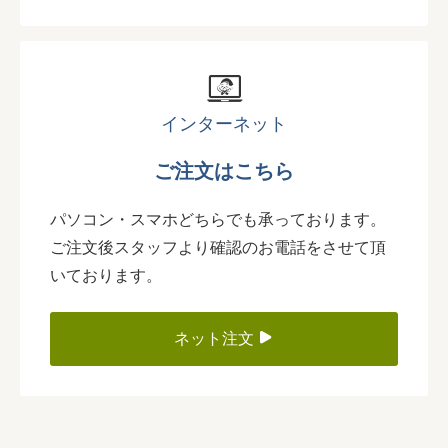
インターネット
ご注文はこちら
パソコン・スマホどちらでも承っております。
ご注文後スタッフより確認のお電話をさせて頂
いております。
ネット注文