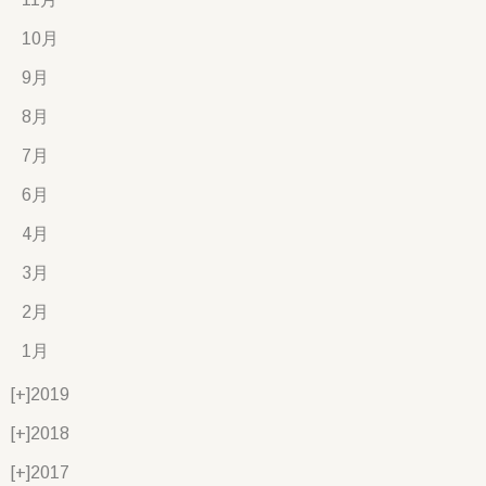
10月
9月
8月
7月
6月
4月
3月
2月
1月
[+]
2019
[+]
2018
[+]
2017