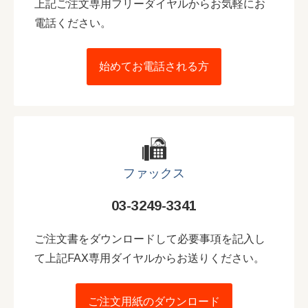
上記ご注文専用フリーダイヤルからお気軽にお
電話ください。
始めてお電話される方
ファックス
03-3249-3341
ご注文書をダウンロードして必要事項を記入し
て上記FAX専用ダイヤルからお送りください。
ご注文用紙のダウンロード