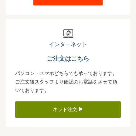
インターネット
ご注文はこちら
パソコン・スマホどちらでも承っております。
ご注文後スタッフより確認のお電話をさせて頂
いております。
ネット注文