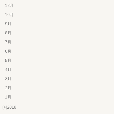
12月
10月
9月
8月
7月
6月
5月
4月
3月
2月
1月
[+]
2018