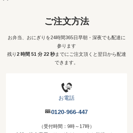
ご注文方法
お弁当、おにぎりを24時間365日早朝・深夜でも配達に
参ります
残り
2 時間 51 分 21 秒
までにご注文頂くと翌日から配達
できます。
お電話
0120-966-447
（受付時間：9時～17時）