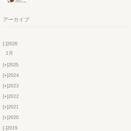
アーカイブ
[-]
2026
1月
[+]
2025
[+]
2024
[+]
2023
[+]
2022
[+]
2021
[+]
2020
[-]
2019