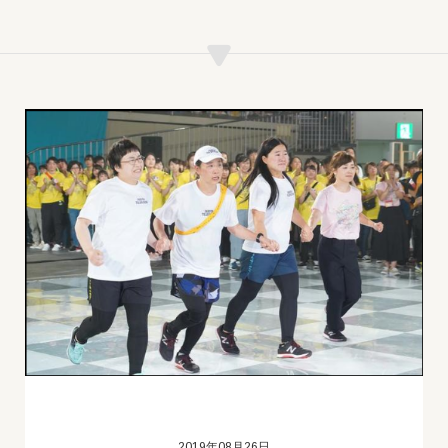
2019年08月26日