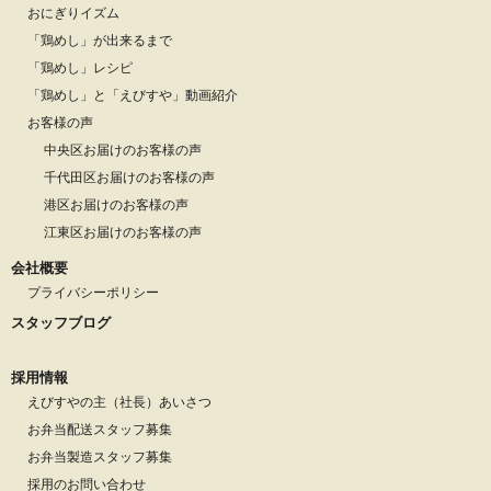
おにぎりイズム
「鶏めし」が出来るまで
「鶏めし」レシピ
「鶏めし」と「えびすや」動画紹介
お客様の声
中央区お届けのお客様の声
千代田区お届けのお客様の声
港区お届けのお客様の声
江東区お届けのお客様の声
会社概要
プライバシーポリシー
スタッフブログ
採用情報
えびすやの主（社長）あいさつ
お弁当配送スタッフ募集
お弁当製造スタッフ募集
採用のお問い合わせ