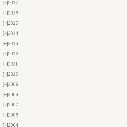
[+]
2017
[+]
2016
[+]
2015
[+]
2014
[+]
2013
[+]
2012
[+]
2011
[+]
2010
[+]
2009
[+]
2008
[+]
2007
[+]
2006
[+]
2004