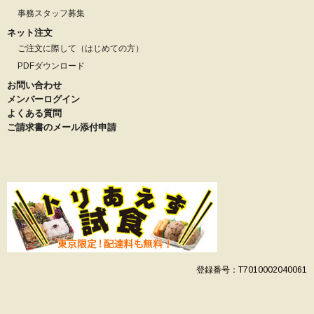
事務スタッフ募集
ネット注文
ご注文に際して（はじめての方）
PDFダウンロード
お問い合わせ
メンバーログイン
よくある質問
ご請求書のメール添付申請
登録番号：T7010002040061