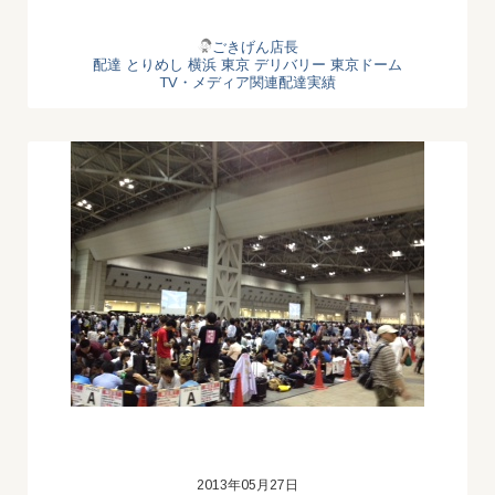
ごきげん店長
配達
とりめし
横浜
東京 デリバリー
東京ドーム
TV・メディア関連配達実績
2013年05月27日