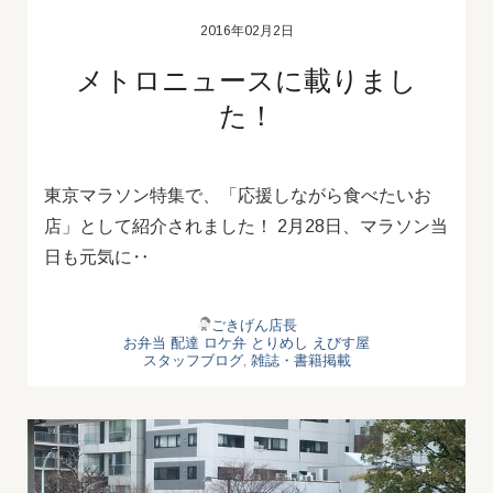
2016年02月2日
メトロニュースに載りまし
た！
東京マラソン特集で、「応援しながら食べたいお
店」として紹介されました！ 2月28日、マラソン当
日も元気に‥
ごきげん店長
お弁当
配達
ロケ弁
とりめし
えびす屋
スタッフブログ
,
雑誌・書籍掲載