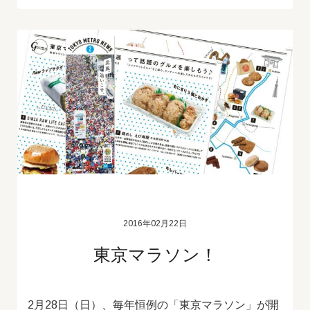
2016年02月22日
東京マラソン！
2月28日（日）、毎年恒例の「東京マラソン」が開