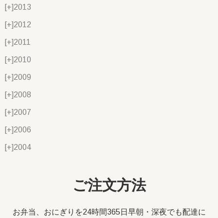
[+]
2013
[+]
2012
[+]
2011
[+]
2010
[+]
2009
[+]
2008
[+]
2007
[+]
2006
[+]
2004
ご注文方法
お弁当、おにぎりを24時間365日早朝・深夜でも配達に