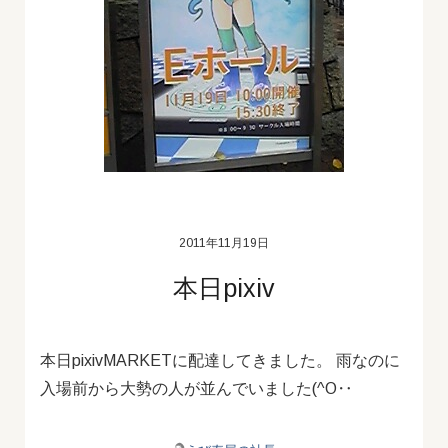
2011年11月19日
本日pixiv
本日pixivMARKETに配達してきました。 雨なのに
入場前から大勢の人が並んでいました(^O‥