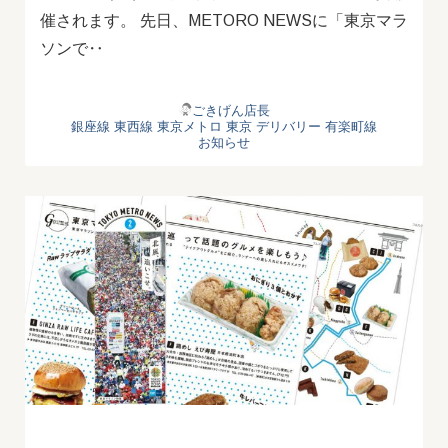
催されます。 先日、METORO NEWSに「東京マラ
ソンで‥
ごきげん店長
銀座線
東西線
東京メトロ
東京 デリバリー
有楽町線
お知らせ