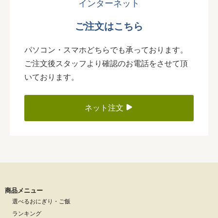
インターネット
ご注文はこちら
パソコン・スマホどちらでも承っております。
ご注文後スタッフより確認のお電話をさせて頂
いております。
ネット注文
商品メニュー
選べるおにぎり・ご飯
ランキング