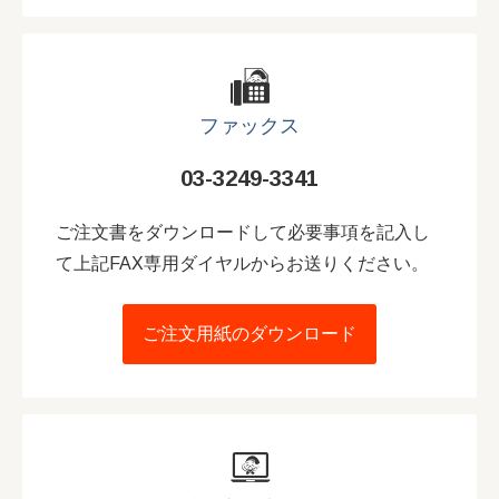
ファックス
03-3249-3341
ご注文書をダウンロードして必要事項を記入し
て上記FAX専用ダイヤルからお送りください。
ご注文用紙のダウンロード