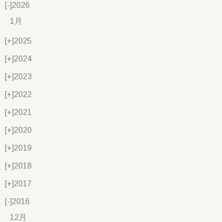
[-]
2026
1月
[+]
2025
[+]
2024
[+]
2023
[+]
2022
[+]
2021
[+]
2020
[+]
2019
[+]
2018
[+]
2017
[-]
2016
12月