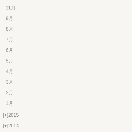
11月
9月
8月
7月
6月
5月
4月
3月
2月
1月
[+]
2015
[+]
2014