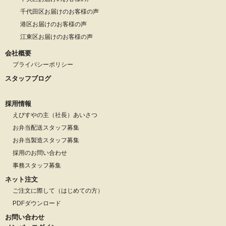
千代田区お届けのお客様の声
港区お届けのお客様の声
江東区お届けのお客様の声
会社概要
プライバシーポリシー
スタッフブログ
採用情報
えびすやの主（社長）あいさつ
お弁当配送スタッフ募集
お弁当製造スタッフ募集
採用のお問い合わせ
事務スタッフ募集
ネット注文
ご注文に際して（はじめての方）
PDFダウンロード
お問い合わせ