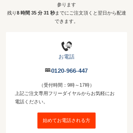
参ります
残り
8 時間 35 分 29 秒
までにご注文頂くと翌日から配達
できます。
お電話
0120-966-447
（受付時間：9時～17時）
上記ご注文専用フリーダイヤルからお気軽にお
電話ください。
始めてお電話される方