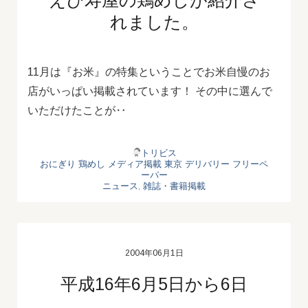
れました。
11月は『お米』の特集ということでお米自慢のお
店がいっぱい掲載されています！ その中に選んで
いただけたことが‥
トリビス
おにぎり
鶏めし
メディア掲載
東京 デリバリー
フリーペ
ーパー
ニュース
,
雑誌・書籍掲載
2004年06月1日
平成16年6月5日から6日