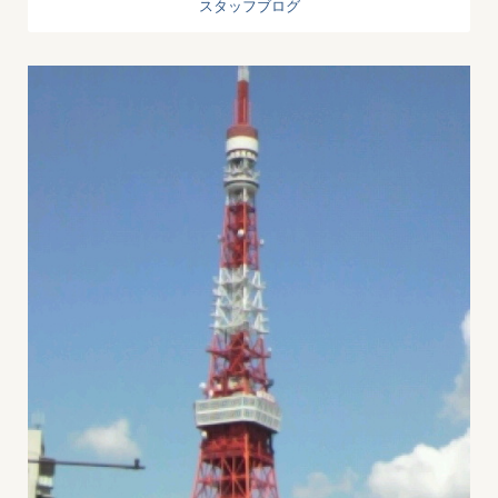
スタッフブログ