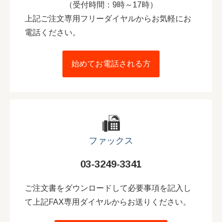
（受付時間：9時～17時）
上記ご注文専用フリーダイヤルからお気軽にお
電話ください。
始めてお電話される方
ファックス
03-3249-3341
ご注文書をダウンロードして必要事項を記入し
て上記FAX専用ダイヤルからお送りください。