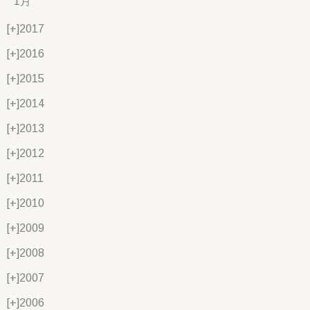
1月
[+]
2017
[+]
2016
[+]
2015
[+]
2014
[+]
2013
[+]
2012
[+]
2011
[+]
2010
[+]
2009
[+]
2008
[+]
2007
[+]
2006