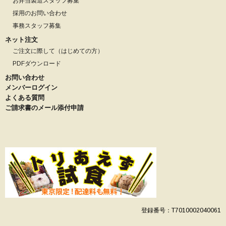
お弁当製造スタッフ募集
採用のお問い合わせ
事務スタッフ募集
ネット注文
ご注文に際して（はじめての方）
PDFダウンロード
お問い合わせ
メンバーログイン
よくある質問
ご請求書のメール添付申請
登録番号：T7010002040061