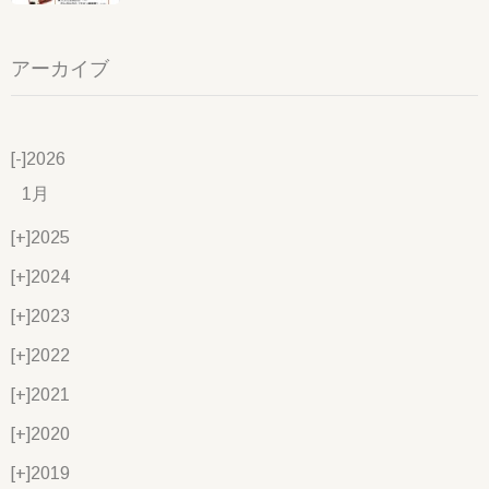
アーカイブ
[-]
2026
1月
[+]
2025
[+]
2024
[+]
2023
[+]
2022
[+]
2021
[+]
2020
[+]
2019