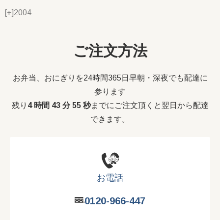
[+]
2004
ご注文方法
お弁当、おにぎりを24時間365日早朝・深夜でも配達に
参ります
残り
4 時間 43 分 54 秒
までにご注文頂くと翌日から配達
できます。
お電話
0120-966-447