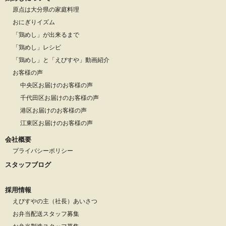
原点は大分県の家庭料理
おにぎりイズム
「鶏めし」が出来るまで
「鶏めし」レシピ
「鶏めし」と「えびすや」動画紹介
お客様の声
中央区お届けのお客様の声
千代田区お届けのお客様の声
港区お届けのお客様の声
江東区お届けのお客様の声
会社概要
プライバシーポリシー
スタッフブログ
採用情報
えびすやの主（社長）あいさつ
お弁当配送スタッフ募集