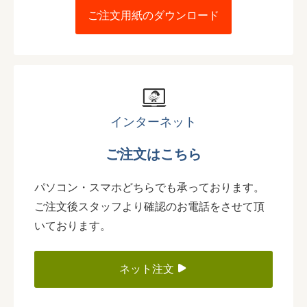
ご注文用紙のダウンロード
インターネット
ご注文はこちら
パソコン・スマホどちらでも承っております。
ご注文後スタッフより確認のお電話をさせて頂
いております。
ネット注文