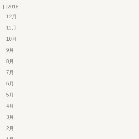
[-]
2018
12月
11月
10月
9月
8月
7月
6月
5月
4月
3月
2月