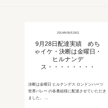
2014年09月28日
9月28日配達実績 めち
ゃイケ・決断は金曜日・
ヒルナンデ
ス・・・・・・・・
決断は金曜日 ヒルナンデス ロンドンハーツ
世界バレー の各番組様に配達させていただき
ました。 …