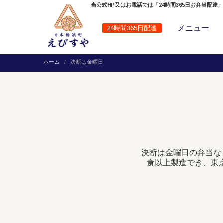
当公式HP又はお電話では「24時間365日お弁当配達
メニュー
24時間365日配達
ホーム
決断は金曜日
決断は金曜日の弁当な
食以上製造でき、東