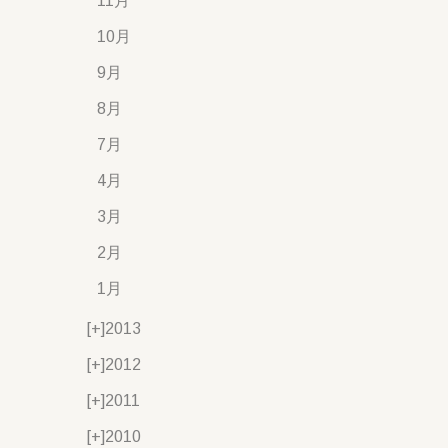
11月
10月
9月
8月
7月
4月
3月
2月
1月
[+]
2013
[+]
2012
[+]
2011
[+]
2010