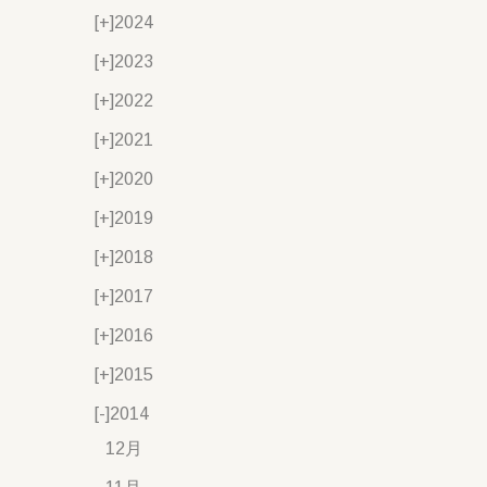
[+]
2024
[+]
2023
[+]
2022
[+]
2021
[+]
2020
[+]
2019
[+]
2018
[+]
2017
[+]
2016
[+]
2015
[-]
2014
12月