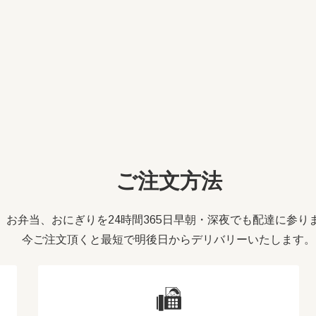
ご注文方法
お弁当、おにぎりを24時間365日早朝・深夜でも配達に参り
今ご注文頂くと最短で明後日からデリバリーいたします。