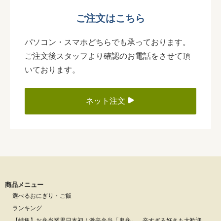
ご注文はこちら
パソコン・スマホどちらでも承っております。
ご注文後スタッフより確認のお電話をさせて頂
いております。
ネット注文
商品メニュー
選べるおにぎり・ご飯
ランキング
【特集】お弁当業界日本初！激辛弁当「鬼弁」。辛すぎる好きも大歓迎