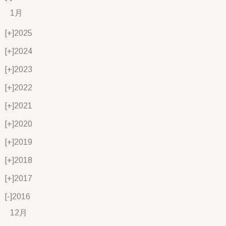
1月
[+]
2025
[+]
2024
[+]
2023
[+]
2022
[+]
2021
[+]
2020
[+]
2019
[+]
2018
[+]
2017
[-]
2016
12月