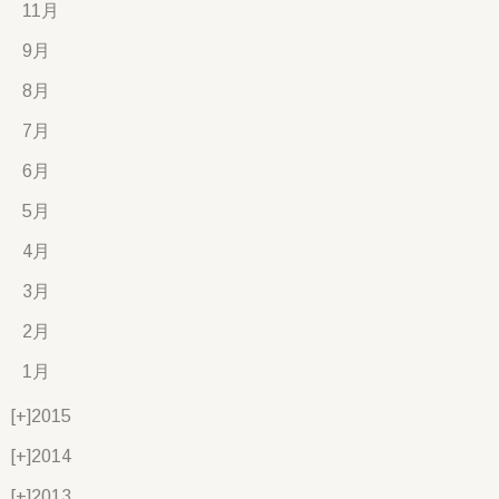
11月
9月
8月
7月
6月
5月
4月
3月
2月
1月
[+]
2015
[+]
2014
[+]
2013