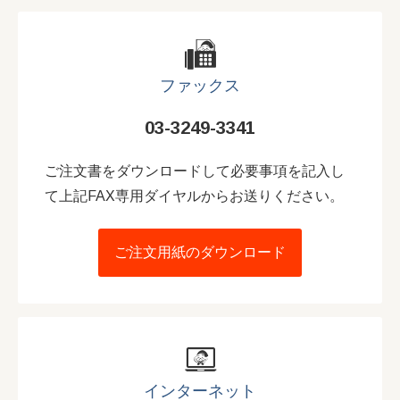
ファックス
03-3249-3341
ご注文書をダウンロードして必要事項を記入し
て上記FAX専用ダイヤルからお送りください。
ご注文用紙のダウンロード
インターネット