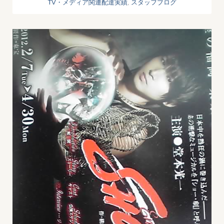
TV・メディア関連配達実績
,
スタッフブログ