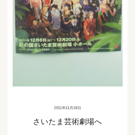
2011年11月28日
さいたま芸術劇場へ