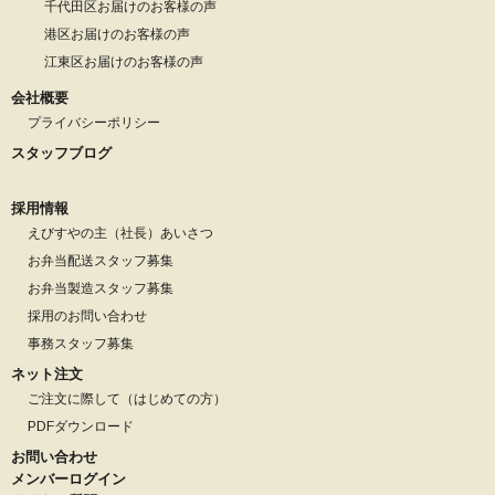
千代田区お届けのお客様の声
港区お届けのお客様の声
江東区お届けのお客様の声
会社概要
プライバシーポリシー
スタッフブログ
採用情報
えびすやの主（社長）あいさつ
お弁当配送スタッフ募集
お弁当製造スタッフ募集
採用のお問い合わせ
事務スタッフ募集
ネット注文
ご注文に際して（はじめての方）
PDFダウンロード
お問い合わせ
メンバーログイン