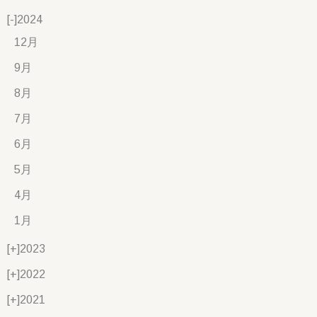
[-]
2024
12月
9月
8月
7月
6月
5月
4月
1月
[+]
2023
[+]
2022
[+]
2021