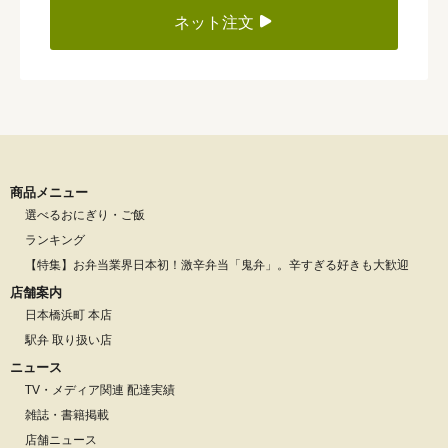
ネット注文
商品メニュー
選べるおにぎり・ご飯
ランキング
【特集】お弁当業界日本初！激辛弁当「鬼弁」。辛すぎる好きも大歓迎
店舗案内
日本橋浜町 本店
駅弁 取り扱い店
ニュース
TV・メディア関連 配達実績
雑誌・書籍掲載
店舗ニュース