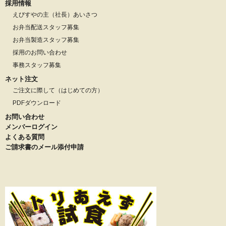
採用情報
えびすやの主（社長）あいさつ
お弁当配送スタッフ募集
お弁当製造スタッフ募集
採用のお問い合わせ
事務スタッフ募集
ネット注文
ご注文に際して（はじめての方）
PDFダウンロード
お問い合わせ
メンバーログイン
よくある質問
ご請求書のメール添付申請