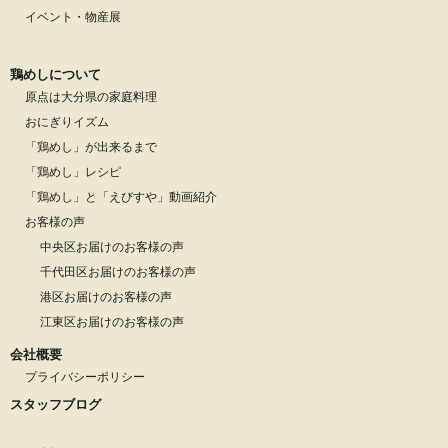
イベント・物産展
鶏めしについて
原点は大分県の家庭料理
おにぎりイズム
「鶏めし」が出来るまで
「鶏めし」レシピ
「鶏めし」と「えびすや」動画紹介
お客様の声
中央区お届けのお客様の声
千代田区お届けのお客様の声
港区お届けのお客様の声
江東区お届けのお客様の声
会社概要
プライバシーポリシー
スタッフブログ