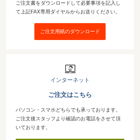
ご注文書をダウンロードして必要事項を記入し
て上記FAX専用ダイヤルからお送りください。
ご注文用紙のダウンロード
インターネット
ご注文はこちら
パソコン・スマホどちらでも承っております。
ご注文後スタッフより確認のお電話をさせて頂
いております。