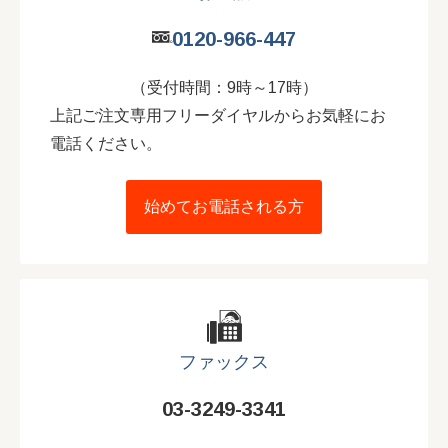
0120-966-447
（受付時間：9時～17時）
上記ご注文専用フリーダイヤルからお気軽にお
電話ください。
始めてお電話される方
ファックス
03-3249-3341