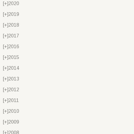
[+]
2020
[+]
2019
[+]
2018
[+]
2017
[+]
2016
[+]
2015
[+]
2014
[+]
2013
[+]
2012
[+]
2011
[+]
2010
[+]
2009
[+]
2008