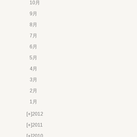
10月
9月
8月
7月
6月
5月
4月
3月
2月
1月
[+]
2012
[+]
2011
[+]
2010