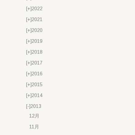
[+]
2022
[+]
2021
[+]
2020
[+]
2019
[+]
2018
[+]
2017
[+]
2016
[+]
2015
[+]
2014
[-]
2013
12月
11月