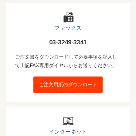
ファックス
03-3249-3341
ご注文書をダウンロードして必要事項を記入し
て上記FAX専用ダイヤルからお送りください。
ご注文用紙のダウンロード
インターネット