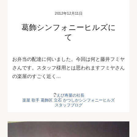
2012年12月11日
葛飾シンフォニーヒルズに
て
お弁当の配達に伺いました。今回は何と藤井フミヤ
さんです。スタッフ様用とは思われますフミヤさん
の楽屋のすごく近く…
えび寿屋の社長
楽屋
歌手
葛飾区
立石
かつしかシンフォニーヒルズ
スタッフブログ