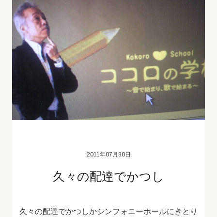
2011年07月30日
久々の配達でかつし
久々の配達でかつしかシンフォニーホールにきとり