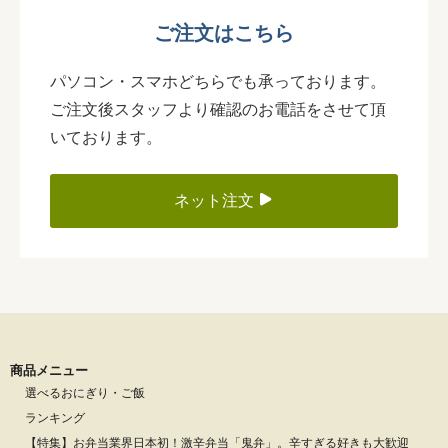
ご注文はこちら
パソコン・スマホどちらでも承っております。
ご注文後スタッフより確認のお電話をさせて頂
いております。
ネット注文
商品メニュー
選べるおにぎり・ご飯
ランキング
【特集】お弁当業界日本初！激辛弁当「鬼弁」。辛すぎる好きも大歓迎