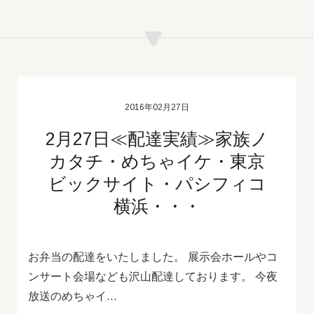
2016年02月27日
2月27日≪配達実績≫家族ノ
カタチ・めちゃイケ・東京
ビックサイト・パシフィコ
横浜・・・
お弁当の配達をいたしました。 展示会ホールやコ
ンサート会場なども沢山配達しております。 今夜
放送のめちゃイ…