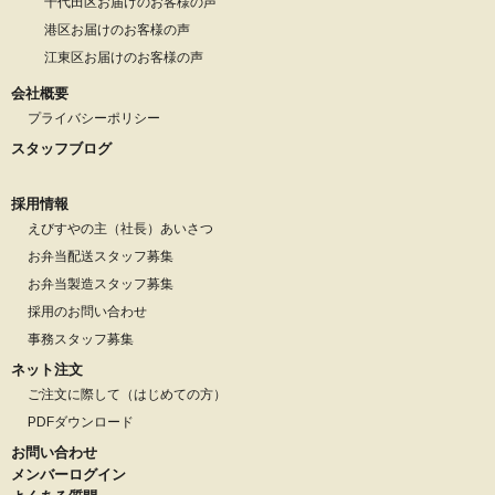
千代田区お届けのお客様の声
港区お届けのお客様の声
江東区お届けのお客様の声
会社概要
プライバシーポリシー
スタッフブログ
採用情報
えびすやの主（社長）あいさつ
お弁当配送スタッフ募集
お弁当製造スタッフ募集
採用のお問い合わせ
事務スタッフ募集
ネット注文
ご注文に際して（はじめての方）
PDFダウンロード
お問い合わせ
メンバーログイン