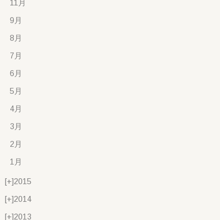
11月
9月
8月
7月
6月
5月
4月
3月
2月
1月
[+]
2015
[+]
2014
[+]
2013