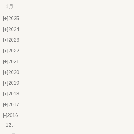
1月
[+]
2025
[+]
2024
[+]
2023
[+]
2022
[+]
2021
[+]
2020
[+]
2019
[+]
2018
[+]
2017
[-]
2016
12月