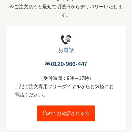
今ご注文頂くと最短で明後日からデリバリーいたしま
す。
お電話
0120-966-447
（受付時間：9時～17時）
上記ご注文専用フリーダイヤルからお気軽にお
電話ください。
始めてお電話される方