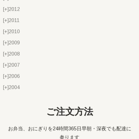
[+]
2012
[+]
2011
[+]
2010
[+]
2009
[+]
2008
[+]
2007
[+]
2006
[+]
2004
ご注文方法
お弁当、おにぎりを24時間365日早朝・深夜でも配達に
参ります