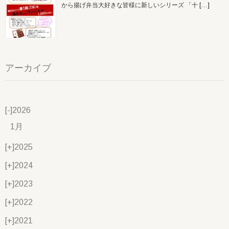
から揚げ弁当大好きな皆様に新しいシリーズ 「十
[…]
アーカイブ
[-]
2026
1月
[+]
2025
[+]
2024
[+]
2023
[+]
2022
[+]
2021