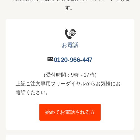
す。
お電話
0120-966-447
（受付時間：9時～17時）
上記ご注文専用フリーダイヤルからお気軽にお
電話ください。
始めてお電話される方