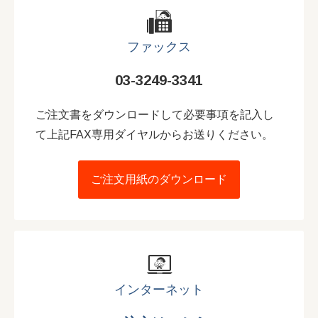
ファックス
03-3249-3341
ご注文書をダウンロードして必要事項を記入し
て上記FAX専用ダイヤルからお送りください。
ご注文用紙のダウンロード
インターネット