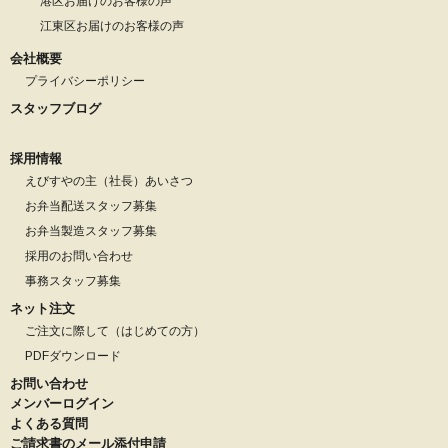
港区お届けのお客様の声
江東区お届けのお客様の声
会社概要
プライバシーポリシー
スタッフブログ
採用情報
えびすやの主（社長）あいさつ
お弁当配送スタッフ募集
お弁当製造スタッフ募集
採用のお問い合わせ
事務スタッフ募集
ネット注文
ご注文に際して（はじめての方）
PDFダウンロード
お問い合わせ
メンバーログイン
よくある質問
ご請求書のメール添付申請