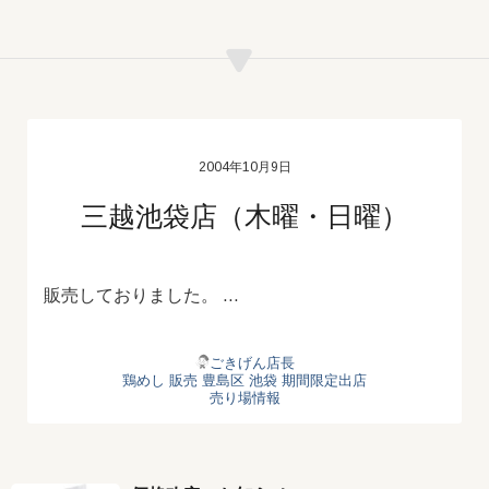
2004年10月9日
三越池袋店（木曜・日曜）
販売しておりました。 …
ごきげん店長
鶏めし
販売
豊島区
池袋
期間限定出店
売り場情報