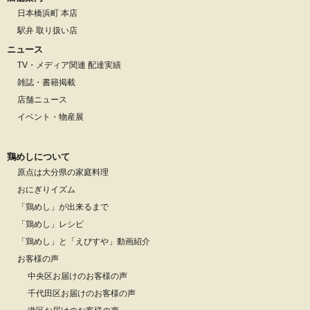
日本橋浜町 本店
駅弁 取り扱い店
ニュース
TV・メディア関連 配達実績
雑誌・書籍掲載
店舗ニュース
イベント・物産展
鶏めしについて
原点は大分県の家庭料理
おにぎりイズム
「鶏めし」が出来るまで
「鶏めし」レシピ
「鶏めし」と「えびすや」動画紹介
お客様の声
中央区お届けのお客様の声
千代田区お届けのお客様の声