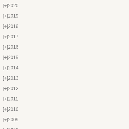
[+]
2020
[+]
2019
[+]
2018
[+]
2017
[+]
2016
[+]
2015
[+]
2014
[+]
2013
[+]
2012
[+]
2011
[+]
2010
[+]
2009