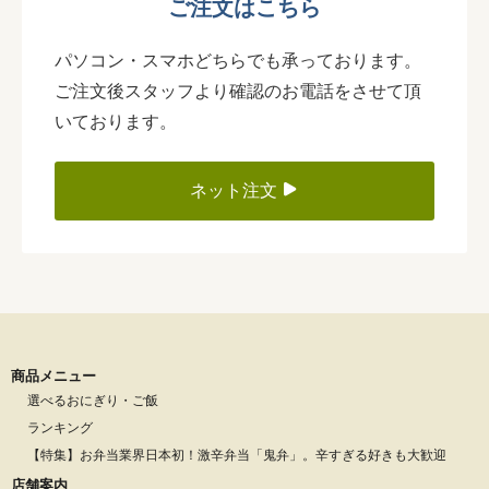
ご注文はこちら
パソコン・スマホどちらでも承っております。
ご注文後スタッフより確認のお電話をさせて頂
いております。
ネット注文
商品メニュー
選べるおにぎり・ご飯
ランキング
【特集】お弁当業界日本初！激辛弁当「鬼弁」。辛すぎる好きも大歓迎
店舗案内