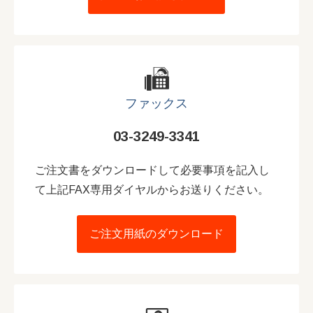
ファックス
03-3249-3341
ご注文書をダウンロードして必要事項を記入し
て上記FAX専用ダイヤルからお送りください。
ご注文用紙のダウンロード