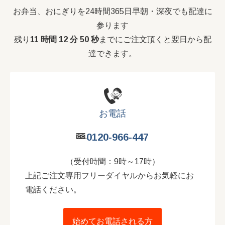
お弁当、おにぎりを24時間365日早朝・深夜でも配達に
参ります
残り
11 時間 12 分 49 秒
までにご注文頂くと翌日から配
達できます。
お電話
0120-966-447
（受付時間：9時～17時）
上記ご注文専用フリーダイヤルからお気軽にお
電話ください。
始めてお電話される方