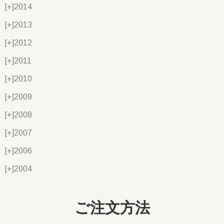
[+]
2014
[+]
2013
[+]
2012
[+]
2011
[+]
2010
[+]
2009
[+]
2008
[+]
2007
[+]
2006
[+]
2004
ご注文方法