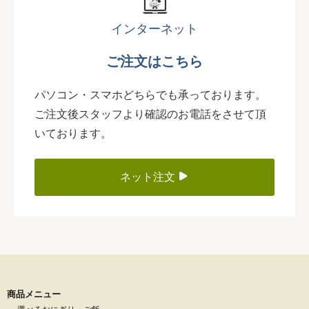
インターネット
ご注文はこちら
パソコン・スマホどちらでも承っております。
ご注文後スタッフより確認のお電話をさせて頂
いております。
ネット注文
商品メニュー