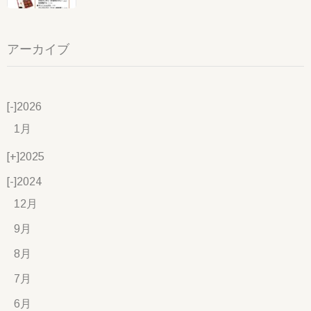
アーカイブ
[-]
2026
1月
[+]
2025
[-]
2024
12月
9月
8月
7月
6月