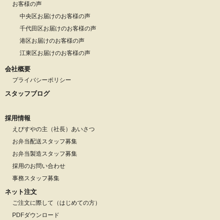
お客様の声
中央区お届けのお客様の声
千代田区お届けのお客様の声
港区お届けのお客様の声
江東区お届けのお客様の声
会社概要
プライバシーポリシー
スタッフブログ
採用情報
えびすやの主（社長）あいさつ
お弁当配送スタッフ募集
お弁当製造スタッフ募集
採用のお問い合わせ
事務スタッフ募集
ネット注文
ご注文に際して（はじめての方）
PDFダウンロード