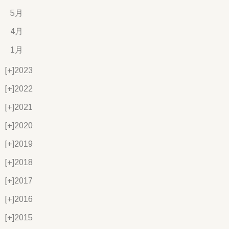
5月
4月
1月
[+]
2023
[+]
2022
[+]
2021
[+]
2020
[+]
2019
[+]
2018
[+]
2017
[+]
2016
[+]
2015