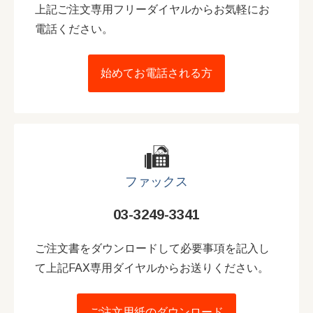
上記ご注文専用フリーダイヤルからお気軽にお
電話ください。
始めてお電話される方
ファックス
03-3249-3341
ご注文書をダウンロードして必要事項を記入し
て上記FAX専用ダイヤルからお送りください。
ご注文用紙のダウンロード