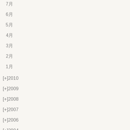
7月
6月
5月
4月
3月
2月
1月
[+]
2010
[+]
2009
[+]
2008
[+]
2007
[+]
2006