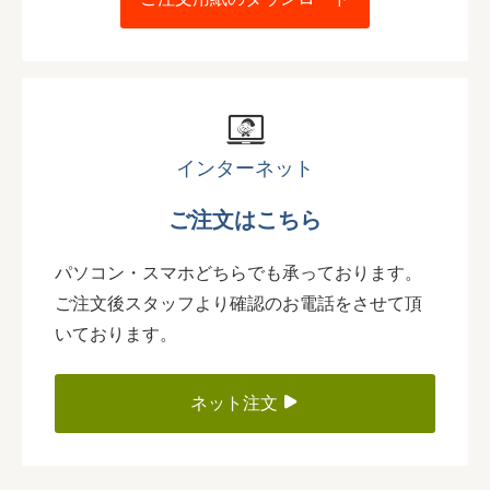
インターネット
ご注文はこちら
パソコン・スマホどちらでも承っております。
ご注文後スタッフより確認のお電話をさせて頂
いております。
ネット注文