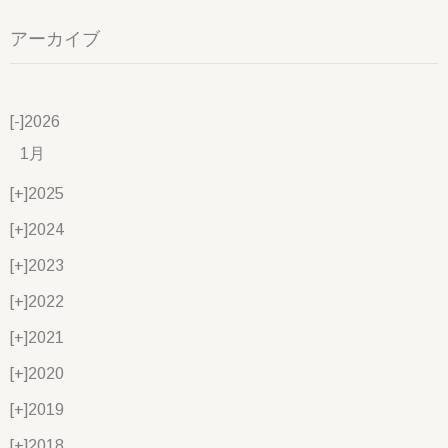
アーカイブ
[-]
2026
1月
[+]
2025
[+]
2024
[+]
2023
[+]
2022
[+]
2021
[+]
2020
[+]
2019
[+]
2018