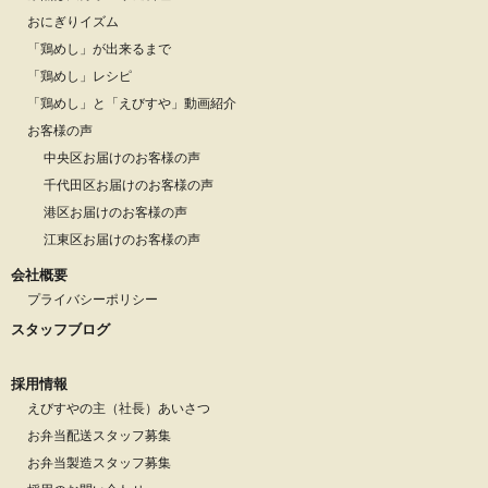
おにぎりイズム
「鶏めし」が出来るまで
「鶏めし」レシピ
「鶏めし」と「えびすや」動画紹介
お客様の声
中央区お届けのお客様の声
千代田区お届けのお客様の声
港区お届けのお客様の声
江東区お届けのお客様の声
会社概要
プライバシーポリシー
スタッフブログ
採用情報
えびすやの主（社長）あいさつ
お弁当配送スタッフ募集
お弁当製造スタッフ募集