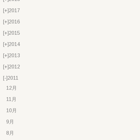
[+]
2017
[+]
2016
[+]
2015
[+]
2014
[+]
2013
[+]
2012
[-]
2011
12月
11月
10月
9月
8月