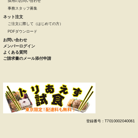
採用のお問い合わせ
事務スタッフ募集
ネット注文
ご注文に際して（はじめての方）
PDFダウンロード
お問い合わせ
メンバーログイン
よくある質問
ご請求書のメール添付申請
登録番号：T7010002040061