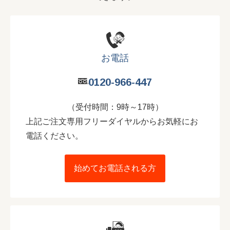
お電話
0120-966-447
（受付時間：9時～17時）
上記ご注文専用フリーダイヤルからお気軽にお
電話ください。
始めてお電話される方