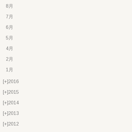
8月
7月
6月
5月
4月
2月
1月
[+]
2016
[+]
2015
[+]
2014
[+]
2013
[+]
2012