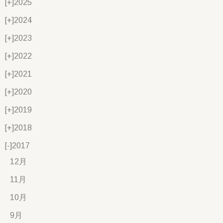
[+]
2025
[+]
2024
[+]
2023
[+]
2022
[+]
2021
[+]
2020
[+]
2019
[+]
2018
[-]
2017
12月
11月
10月
9月