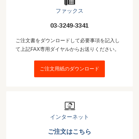
ファックス
03-3249-3341
ご注文書をダウンロードして必要事項を記入し
て上記FAX専用ダイヤルからお送りください。
ご注文用紙のダウンロード
インターネット
ご注文はこちら