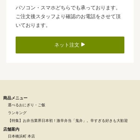
パソコン・スマホどちらでも承っております。
ご注文後スタッフより確認のお電話をさせて頂
いております。
ネット注文
商品メニュー
選べるおにぎり・ご飯
ランキング
【特集】お弁当業界日本初！激辛弁当「鬼弁」。辛すぎる好きも大歓迎
店舗案内
日本橋浜町 本店