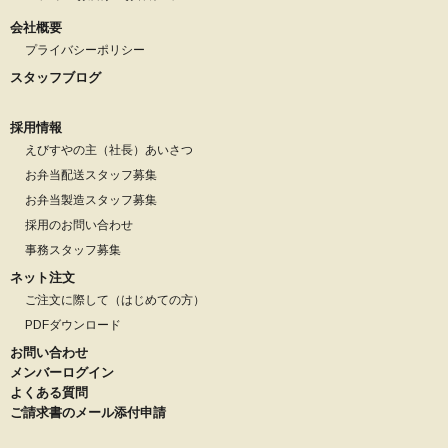
会社概要
プライバシーポリシー
スタッフブログ
採用情報
えびすやの主（社長）あいさつ
お弁当配送スタッフ募集
お弁当製造スタッフ募集
採用のお問い合わせ
事務スタッフ募集
ネット注文
ご注文に際して（はじめての方）
PDFダウンロード
お問い合わせ
メンバーログイン
よくある質問
ご請求書のメール添付申請